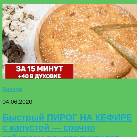
Разное
04.06.2020
Быстрый ПИРОГ НА КЕФИРЕ
с капустой — срочно