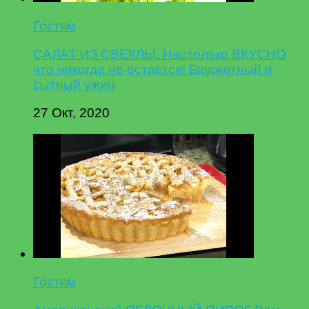
Гостям
САЛАТ ИЗ СВЕКЛЫ. Настолько ВКУСНО
что никогда не остается! Бюджетный и
сытный ужин
27 Окт, 2020
Гостям