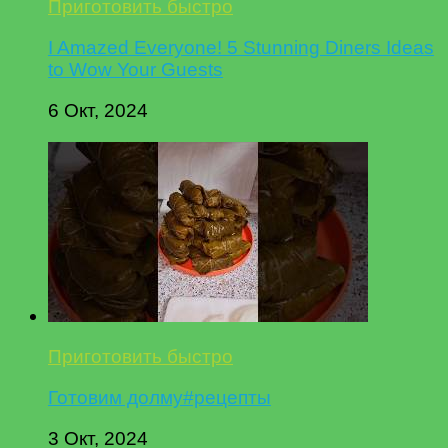
Приготовить быстро
I Amazed Everyone! 5 Stunning Diners Ideas
to Wow Your Guests
6 Окт, 2024
Приготовить быстро
Готовим долму#рецепты
3 Окт, 2024