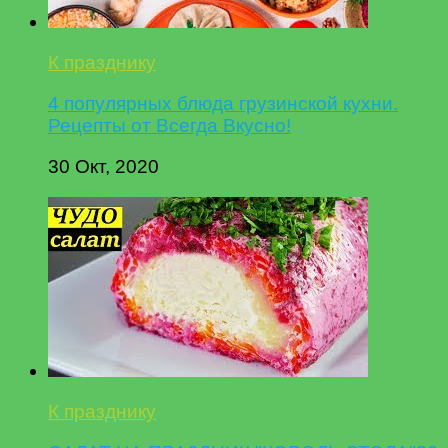
К празднику
4 популярных блюда грузинской кухни.
Рецепты от Всегда Вкусно!
30 Окт, 2020
К празднику