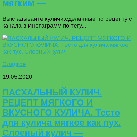
мягким —
Выкладывайте куличи,сделанные по рецепту с
канала в Инстаграмм по тегу...
Сладкое
19.05.2020
ПАСХАЛЬНЫЙ КУЛИЧ.
РЕЦЕПТ МЯГКОГО И
ВКУСНОГО КУЛИЧА. Тесто
для кулича мягкое как пух.
Слоеный кулич —