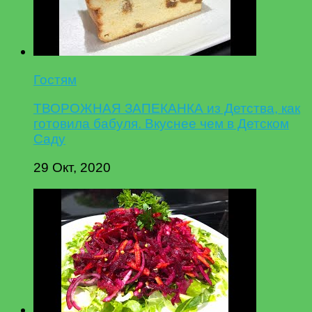
Гостям
ТВОРОЖНАЯ ЗАПЕКАНКА из Детства, как
готовила бабуля. Вкуснее чем в Детском
Саду
29 Окт, 2020