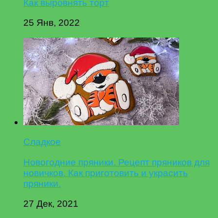
Как выровнять торт
25 Янв, 2022
Сладкое
Новогодние пряники. Рецепт пряников для
новичков. Как приготовить и украсить
пряники.
27 Дек, 2021