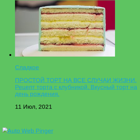
Сладкое
ПРОСТОЙ ТОРТ НА ВСЕ СЛУЧАИ ЖИЗНИ.
Рецепт торта с клубникой. Вкусный торт на
день рождения.
11 Июл, 2021