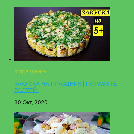
К празднику
ЗАКУСКА НА ПРАЗДНИК | ПОРАЗИТЕ
ГОСТЕЙ!
30 Окт, 2020