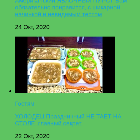
Американский ЯБЛОЧНЫЙ ПИРОГ Вам
обязательно понравится, с шикарной
начинкой и невидимым тестом
24 Окт, 2020
Гостям
ХОЛОДЕЦ Праздничный НЕ ТАЕТ НА
СТОЛЕ, главный секрет
22 Окт, 2020