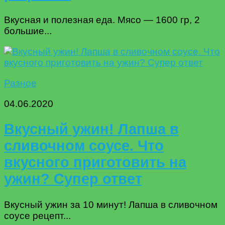
Вкусная и полезная еда. Мясо — 1600 гр, 2
большие...
Разное
04.06.2020
Вкусный ужин! Лапша в
сливочном соусе. Что
вкусного приготовить на
ужин? Супер ответ
Вкусный ужин за 10 минут! Лапша в сливочном
соусе рецепт...