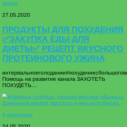
Диета
27.05.2020
ПРОДУКТЫ ДЛЯ ПОХУДЕНИЯ
✅ЗАКУПКА ЕДЫ ДЛЯ
ДИЕТЫ✅ РЕЦЕПТ ВКУСНОГО
ПРОТЕИНОВОГО УЖИНА
интервальноеголодание#похудениесбольшогове
Помощь на развитие канала ЗАХОТЕТЬ
ПОХУДЕТЬ…
К празднику
24.05.2020