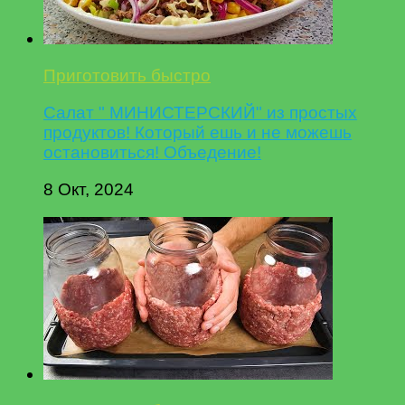
Приготовить быстро
Салат " МИНИСТЕРСКИЙ" из простых
продуктов! Который ешь и не можешь
остановиться! Объедение!
8 Окт, 2024