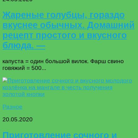
Жареные голубцы, гораздо
вкуснее обычных. Домашний
рецепт простого и вкусного
блюда. —
капуста = один большой вилок. Фарш свино
говяжий = 500...
Разное
20.05.2020
Приготовление сочного и