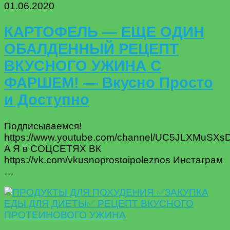
01.06.2020
КАРТОФЕЛЬ — ЕЩЕ ОДИН
ОБАЛДЕННЫЙ РЕЦЕПТ
ВКУСНОГО УЖИНА С
ФАРШЕМ! — Вкусно Просто
и Доступно
Подписываемся!
https://www.youtube.com/channel/UC5JLXMuSX
A Я в СОЦСЕТЯХ ВК
https://vk.com/vkusnoprostoipoleznos Инстаграм
…