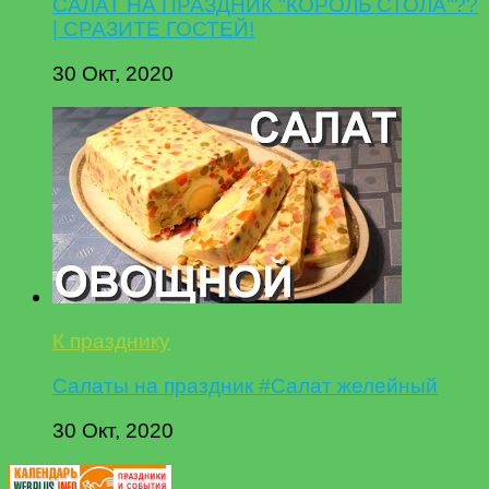
САЛАТ НА ПРАЗДНИК "КОРОЛЬ СТОЛА"??
| СРАЗИТЕ ГОСТЕЙ!
30 Окт, 2020
К празднику
Салаты на праздник #Салат желейный
30 Окт, 2020