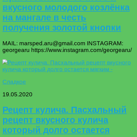
вкусного молодого козлёнка
на мангале в честь
получения золотой кнопки
MAIL: marsped.aru@gmail.com INSTAGRAM:
georgearu https://www.instagram.com/georgearu/
Сладкое
19.05.2020
Рецепт кулича. Пасхальный
рецепт вкусного кулича
который долго остается