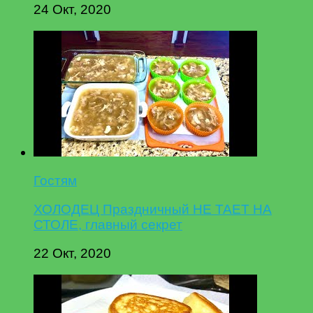
24 Окт, 2020
Гостям
ХОЛОДЕЦ Праздничный НЕ ТАЕТ НА
СТОЛЕ, главный секрет
22 Окт, 2020