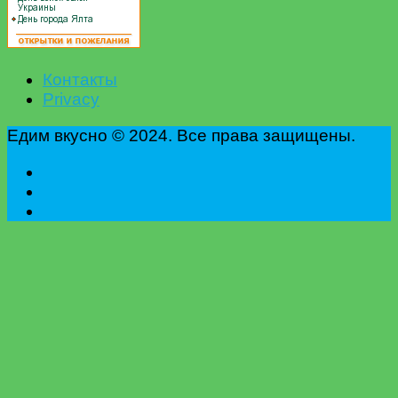
Контакты
Privacy
Едим вкусно © 2024. Все права защищены.