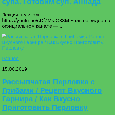
супа. Готовим суп. Аннада
Лекция целиком —
https://youtu.be/cDf7MrJC33M Больше видео на
официальном канале —...
Разное
15.06.2019
Рассыпчатая Перловка с
Грибами / Рецепт Вкусного
Гарнира / Как Вкусно
Приготовить Перловку