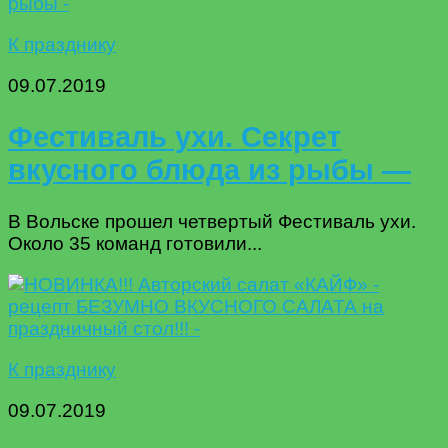
К празднику
09.07.2019
Фестиваль ухи. Секрет
вкусного блюда из рыбы —
В Вольске прошел четвертый Фестиваль ухи.
Около 35 команд готовили...
К празднику
09.07.2019