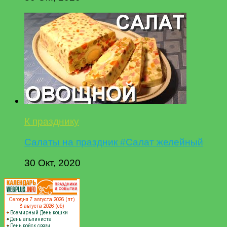
К празднику
Салаты на праздник #Салат желейный
30 Окт, 2020