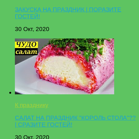
ЗАКУСКА НА ПРАЗДНИК | ПОРАЗИТЕ
ГОСТЕЙ!
30 Окт, 2020
К празднику
САЛАТ НА ПРАЗДНИК "КОРОЛЬ СТОЛА"??
| СРАЗИТЕ ГОСТЕЙ!
30 Окт, 2020