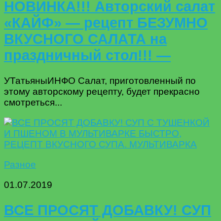
НОВИНКА!!! Авторский салат
«КАЙФ» — рецепт БЕЗУМНО
ВКУСНОГО САЛАТА на
праздничный стол!!! —
УТатьяныИНФО Салат, приготовленный по
этому авторскому рецепту, будет прекрасно
смотреться...
Разное
01.07.2019
ВСЕ ПРОСЯТ ДОБАВКУ! СУП