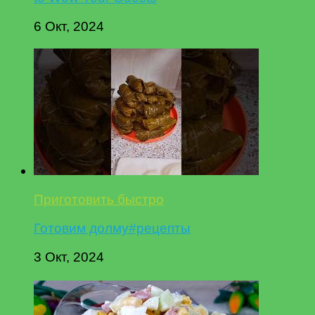
6 Окт, 2024
Приготовить быстро
Готовим долму#рецепты
3 Окт, 2024