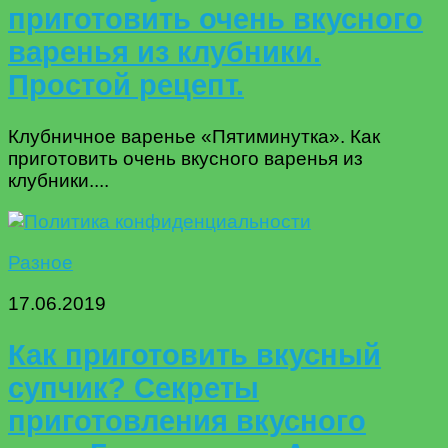
приготовить очень вкусного
варенья из клубники.
Простой рецепт.
Клубничное варенье «Пятиминутка». Как
приготовить очень вкусного варенья из
клубники....
Разное
17.06.2019
Как приготовить вкусный
супчик? Секреты
приготовления вкусного