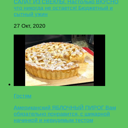
САЛАТ ИЗ СВЕКЛЫ. Настолько ВКУСНО
что никогда не остается! Бюджетный и
сытный ужин
27 Окт, 2020
Гостям
Американский ЯБЛОЧНЫЙ ПИРОГ Вам
обязательно понравится, с шикарной
начинкой и невидимым тестом