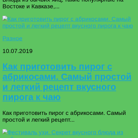
Востоке и Кавказе,...
Разное
10.07.2019
Как приготовить пирог с
абрикосами. Самый простой
и легкий рецепт вкусного
пирога к чаю
Как приготовить пирог с абрикосами. Самый
простой и легкий рецепт...