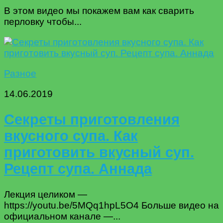
В этом видео мы покажем вам как сварить
перловку чтобы...
Разное
14.06.2019
Секреты приготовления
вкусного супа. Как
приготовить вкусный суп.
Рецепт супа. Аннада
Лекция целиком —
https://youtu.be/5MQq1hpL5O4 Больше видео на
официальном канале —...