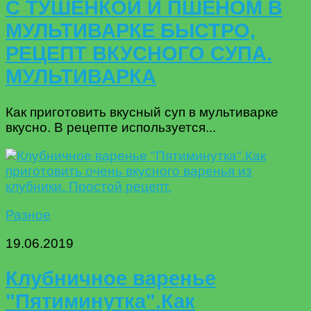
С ТУШЕНКОЙ И ПШЕНОМ В
МУЛЬТИВАРКЕ БЫСТРО,
РЕЦЕПТ ВКУСНОГО СУПА.
МУЛЬТИВАРКА
Как приготовить вкусный суп в мультиварке
вкусно. В рецепте используется...
Разное
19.06.2019
Клубничное варенье
"Пятиминутка".Как