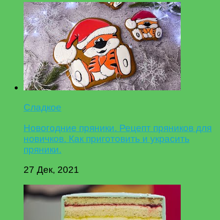
Сладкое
Новогодние пряники. Рецепт пряников для
новичков. Как приготовить и украсить
пряники.
27 Дек, 2021