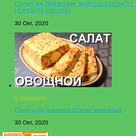
САЛАТ НА ПРАЗДНИК "КОРОЛЬ СТОЛА"??
| СРАЗИТЕ ГОСТЕЙ!
30 Окт, 2020
К празднику
Салаты на праздник #Салат желейный
30 Окт, 2020