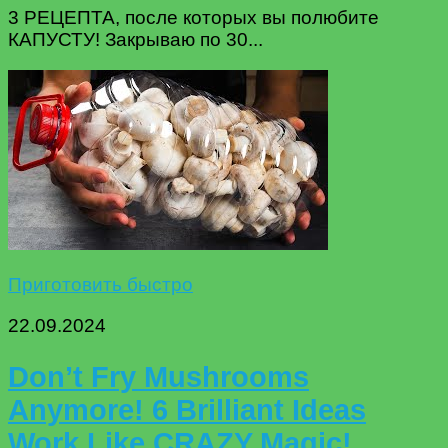
3 РЕЦЕПТА, после которых вы полюбите
КАПУСТУ! Закрываю по 30...
Приготовить быстро
22.09.2024
Don’t Fry Mushrooms
Anymore! 6 Brilliant Ideas
Work Like CRAZY Magic!