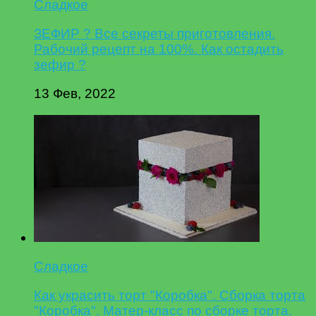
Сладкое
ЗЕФИР ? Все секреты приготовления.
Рабочий рецепт на 100%. Как остадить
зефир ?
13 Фев, 2022
Сладкое
Как украсить торт "Коробка". Сборка торта
"Коробка". Матер-класс по сборке торта.