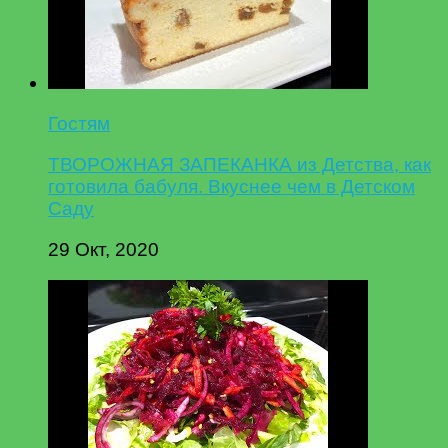
Гостям
ТВОРОЖНАЯ ЗАПЕКАНКА из Детства, как
готовила бабуля. Вкуснее чем в Детском
Саду
29 Окт, 2020