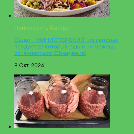
Приготовить быстро
Салат " МИНИСТЕРСКИЙ" из простых
продуктов! Который ешь и не можешь
остановиться! Объедение!
8 Окт, 2024