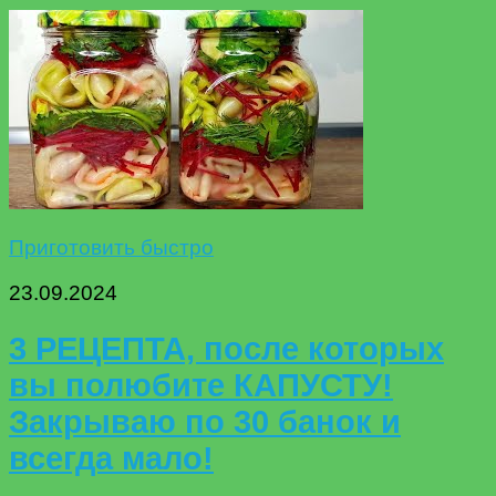
Приготовить быстро
23.09.2024
3 РЕЦЕПТА, после которых
вы полюбите КАПУСТУ!
Закрываю по 30 банок и
всегда мало!