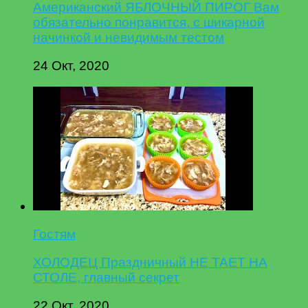
Американский ЯБЛОЧНЫЙ ПИРОГ Вам
обязательно понравится, с шикарной
начинкой и невидимым тестом
24 Окт, 2020
Гостям
ХОЛОДЕЦ Праздничный НЕ ТАЕТ НА
СТОЛЕ, главный секрет
22 Окт, 2020