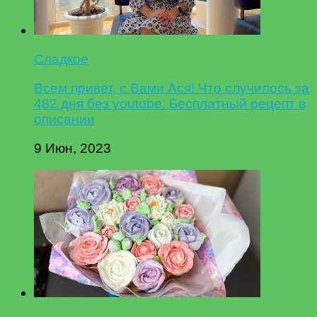
Сладкое
Всем привет, с Вами Ася! Что случилось за
482 дня без youtube. Бесплатный рецепт в
описании
9 Июн, 2023