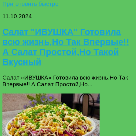
Приготовить быстро
11.10.2024
Салат "ИВУШКА" Готовила
всю жизнь,Но Так Впервые!!
А Салат Простой,Но Такой
Вкусный
Салат «ИВУШКА» Готовила всю жизнь,Но Так
Впервые!! А Салат Простой,Но...