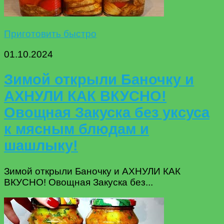
Приготовить быстро
01.10.2024
Зимой открыли Баночку и
АХНУЛИ КАК ВКУСНО!
Овощная Закуска без уксуса
к мясным блюдам и
шашлыку!
Зимой открыли Баночку и АХНУЛИ КАК
ВКУСНО! Овощная Закуска без...