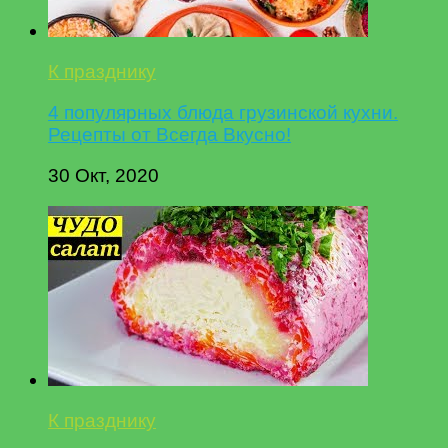
К празднику
4 популярных блюда грузинской кухни.
Рецепты от Всегда Вкусно!
30 Окт, 2020
К празднику