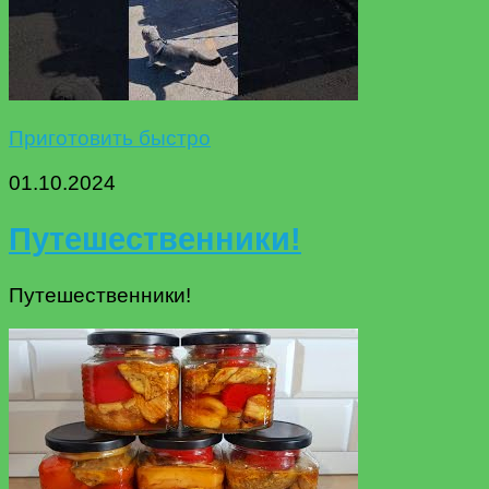
Приготовить быстро
01.10.2024
Путешественники!
Путешественники!