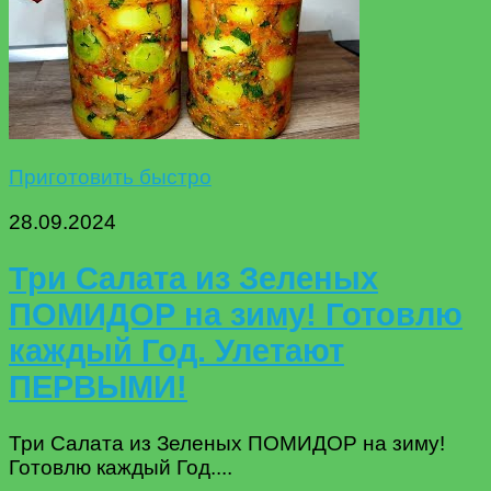
Приготовить быстро
28.09.2024
Три Салата из Зеленых
ПОМИДОР на зиму! Готовлю
каждый Год. Улетают
ПЕРВЫМИ!
Три Салата из Зеленых ПОМИДОР на зиму!
Готовлю каждый Год....