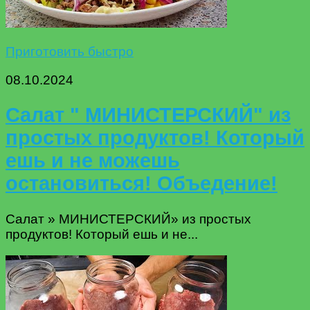
Приготовить быстро
08.10.2024
Салат " МИНИСТЕРСКИЙ" из
простых продуктов! Который
ешь и не можешь
остановиться! Объедение!
Салат » МИНИСТЕРСКИЙ» из простых
продуктов! Который ешь и не...