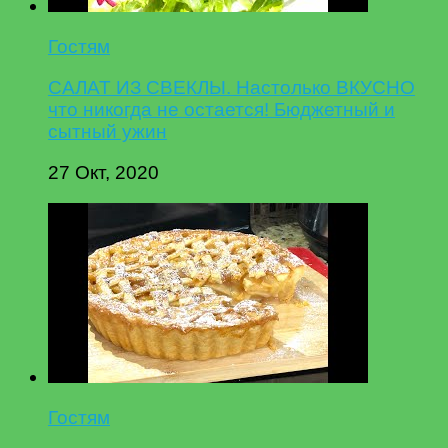
Гостям
САЛАТ ИЗ СВЕКЛЫ. Настолько ВКУСНО
что никогда не остается! Бюджетный и
сытный ужин
27 Окт, 2020
Гостям