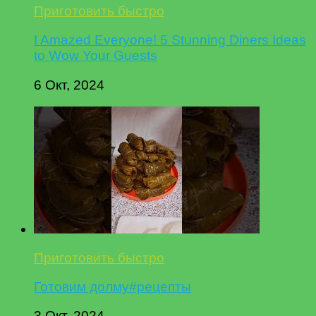
Приготовить быстро
I Amazed Everyone! 5 Stunning Diners Ideas
to Wow Your Guests
6 Окт, 2024
Приготовить быстро
Готовим долму#рецепты
3 Окт, 2024