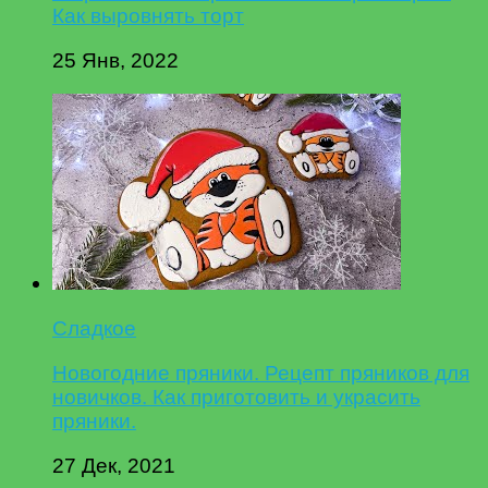
Как выровнять торт
25 Янв, 2022
Сладкое
Новогодние пряники. Рецепт пряников для
новичков. Как приготовить и украсить
пряники.
27 Дек, 2021