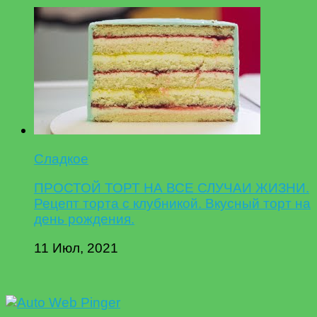
Сладкое
ПРОСТОЙ ТОРТ НА ВСЕ СЛУЧАИ ЖИЗНИ.
Рецепт торта с клубникой. Вкусный торт на
день рождения.
11 Июл, 2021