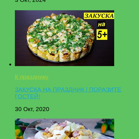
К празднику
ЗАКУСКА НА ПРАЗДНИК | ПОРАЗИТЕ
ГОСТЕЙ!
30 Окт, 2020