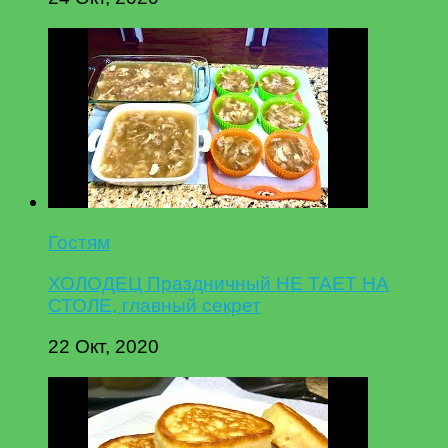
Гостям
ХОЛОДЕЦ Праздничный НЕ ТАЕТ НА
СТОЛЕ, главный секрет
22 Окт, 2020