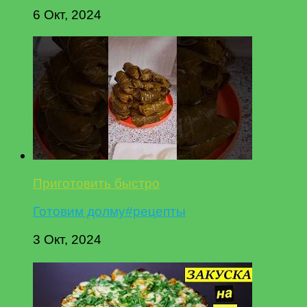
6 Окт, 2024
Приготовить быстро
Готовим долму#рецепты
3 Окт, 2024