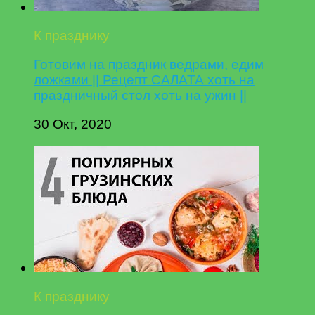
К празднику
Готовим на праздник ведрами, едим
ложками || Рецепт САЛАТА хоть на
праздничный стол хоть на ужин ||
30 Окт, 2020
К празднику