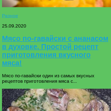
Разное
25.09.2020
Мясо по-гавайски с ананасом
в духовке. Простой рецепт
приготовления вкусного
мяса!
Мясо по-гавайски один из самых вкусных
рецептов приготовления мяса с...