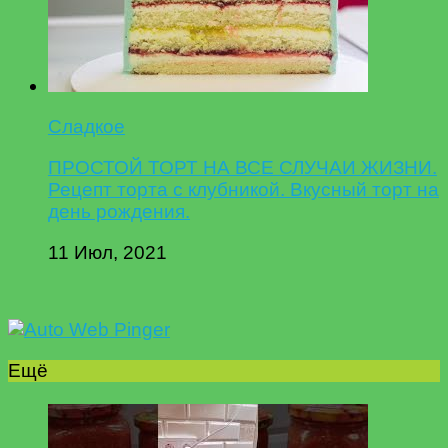
Сладкое
ПРОСТОЙ ТОРТ НА ВСЕ СЛУЧАИ ЖИЗНИ.
Рецепт торта с клубникой. Вкусный торт на
день рождения.
11 Июл, 2021
Ещё