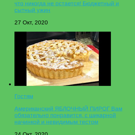
что никогда не остается! Бюджетный и
сытный ужин
27 Окт, 2020
Гостям
Американский ЯБЛОЧНЫЙ ПИРОГ Вам
обязательно понравится, с шикарной
начинкой и невидимым тестом
24 Окт, 2020