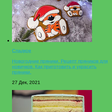
Сладкое
Новогодние пряники. Рецепт пряников для
новичков. Как приготовить и украсить
пряники.
27 Дек, 2021