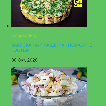
К празднику
ЗАКУСКА НА ПРАЗДНИК | ПОРАЗИТЕ
ГОСТЕЙ!
30 Окт, 2020