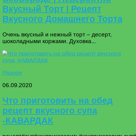
Вкусный Торт | Рецепт
Вкусного Домашнего Торта
Очень вкусный и нежный торт – десерт,
шоколадными коржами. Духовка...
Разное
06.09.2020
Что приготовить на обед
рецепт вкусного супа
-КАВАРДАК