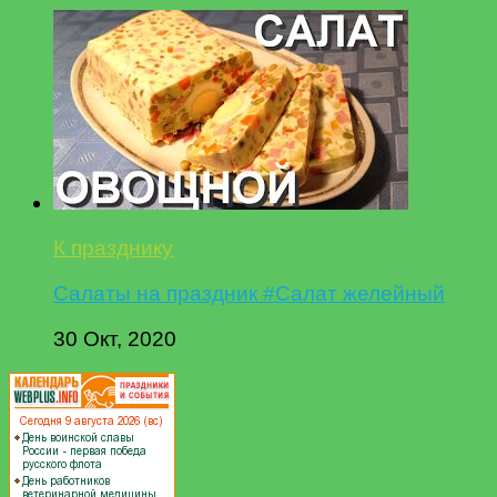
К празднику
Салаты на праздник #Салат желейный
30 Окт, 2020