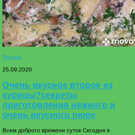
Разное
25.09.2020
Очень вкусное второе из
курицы?секреты
приготовления нежного и
очень вкусного пюре
Всем доброго времени суток Сегодня я