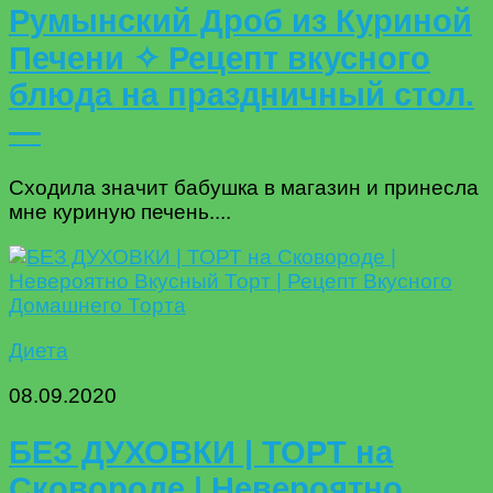
Румынский Дроб из Куриной
Печени ✧ Рецепт вкусного
блюда на праздничный стол.
—
Сходила значит бабушка в магазин и принесла
мне куриную печень....
Диета
08.09.2020
БЕЗ ДУХОВКИ | ТОРТ на
Сковороде | Невероятно