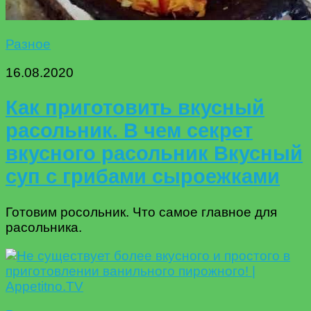
Разное
16.08.2020
Как приготовить вкусный
расольник. В чем секрет
вкусного расольник Вкусный
суп с грибами сыроежками
Готовим росольник. Что самое главное для
расольника.