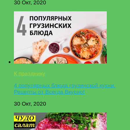
30 Окт, 2020
К празднику
4 популярных блюда грузинской кухни.
Рецепты от Всегда Вкусно!
30 Окт, 2020