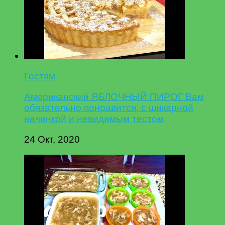
Гостям
Американский ЯБЛОЧНЫЙ ПИРОГ Вам
обязательно понравится, с шикарной
начинкой и невидимым тестом
24 Окт, 2020