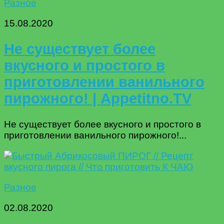
Разное
15.08.2020
Не существует более
вкусного и простого в
приготовлении ванильного
пирожного! | Appetitno.TV
Не существует более вкусного и простого в
приготовлении ванильного пирожного!...
Разное
02.08.2020