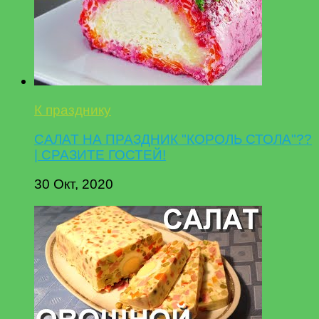
К празднику
САЛАТ НА ПРАЗДНИК "КОРОЛЬ СТОЛА"??
| СРАЗИТЕ ГОСТЕЙ!
30 Окт, 2020