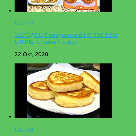
Гостям
ХОЛОДЕЦ Праздничный НЕ ТАЕТ НА
СТОЛЕ, главный секрет
22 Окт, 2020
Гостям