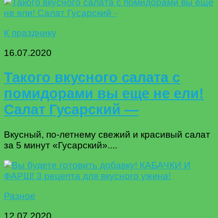
К празднику
16.07.2020
Такого вкусного салата с
помидорами вы еще не ели!
Салат Гусарский —
Вкусный, по-летнему свежий и красивый салат
за 5 минут «Гусарский»....
Разное
12.07.2020