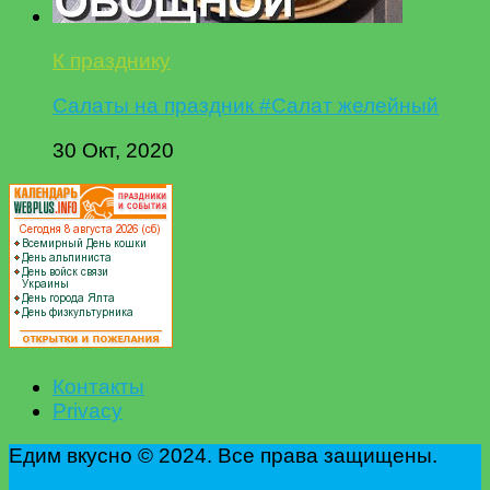
К празднику
Салаты на праздник #Салат желейный
30 Окт, 2020
Контакты
Privacy
Едим вкусно © 2024. Все права защищены.