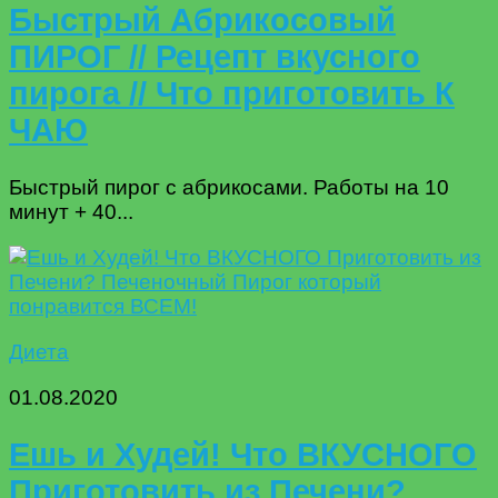
Быстрый Абрикосовый
ПИРОГ // Рецепт вкусного
пирога // Что приготовить К
ЧАЮ
Быстрый пирог с абрикосами. Работы на 10
минут + 40...
Диета
01.08.2020
Ешь и Худей! Что ВКУСНОГО
Приготовить из Печени?