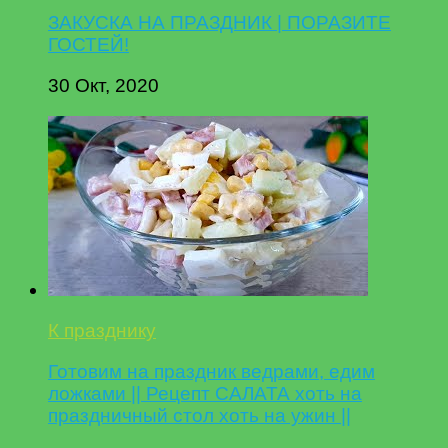
ЗАКУСКА НА ПРАЗДНИК | ПОРАЗИТЕ
ГОСТЕЙ!
30 Окт, 2020
К празднику
Готовим на праздник ведрами, едим
ложками || Рецепт САЛАТА хоть на
праздничный стол хоть на ужин ||