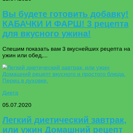
Вы будете готовить добавку!
КАБАЧКИ И ФАРШ! 3 рецепта
для вкусного ужина!
Спешим показать вам 3 вкуснейших рецепта на
ужин или обед,...
Диета
05.07.2020
Легкий диетический завтрак,
или ужин Домашний рецепт