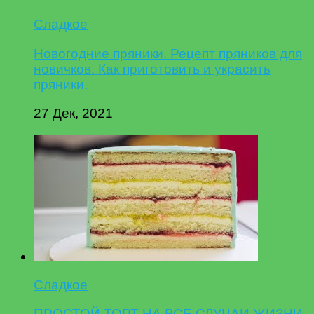
Сладкое
Новогодние пряники. Рецепт пряников для
новичков. Как приготовить и украсить
пряники.
27 Дек, 2021
Сладкое
ПРОСТОЙ ТОРТ НА ВСЕ СЛУЧАИ ЖИЗНИ.