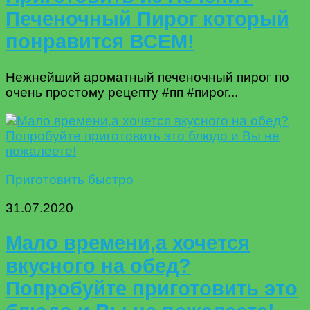
Печеночный Пирог который
понравится ВСЕМ!
Нежнейший ароматный печеночный пирог по
очень простому рецепту #пп #пирог...
Приготовить быстро
31.07.2020
Мало времени,а хочется
вкусного на обед?
Попробуйте приготовить это