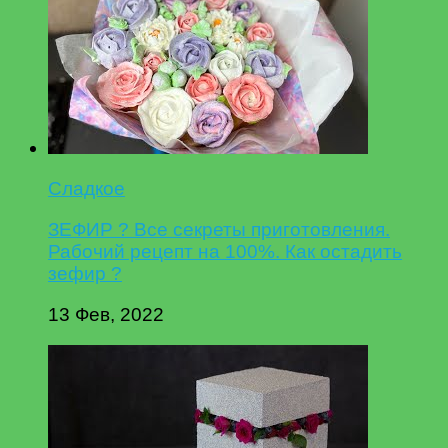
Сладкое
ЗЕФИР ? Все секреты приготовления.
Рабочий рецепт на 100%. Как остадить
зефир ?
13 Фев, 2022