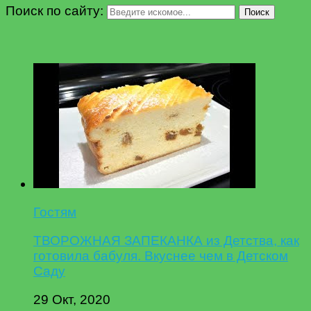
Поиск по сайту:
Поиск
Гостям
ТВОРОЖНАЯ ЗАПЕКАНКА из Детства, как
готовила бабуля. Вкуснее чем в Детском
Саду
29 Окт, 2020