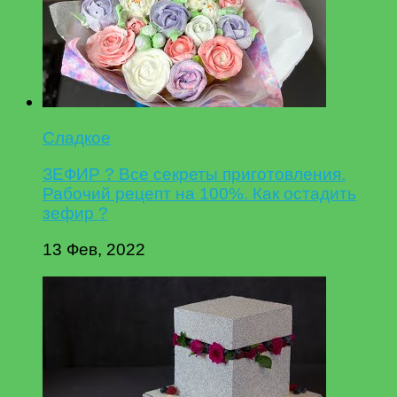
Сладкое
ЗЕФИР ? Все секреты приготовления.
Рабочий рецепт на 100%. Как остадить
зефир ?
13 Фев, 2022