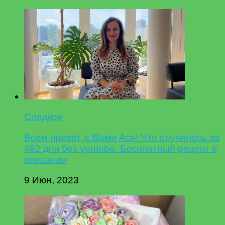
Сладкое
Всем привет, с Вами Ася! Что случилось за
482 дня без youtube. Бесплатный рецепт в
описании
9 Июн, 2023