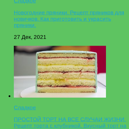
Сладкое
Новогодние пряники. Рецепт пряников для
новичков. Как приготовить и украсить
пряники.
27 Дек, 2021
Сладкое
ПРОСТОЙ ТОРТ НА ВСЕ СЛУЧАИ ЖИЗНИ.
Рецепт торта с клубникой. Вкусный торт на