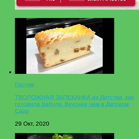
Гостям
ТВОРОЖНАЯ ЗАПЕКАНКА из Детства, как
готовила бабуля. Вкуснее чем в Детском
Саду
29 Окт, 2020