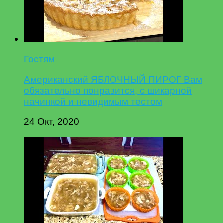
Гостям
Американский ЯБЛОЧНЫЙ ПИРОГ Вам
обязательно понравится, с шикарной
начинкой и невидимым тестом
24 Окт, 2020