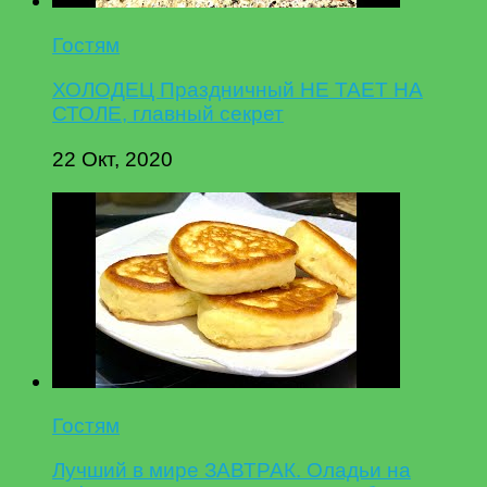
Гостям
ХОЛОДЕЦ Праздничный НЕ ТАЕТ НА
СТОЛЕ, главный секрет
22 Окт, 2020
Гостям
Лучший в мире ЗАВТРАК. Оладьи на