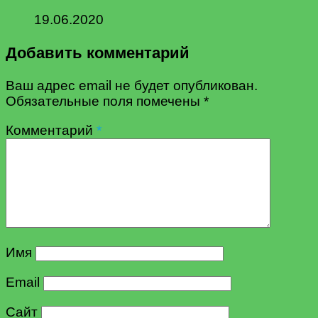
19.06.2020
Добавить комментарий
Ваш адрес email не будет опубликован.
Обязательные поля помечены
*
Комментарий
*
Имя
Email
Сайт