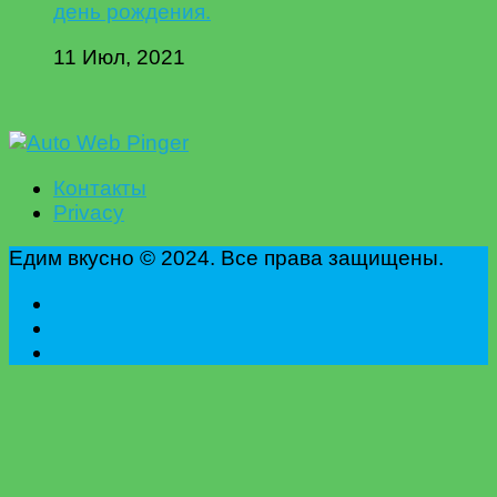
день рождения.
11 Июл, 2021
Контакты
Privacy
Едим вкусно © 2024. Все права защищены.