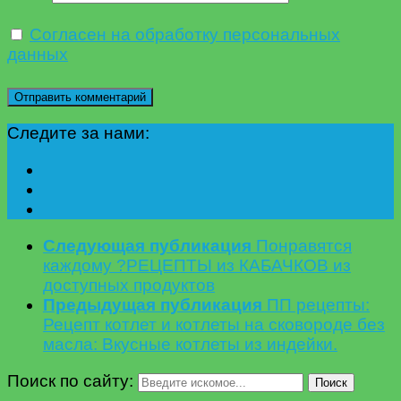
Согласен на обработку персональных
данных
Следите за нами:
Следующая публикация
Понравятся
каждому ?РЕЦЕПТЫ из КАБАЧКОВ из
доступных продуктов
Предыдущая публикация
ПП рецепты:
Рецепт котлет и котлеты на сковороде без
масла: Вкусные котлеты из индейки.
Поиск по сайту:
Поиск