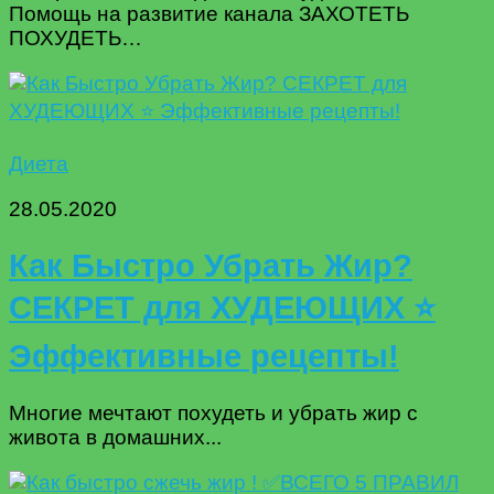
Помощь на развитие канала ЗАХОТЕТЬ
ПОХУДЕТЬ…
Диета
28.05.2020
Как Быстро Убрать Жир?
СЕКРЕТ для ХУДЕЮЩИХ ⭐
Эффективные рецепты!
Многие мечтают похудеть и убрать жир с
живота в домашних...