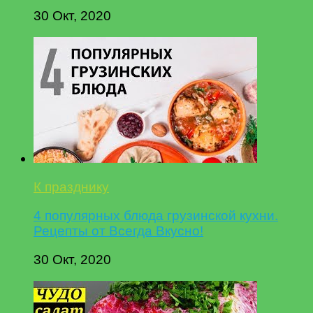
30 Окт, 2020
К празднику
4 популярных блюда грузинской кухни.
Рецепты от Всегда Вкусно!
30 Окт, 2020