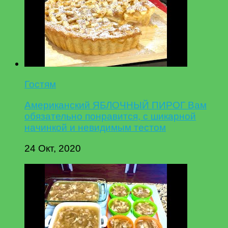
Гостям
Американский ЯБЛОЧНЫЙ ПИРОГ Вам
обязательно понравится, с шикарной
начинкой и невидимым тестом
24 Окт, 2020