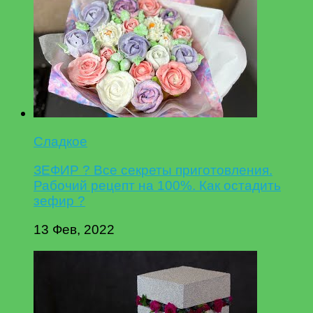
Сладкое
ЗЕФИР ? Все секреты приготовления.
Рабочий рецепт на 100%. Как остадить
зефир ?
13 Фев, 2022