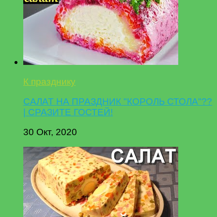
К празднику
САЛАТ НА ПРАЗДНИК "КОРОЛЬ СТОЛА"??
| СРАЗИТЕ ГОСТЕЙ!
30 Окт, 2020