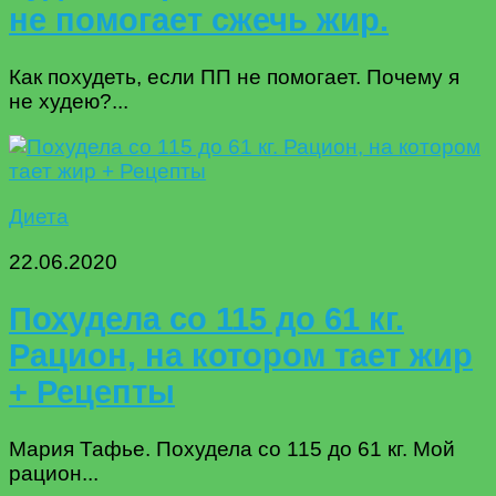
не помогает сжечь жир.
Как похудеть, если ПП не помогает. Почему я
не худею?...
Диета
22.06.2020
Похудела со 115 до 61 кг.
Рацион, на котором тает жир
+ Рецепты
Мария Тафье. Похудела со 115 до 61 кг. Мой
рацион...