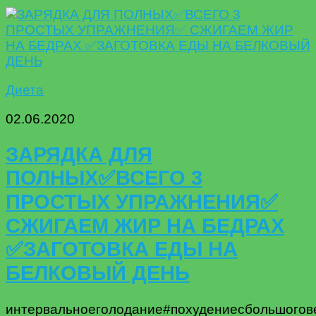
Диета
02.06.2020
ЗАРЯДКА ДЛЯ
ПОЛНЫХ✅ВСЕГО 3
ПРОСТЫХ УПРАЖНЕНИЯ✅
СЖИГАЕМ ЖИР НА БЕДРАХ
✅ЗАГОТОВКА ЕДЫ НА
БЕЛКОВЫЙ ДЕНЬ
интервальноеголодание#похудениесбольшогове