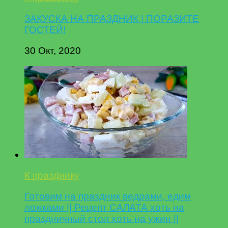
ЗАКУСКА НА ПРАЗДНИК | ПОРАЗИТЕ
ГОСТЕЙ!
30 Окт, 2020
К празднику
Готовим на праздник ведрами, едим
ложками || Рецепт САЛАТА хоть на
праздничный стол хоть на ужин ||