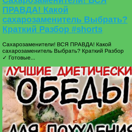
Сахарозаменители! ВСЯ
ПРАВДА! Какой
сахарозаменитель Выбрать?
Краткий Разбор #shorts
Сахарозаменители! ВСЯ ПРАВДА! Какой
сахарозаменитель Выбрать? Краткий Разбор
✓ Готовые...