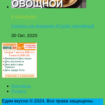
К празднику
Салаты на праздник #Салат желейный
30 Окт, 2020
Контакты
Privacy
Едим вкусно © 2024. Все права защищены.