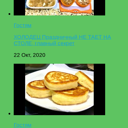
Гостям
ХОЛОДЕЦ Праздничный НЕ ТАЕТ НА
СТОЛЕ, главный секрет
22 Окт, 2020
Гостям