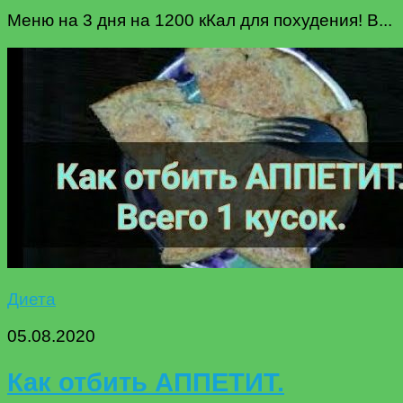
Меню на 3 дня на 1200 кКал для похудения! В...
Диета
05.08.2020
Как отбить АППЕТИТ.