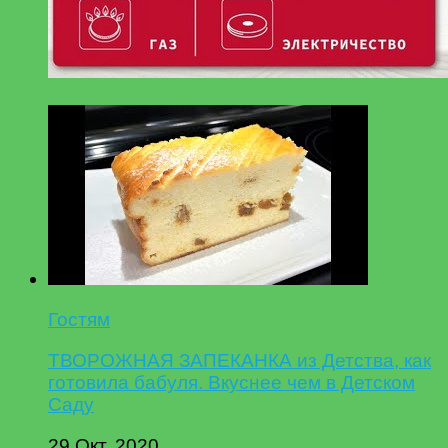
Гостям
ТВОРОЖНАЯ ЗАПЕКАНКА из Детства, как
готовила бабуля. Вкуснее чем в Детском
Саду
29 Окт, 2020