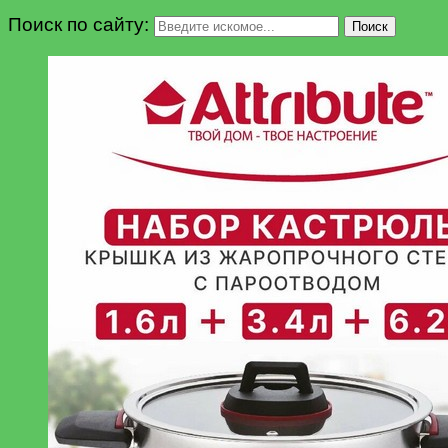
Поиск по сайту:
Поиск