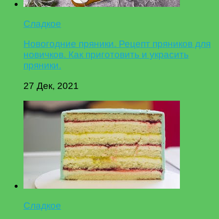
Сладкое
Новогодние пряники. Рецепт пряников для
новичков. Как приготовить и украсить
пряники.
27 Дек, 2021
Сладкое