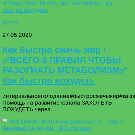
Диета
27.05.2020
Как быстро сжечь жир !
✅ВСЕГО 5 ПРАВИЛ ЧТОБЫ
РАЗОГНАТЬ МЕТАБОЛИЗМ✅
Как быстро похудеть
интервальноеголодание#быстросжечьжир#какп
Помощь на развитие канала ЗАХОТЕТЬ
ПОХУДЕТЬ через…