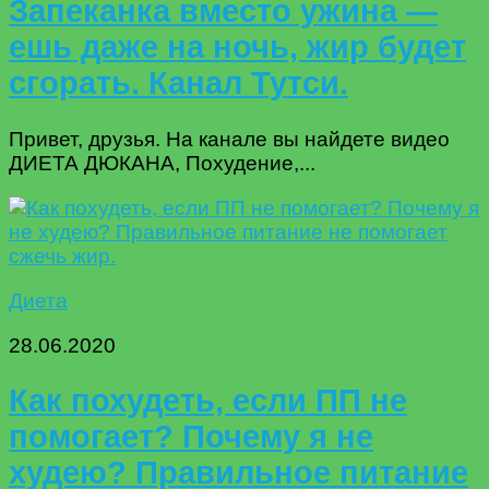
Запеканка вместо ужина —
ешь даже на ночь, жир будет
сгорать. Канал Тутси.
Привет, друзья. На канале вы найдете видео
ДИЕТА ДЮКАНА, Похудение,...
Диета
28.06.2020
Как похудеть, если ПП не
помогает? Почему я не
худею? Правильное питание