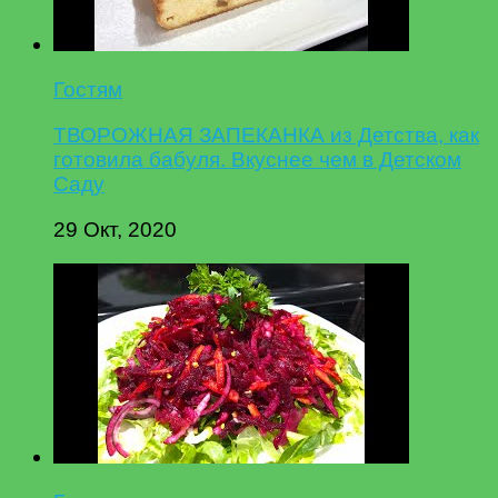
Гостям
ТВОРОЖНАЯ ЗАПЕКАНКА из Детства, как
готовила бабуля. Вкуснее чем в Детском
Саду
29 Окт, 2020