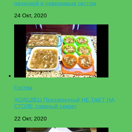
начинкой и невидимым тестом
24 Окт, 2020
Гостям
ХОЛОДЕЦ Праздничный НЕ ТАЕТ НА
СТОЛЕ, главный секрет
22 Окт, 2020