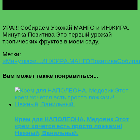
УРА!!! Собираем Урожай МАНГО и ИНЖИРА.
Минутка Позитива Это первый урожай
тропических фруктов в моем саду.
Метки:
«Минутка»
и...
ИНЖИРА.
МАНГО
Позитива
Собира
Вам может также понравиться...
Крем для НАПОЛЕОНА, Медовик Этот
крем хочется есть просто ложками!
Нежный, Ванильный.