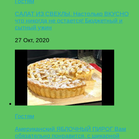
Гостям
САЛАТ ИЗ СВЕКЛЫ. Настолько ВКУСНО
что никогда не остается! Бюджетный и
сытный ужин
27 Окт, 2020
Гостям
Американский ЯБЛОЧНЫЙ ПИРОГ Вам
обязательно понравится, с шикарной