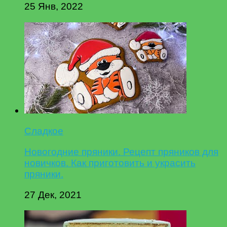
25 Янв, 2022
Сладкое
Новогодние пряники. Рецепт пряников для
новичков. Как приготовить и украсить
пряники.
27 Дек, 2021