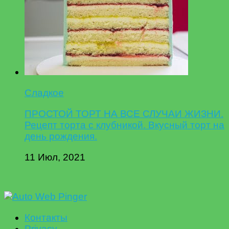
Сладкое
ПРОСТОЙ ТОРТ НА ВСЕ СЛУЧАИ ЖИЗНИ.
Рецепт торта с клубникой. Вкусный торт на
день рождения.
11 Июл, 2021
Контакты
Privacy