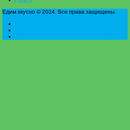
Едим вкусно © 2024. Все права защищены.