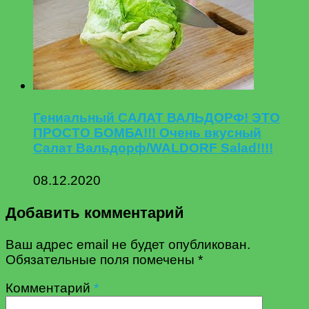
Гениальный САЛАТ ВАЛЬДОРФ! ЭТО
ПРОСТО БОМБА!!! Очень вкусный
Салат Вальдорф/WALDORF Salad!!!!
08.12.2020
Добавить комментарий
Ваш адрес email не будет опубликован.
Обязательные поля помечены
*
Комментарий
*