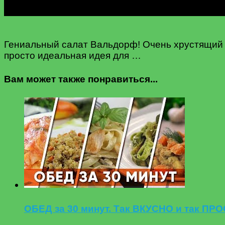
Гениальный салат Вальдорф! Очень хрустящий и
просто идеальная идея для …
Вам может также понравиться...
ОБЕД за 30 минут. Так ВКУСНО и так ПР