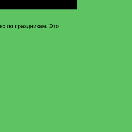
ко по праздникам. Это