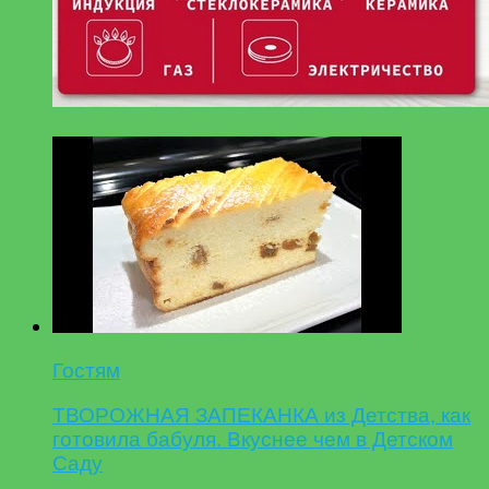
Гостям
ТВОРОЖНАЯ ЗАПЕКАНКА из Детства, как
готовила бабуля. Вкуснее чем в Детском
Саду