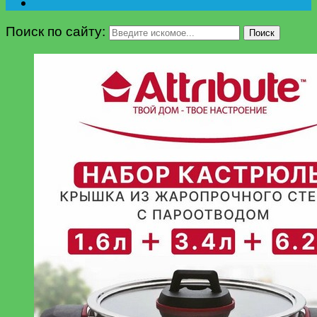
Поиск по сайту:
Поиск