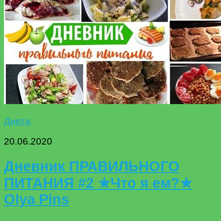
Диета
20.06.2020
Дневник ПРАВИЛЬНОГО
ПИТАНИЯ #2 ★Что я ем?★
Olya Pins