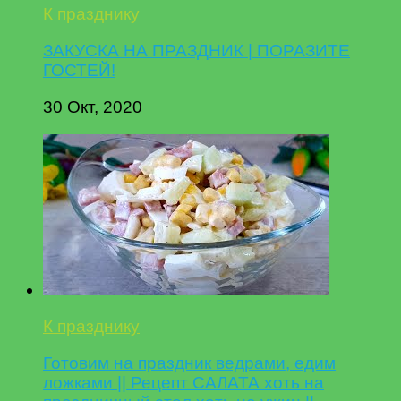
К празднику
ЗАКУСКА НА ПРАЗДНИК | ПОРАЗИТЕ
ГОСТЕЙ!
30 Окт, 2020
К празднику
Готовим на праздник ведрами, едим
ложками || Рецепт САЛАТА хоть на