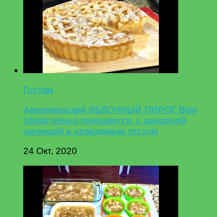
Гостям
Американский ЯБЛОЧНЫЙ ПИРОГ Вам
обязательно понравится, с шикарной
начинкой и невидимым тестом
24 Окт, 2020