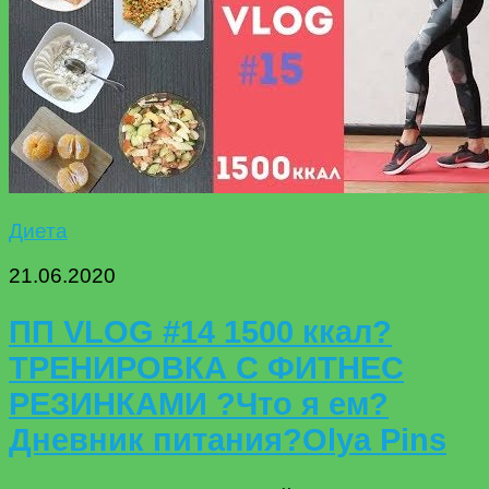
Диета
21.06.2020
ПП VLOG #14 1500 ккал?
ТРЕНИРОВКА С ФИТНЕС
РЕЗИНКАМИ ?Что я ем?
Дневник питания?Olya Pins