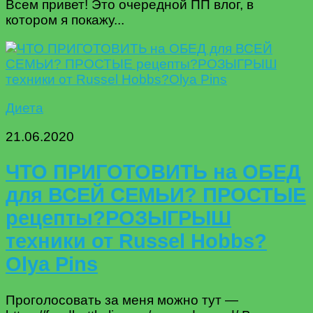
Всем привет! Это очередной ПП влог, в
котором я покажу...
Диета
21.06.2020
ЧТО ПРИГОТОВИТЬ на ОБЕД
для ВСЕЙ СЕМЬИ? ПРОСТЫЕ
рецепты?РОЗЫГРЫШ
техники от Russel Hobbs?
Olya Pins
Проголосовать за меня можно тут —