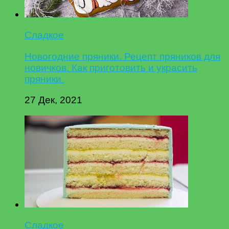
Сладкое
Новогодние пряники. Рецепт пряников для
новичков. Как приготовить и украсить
пряники.
27 Дек, 2021
Сладкое