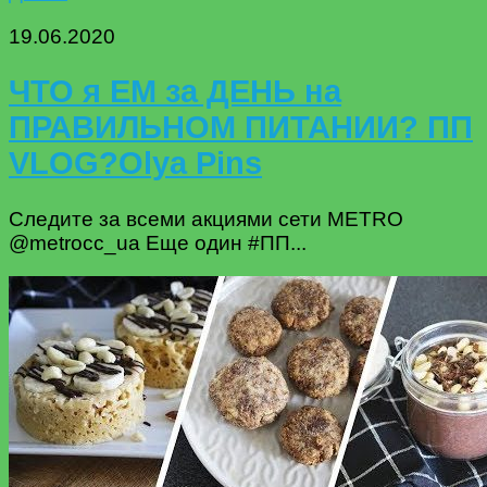
19.06.2020
ЧТО я ЕМ за ДЕНЬ на
ПРАВИЛЬНОМ ПИТАНИИ? ПП
VLOG?Olya Pins
Следите за всеми акциями сети METRO
@metrocc_ua Еще один #ПП...