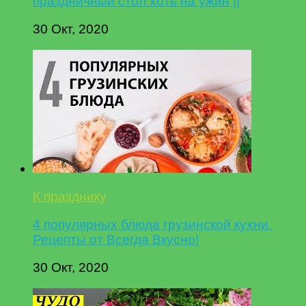
праздничный стол хоть на ужин ||
30 Окт, 2020
К празднику
4 популярных блюда грузинской кухни.
Рецепты от Всегда Вкусно!
30 Окт, 2020