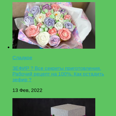
Сладкое
ЗЕФИР ? Все секреты приготовления.
Рабочий рецепт на 100%. Как остадить
зефир ?
13 Фев, 2022