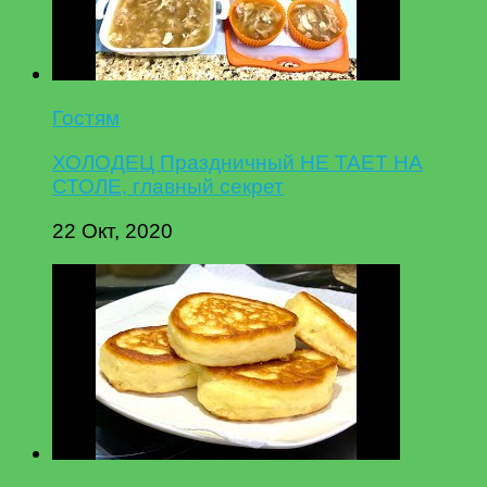
Гостям
ХОЛОДЕЦ Праздничный НЕ ТАЕТ НА
СТОЛЕ, главный секрет
22 Окт, 2020