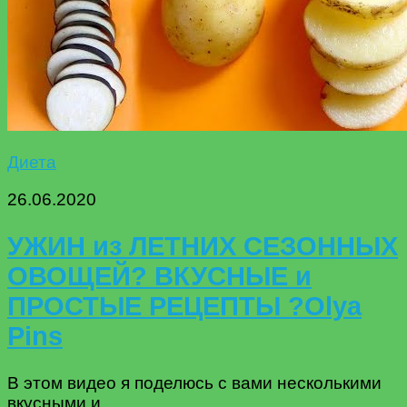
Диета
26.06.2020
УЖИН из ЛЕТНИХ СЕЗОННЫХ
ОВОЩЕЙ? ВКУСНЫЕ и
ПРОСТЫЕ РЕЦЕПТЫ ?Olya
Pins
В этом видео я поделюсь с вами несколькими
вкусными и...