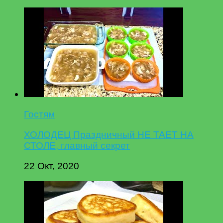
Гостям
ХОЛОДЕЦ Праздничный НЕ ТАЕТ НА
СТОЛЕ, главный секрет
22 Окт, 2020