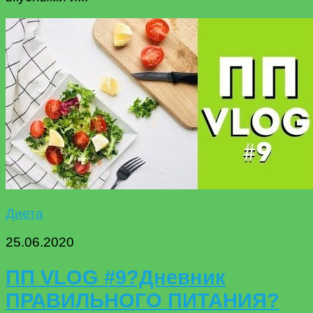
Диета
25.06.2020
ПП VLOG #9?Дневник
ПРАВИЛЬНОГО ПИТАНИЯ?