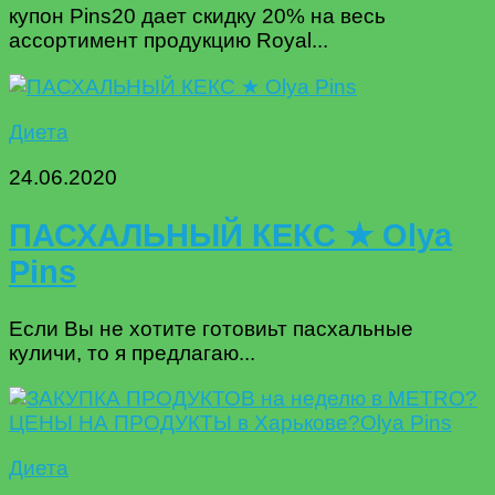
купон Pins20 дает скидку 20% на весь
ассортимент продукцию Royal...
Диета
24.06.2020
ПАСХАЛЬНЫЙ КЕКС ★ Olya
Pins
Если Вы не хотите готовиьт пасхальные
куличи, то я предлагаю...
Диета