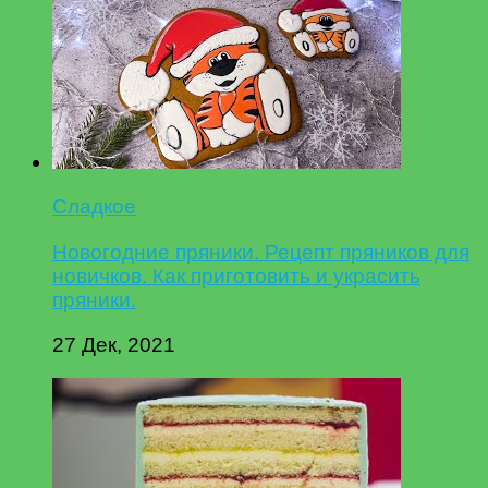
Сладкое
Новогодние пряники. Рецепт пряников для
новичков. Как приготовить и украсить
пряники.
27 Дек, 2021