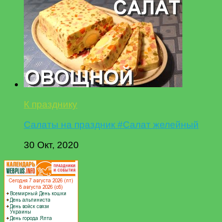
К празднику
Салаты на праздник #Салат желейный
30 Окт, 2020