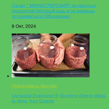
Салат " МИНИСТЕРСКИЙ" из простых
продуктов! Который ешь и не можешь
остановиться! Объедение!
8 Окт, 2024
Приготовить быстро
I Amazed Everyone! 5 Stunning Diners Ideas
to Wow Your Guests