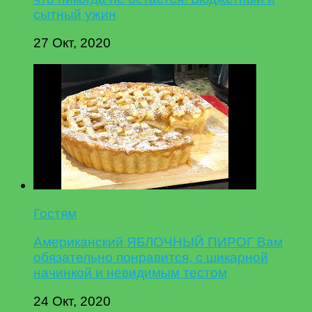
сытный ужин
27 Окт, 2020
Гостям
Американский ЯБЛОЧНЫЙ ПИРОГ Вам
обязательно понравится, с шикарной
начинкой и невидимым тестом
24 Окт, 2020