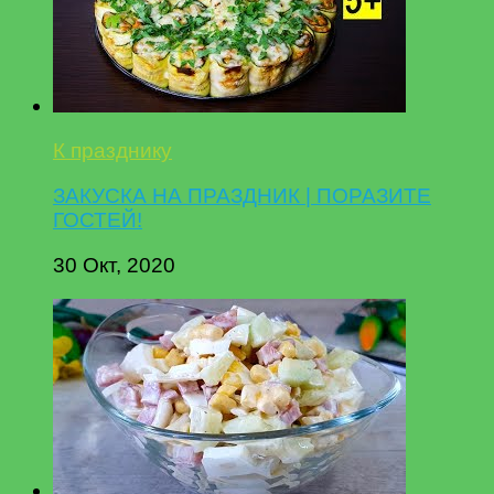
К празднику
ЗАКУСКА НА ПРАЗДНИК | ПОРАЗИТЕ
ГОСТЕЙ!
30 Окт, 2020