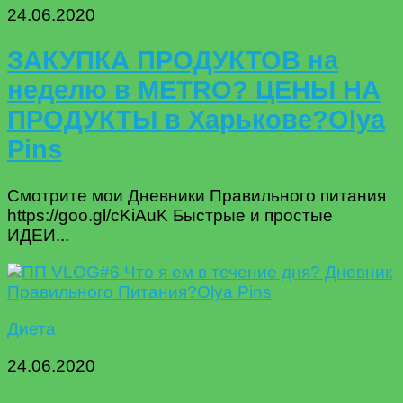
24.06.2020
ЗАКУПКА ПРОДУКТОВ на
неделю в METRO? ЦЕНЫ НА
ПРОДУКТЫ в Харькове?Olya
Pins
Смотрите мои Дневники Правильного питания
https://goo.gl/cKiAuK Быстрые и простые
ИДЕИ...
Диета
24.06.2020