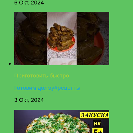
6 Окт, 2024
Приготовить быстро
Готовим долму#рецепты
3 Окт, 2024