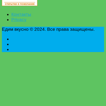
Контакты
Privacy
Едим вкусно © 2024. Все права защищены.