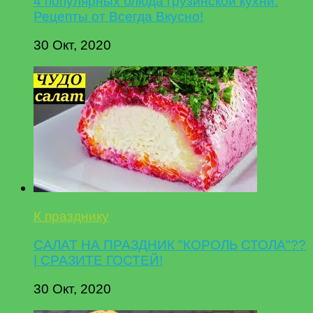
4 популярных блюда грузинской кухни.
Рецепты от Всегда Вкусно!
30 Окт, 2020
К празднику
САЛАТ НА ПРАЗДНИК "КОРОЛЬ СТОЛА"??
| СРАЗИТЕ ГОСТЕЙ!
30 Окт, 2020