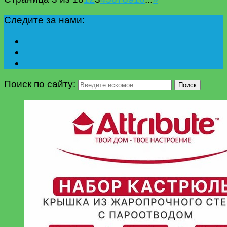
Следите за нами:
Поиск по сайту:
Поиск