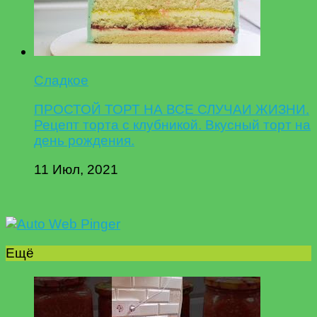
Сладкое
ПРОСТОЙ ТОРТ НА ВСЕ СЛУЧАИ ЖИЗНИ.
Рецепт торта с клубникой. Вкусный торт на
день рождения.
11 Июл, 2021
Ещё