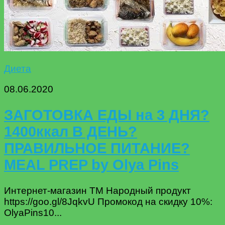
Диета
08.06.2020
ЗАГОТОВКА ЕДЫ на 3 ДНЯ?
1400ккал В ДЕНЬ?
ПРАВИЛЬНОЕ ПИТАНИЕ?
MEAL PREP by Olya Pins
Интернет-магазин ТМ Народный продукт
https://goo.gl/8JqkvU Промокод на скидку 10%:
OlyaPins10...