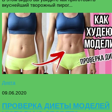
вкуснейший творожный пирог...
Диета
09.06.2020
ПРОВЕРКА ДИЕТЫ МОДЕЛЕЙ