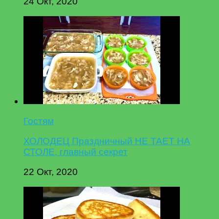
24 Окт, 2020
Гостям
ХОЛОДЕЦ Праздничный НЕ ТАЕТ НА
СТОЛЕ, главный секрет
22 Окт, 2020