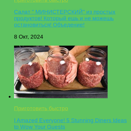
Салат " МИНИСТЕРСКИЙ" из простых
продуктов! Который ешь и не можешь
остановиться! Объедение!
8 Окт, 2024
Приготовить быстро
I Amazed Everyone! 5 Stunning Diners Ideas
to Wow Your Guests