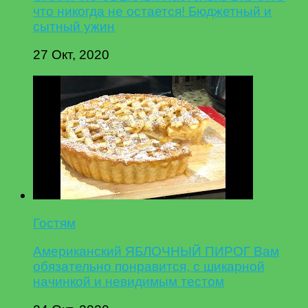
что никогда не остается! Бюджетный и
сытный ужин
27 Окт, 2020
Гостям
Американский ЯБЛОЧНЫЙ ПИРОГ Вам
обязательно понравится, с шикарной
начинкой и невидимым тестом