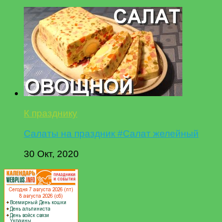
К празднику
Салаты на праздник #Салат желейный
30 Окт, 2020