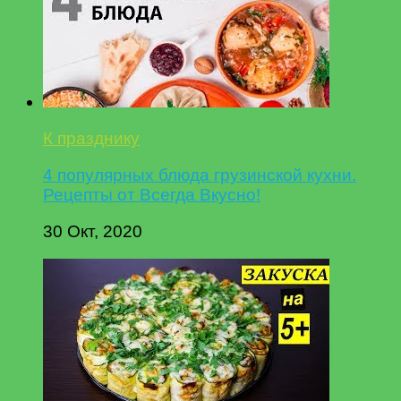
К празднику
4 популярных блюда грузинской кухни.
Рецепты от Всегда Вкусно!
30 Окт, 2020