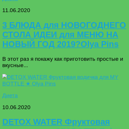
11.06.2020
3 БЛЮДА для НОВОГОДНЕГО
СТОЛА ИДЕИ для МЕНЮ НА
НОВЫЙ ГОД 2019?Olya Pins
В этот раз я покажу как приготовить простые и
вкусные...
Диета
10.06.2020
DETOX WATER Фруктовая