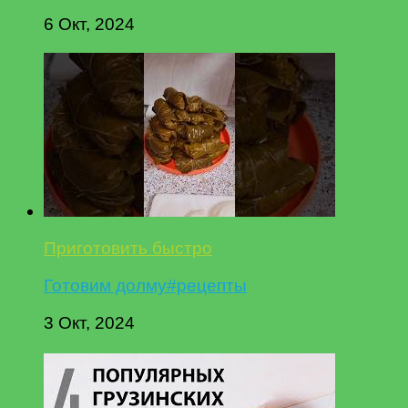
6 Окт, 2024
Приготовить быстро
Готовим долму#рецепты
3 Окт, 2024