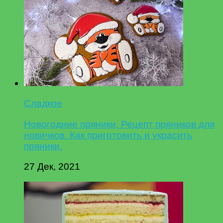
Сладкое
Новогодние пряники. Рецепт пряников для
новичков. Как приготовить и украсить
пряники.
27 Дек, 2021