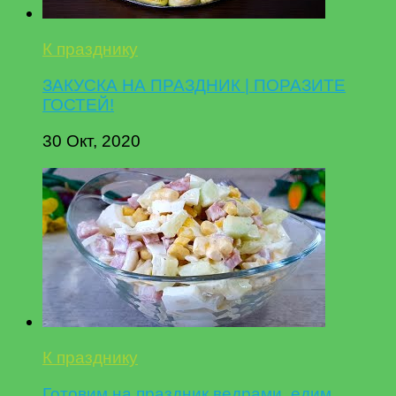
К празднику
ЗАКУСКА НА ПРАЗДНИК | ПОРАЗИТЕ
ГОСТЕЙ!
30 Окт, 2020
К празднику
Готовим на праздник ведрами, едим