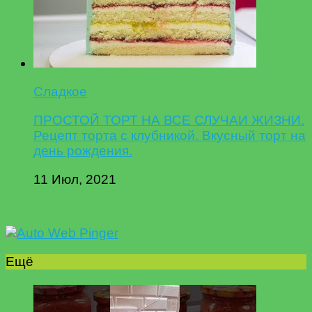
Сладкое
ПРОСТОЙ ТОРТ НА ВСЕ СЛУЧАИ ЖИЗНИ.
Рецепт торта с клубникой. Вкусный торт на
день рождения.
11 Июл, 2021
Ещё