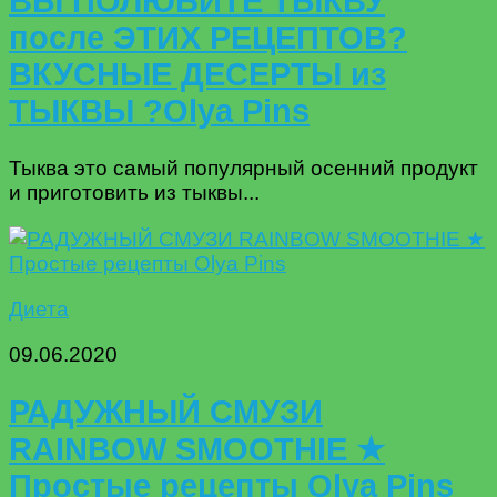
ВЫ ПОЛЮБИТЕ ТЫКВУ
после ЭТИХ РЕЦЕПТОВ?
ВКУСНЫЕ ДЕСЕРТЫ из
ТЫКВЫ ?Olya Pins
Тыква это самый популярный осенний продукт
и приготовить из тыквы...
Диета
09.06.2020
РАДУЖНЫЙ СМУЗИ
RAINBOW SMOOTHIE ★
Простые рецепты Olya Pins