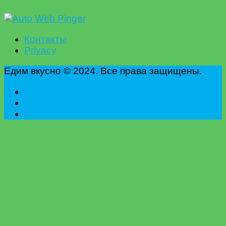
Контакты
Privacy
Едим вкусно © 2024. Все права защищены.