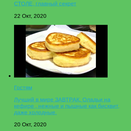
СТОЛЕ, главный секрет
22 Окт, 2020
Гостям
Лучший в мире ЗАВТРАК. Оладьи на
кефире , нежные и пышные как бисквит,
даже холодные.
20 Окт, 2020