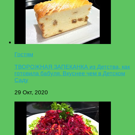
Гостям
ТВОРОЖНАЯ ЗАПЕКАНКА из Детства, как
готовила бабуля. Вкуснее чем в Детском
Саду
29 Окт, 2020