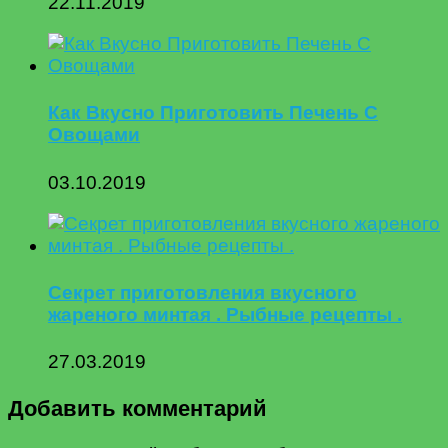
22.11.2019
Как Вкусно Приготовить Печень С
Овощами
03.10.2019
Секрет приготовления вкусного
жареного минтая . Рыбные рецепты .
27.03.2019
Добавить комментарий