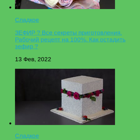
Сладкое
ЗЕФИР ? Все секреты приготовления.
Рабочий рецепт на 100%. Как остадить
зефир ?
13 Фев, 2022
Сладкое