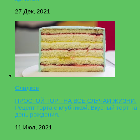
27 Дек, 2021
Сладкое
ПРОСТОЙ ТОРТ НА ВСЕ СЛУЧАИ ЖИЗНИ.
Рецепт торта с клубникой. Вкусный торт на
день рождения.
11 Июл, 2021