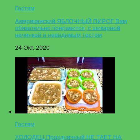
Гостям
Американский ЯБЛОЧНЫЙ ПИРОГ Вам
обязательно понравится, с шикарной
начинкой и невидимым тестом
24 Окт, 2020
Гостям
ХОЛОДЕЦ Праздничный НЕ ТАЕТ НА