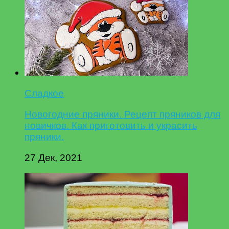
Сладкое
Новогодние пряники. Рецепт пряников для
новичков. Как приготовить и украсить
пряники.
27 Дек, 2021