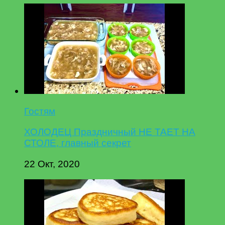
Гостям
ХОЛОДЕЦ Праздничный НЕ ТАЕТ НА
СТОЛЕ, главный секрет
22 Окт, 2020