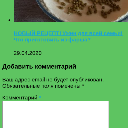
НОВЫЙ РЕЦЕПТ! Ужин для всей семьи!
Что приготовить из фарша?
29.04.2020
Добавить комментарий
Ваш адрес email не будет опубликован.
Обязательные поля помечены
*
Комментарий
*