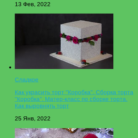
13 Фев, 2022
Сладкое
Как украсить торт "Коробка". Сборка торта
"Коробка". Матер-класс по сборке торта.
Как выровнять торт
25 Янв, 2022