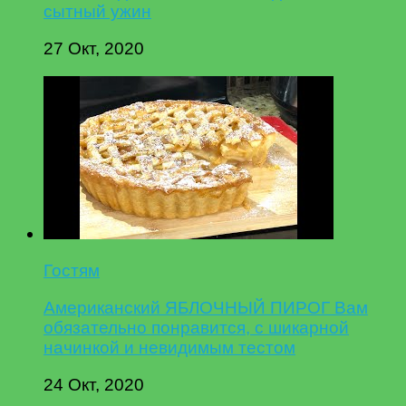
сытный ужин
27 Окт, 2020
Гостям
Американский ЯБЛОЧНЫЙ ПИРОГ Вам
обязательно понравится, с шикарной
начинкой и невидимым тестом
24 Окт, 2020