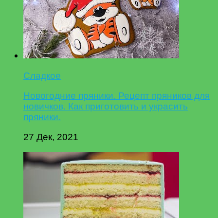
Сладкое
Новогодние пряники. Рецепт пряников для
новичков. Как приготовить и украсить
пряники.
27 Дек, 2021