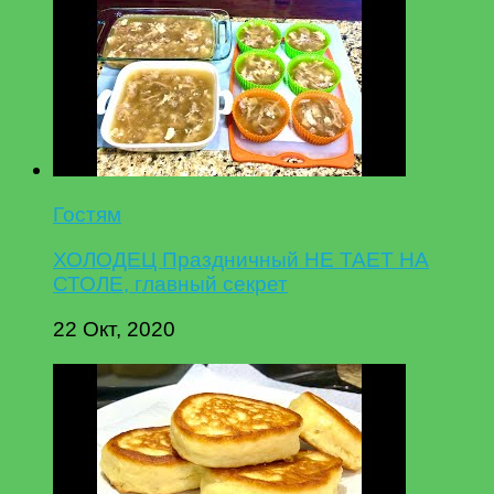
Гостям
ХОЛОДЕЦ Праздничный НЕ ТАЕТ НА
СТОЛЕ, главный секрет
22 Окт, 2020