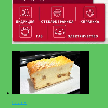
Гостям