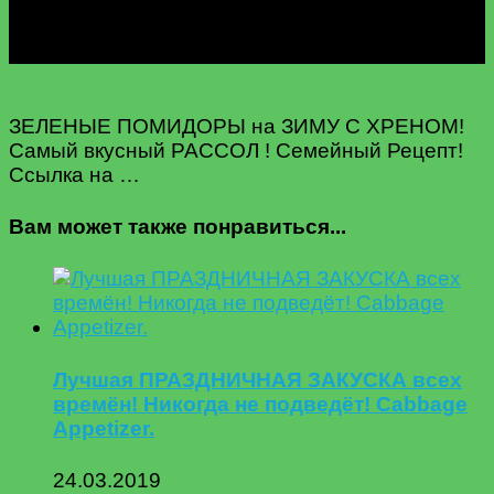
ЗЕЛЕНЫЕ ПОМИДОРЫ на ЗИМУ С ХРЕНОМ!
Самый вкусный РАССОЛ ! Семейный Рецепт!
Ссылка на …
Вам может также понравиться...
Лучшая ПРАЗДНИЧНАЯ ЗАКУСКА всех
времён! Никогда не подведёт! Cabbage
Appetizer.
24.03.2019