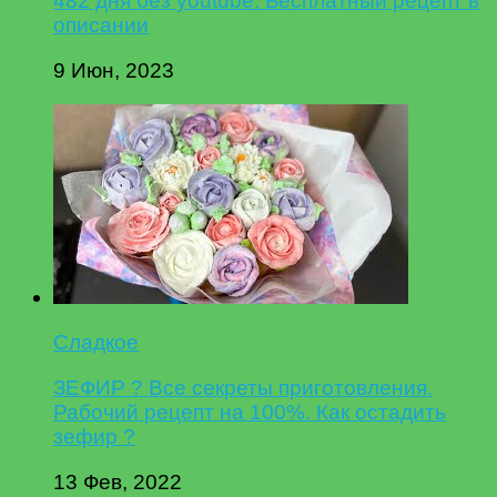
482 дня без youtube. Бесплатный рецепт в
описании
9 Июн, 2023
Сладкое
ЗЕФИР ? Все секреты приготовления.
Рабочий рецепт на 100%. Как остадить
зефир ?
13 Фев, 2022