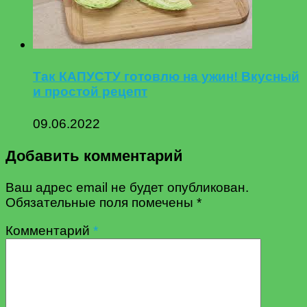
Так КАПУСТУ готовлю на ужин! Вкусный
и простой рецепт
09.06.2022
Добавить комментарий
Ваш адрес email не будет опубликован.
Обязательные поля помечены
*
Комментарий
*