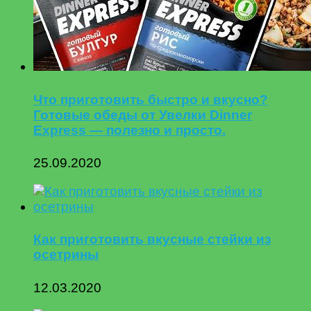
Что приготовить быстро и вкусно?
Готовые обеды от Увелки Dinner
Express — полезно и просто.
25.09.2020
Как приготовить вкусные стейки из
осетрины
12.03.2020