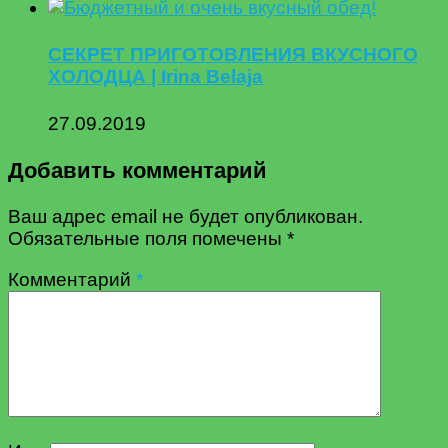
СЕКРЕТ ПРИГОТОВЛЕНИЯ ВКУСНОГО
ХОЛОДЦА | Irina Belaja
27.09.2019
Добавить комментарий
Ваш адрес email не будет опубликован.
Обязательные поля помечены
*
Комментарий
*