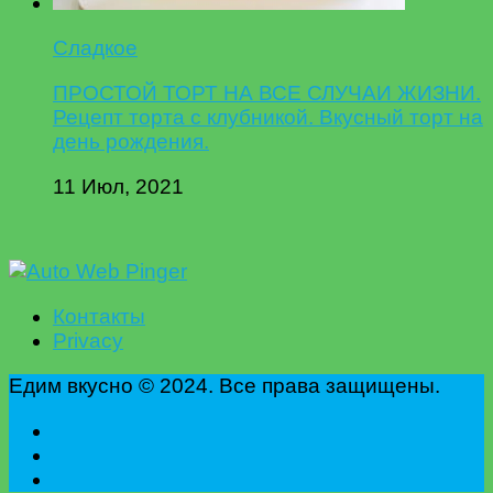
Сладкое
ПРОСТОЙ ТОРТ НА ВСЕ СЛУЧАИ ЖИЗНИ.
Рецепт торта с клубникой. Вкусный торт на
день рождения.
11 Июл, 2021
Контакты
Privacy
Едим вкусно © 2024. Все права защищены.