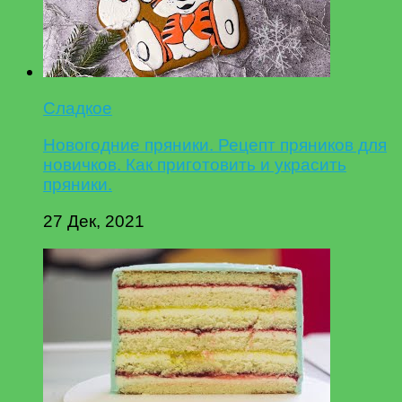
Сладкое
Новогодние пряники. Рецепт пряников для
новичков. Как приготовить и украсить
пряники.
27 Дек, 2021