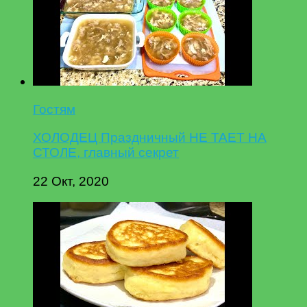
Гостям
ХОЛОДЕЦ Праздничный НЕ ТАЕТ НА
СТОЛЕ, главный секрет
22 Окт, 2020