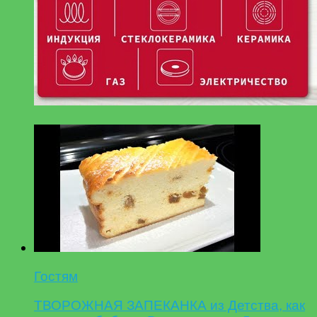
Гостям
ТВОРОЖНАЯ ЗАПЕКАНКА из Детства, как