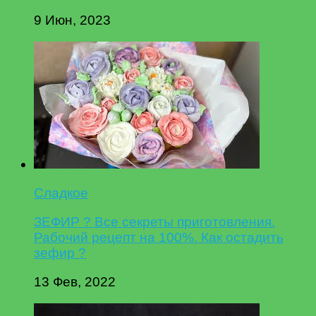
9 Июн, 2023
Сладкое
ЗЕФИР ? Все секреты приготовления.
Рабочий рецепт на 100%. Как остадить
зефир ?
13 Фев, 2022