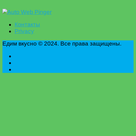
Контакты
Privacy
Едим вкусно © 2024. Все права защищены.