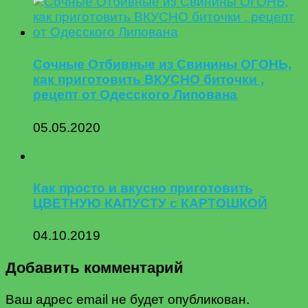
Сочные Отбивные из Свинины ОГОНЬ,
как приготовить ВКУСНО биточки ,
рецепт от Одесского Липована
05.05.2020
Как просто и вкусно приготовить
ЦВЕТНУЮ КАПУСТУ с КАРТОШКОЙ
04.10.2019
Добавить комментарий
Ваш адрес email не будет опубликован.