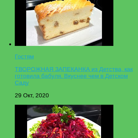
Гостям
ТВОРОЖНАЯ ЗАПЕКАНКА из Детства, как
готовила бабуля. Вкуснее чем в Детском
Саду
29 Окт, 2020