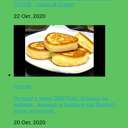
СТОЛЕ, главный секрет
22 Окт, 2020
Гостям
Лучший в мире ЗАВТРАК. Оладьи на
кефире , нежные и пышные как бисквит,
даже холодные.
20 Окт, 2020