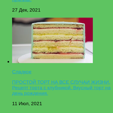
27 Дек, 2021
Сладкое
ПРОСТОЙ ТОРТ НА ВСЕ СЛУЧАИ ЖИЗНИ.
Рецепт торта с клубникой. Вкусный торт на
день рождения.
11 Июл, 2021