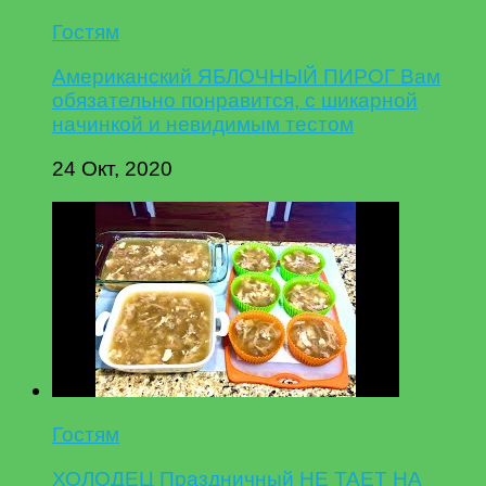
Гостям
Американский ЯБЛОЧНЫЙ ПИРОГ Вам
обязательно понравится, с шикарной
начинкой и невидимым тестом
24 Окт, 2020
Гостям
ХОЛОДЕЦ Праздничный НЕ ТАЕТ НА