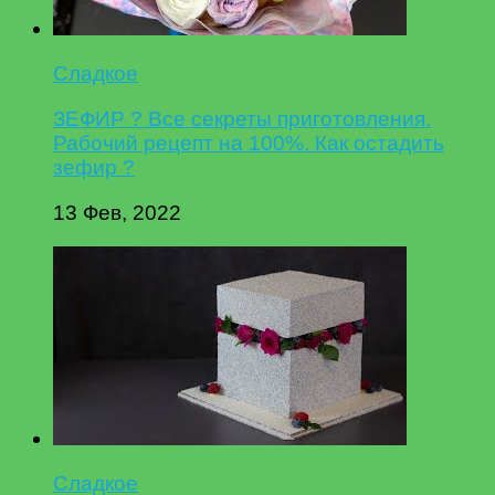
Сладкое
ЗЕФИР ? Все секреты приготовления.
Рабочий рецепт на 100%. Как остадить
зефир ?
13 Фев, 2022
Сладкое