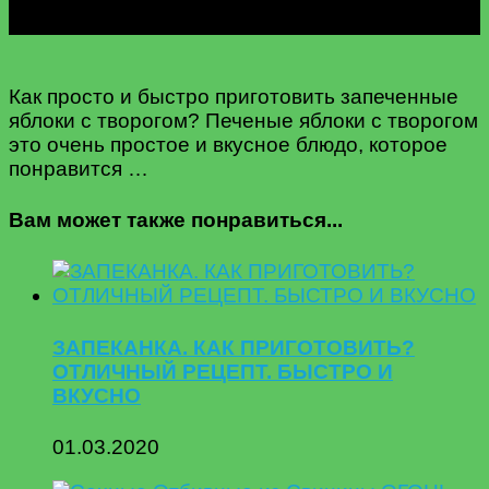
Как просто и быстро приготовить запеченные
яблоки с творогом? Печеные яблоки с творогом
это очень простое и вкусное блюдо, которое
понравится …
Вам может также понравиться...
ЗАПЕКАНКА. КАК ПРИГОТОВИТЬ?
ОТЛИЧНЫЙ РЕЦЕПТ. БЫСТРО И
ВКУСНО
01.03.2020