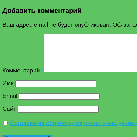
Добавить комментарий
Ваш адрес email не будет опубликован.
Обязате
Комментарий
*
Имя
Email
Сайт
Согласен на обработку персональных данны