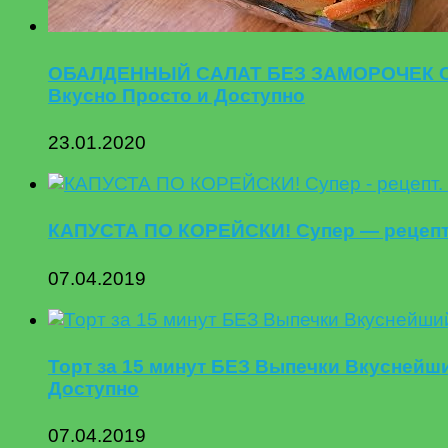
ОБАЛДЕННЫЙ САЛАТ БЕЗ ЗАМОРОЧЕК С 
Вкусно Просто и Доступно
23.01.2020
КАПУСТА ПО КОРЕЙСКИ! Супер — рецепт.
07.04.2019
Торт за 15 минут БЕЗ Выпечки Вкуснейши
Доступно
07.04.2019