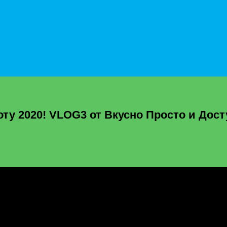
у 2020! VLOG3 от Вкусно Просто и Дост