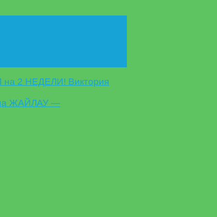
на 2 НЕДЕЛИ! Виктория
на ЖАЙЛАУ —