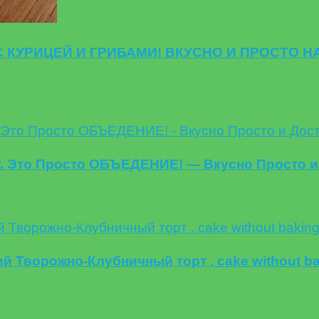
КУРИЦЕЙ И ГРИБАМИ! ВКУСНО И ПРОСТО НА
 Это Просто ОБЪЕДЕНИЕ! — Вкусно Просто и
й Творожно-Клубничный торт . cake without b