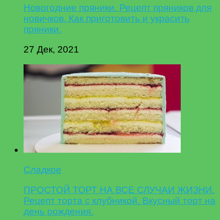
Новогодние пряники. Рецепт пряников для
новичков. Как приготовить и украсить
пряники.
27 Дек, 2021
Сладкое
ПРОСТОЙ ТОРТ НА ВСЕ СЛУЧАИ ЖИЗНИ.
Рецепт торта с клубникой. Вкусный торт на
день рождения.