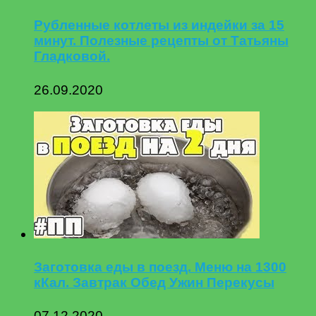
Рубленные котлеты из индейки за 15
минут. Полезные рецепты от Татьяны
Гладковой.
26.09.2020
Заготовка еды в поезд. Меню на 1300
кКал. Завтрак Обед Ужин Перекусы
07.12.2020