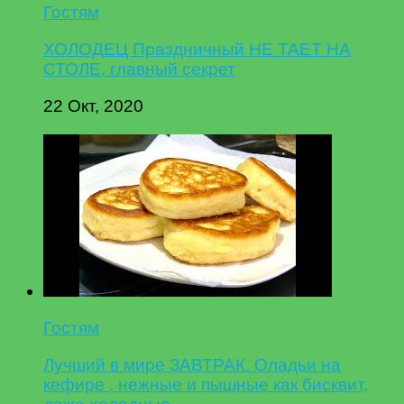
Гостям
ХОЛОДЕЦ Праздничный НЕ ТАЕТ НА
СТОЛЕ, главный секрет
22 Окт, 2020
Гостям
Лучший в мире ЗАВТРАК. Оладьи на
кефире , нежные и пышные как бисквит,