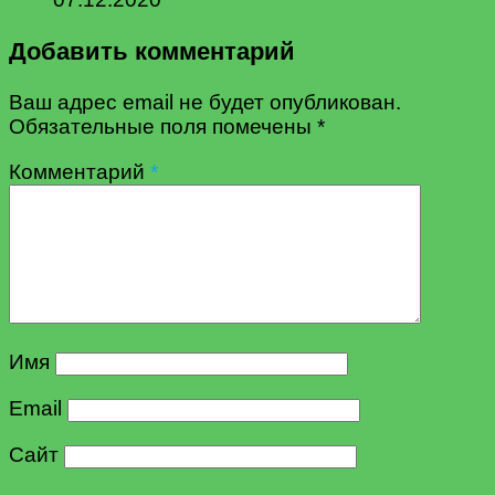
Добавить комментарий
Ваш адрес email не будет опубликован.
Обязательные поля помечены
*
Комментарий
*
Имя
Email
Сайт