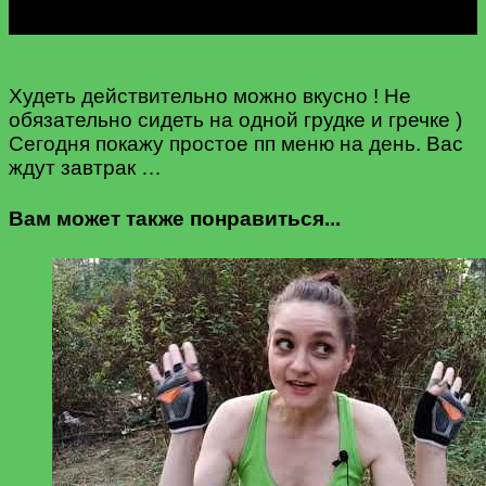
Худеть действительно можно вкусно ! Не
обязательно сидеть на одной грудке и гречке )
Сегодня покажу простое пп меню на день. Вас
ждут завтрак …
Вам может также понравиться...