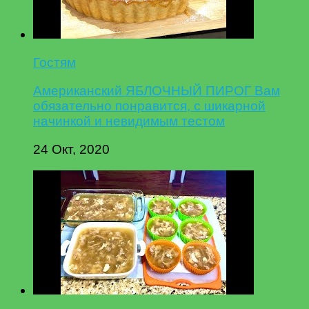
Гостям
Американский ЯБЛОЧНЫЙ ПИРОГ Вам
обязательно понравится, с шикарной
начинкой и невидимым тестом
24 Окт, 2020