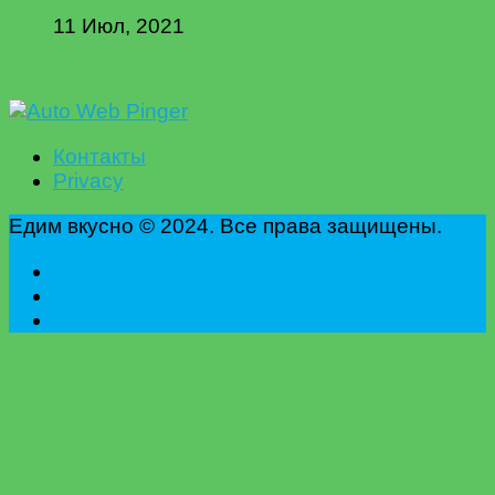
11 Июл, 2021
Контакты
Privacy
Едим вкусно © 2024. Все права защищены.