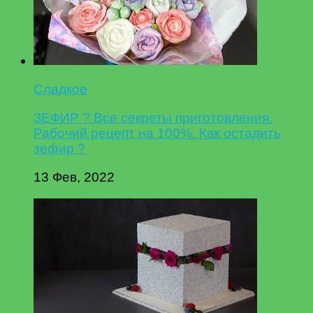
Сладкое
ЗЕФИР ? Все секреты приготовления.
Рабочий рецепт на 100%. Как остадить
зефир ?
13 Фев, 2022