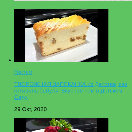
Гостям
ТВОРОЖНАЯ ЗАПЕКАНКА из Детства, как
готовила бабуля. Вкуснее чем в Детском
Саду
29 Окт, 2020