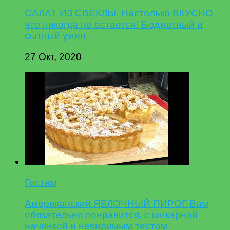
САЛАТ ИЗ СВЕКЛЫ. Настолько ВКУСНО
что никогда не остается! Бюджетный и
сытный ужин
27 Окт, 2020
Гостям
Американский ЯБЛОЧНЫЙ ПИРОГ Вам
обязательно понравится, с шикарной
начинкой и невидимым тестом