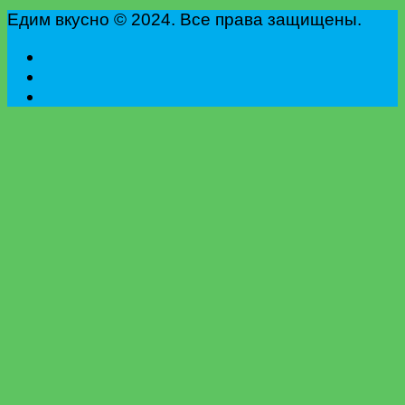
Едим вкусно © 2024. Все права защищены.