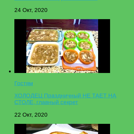
24 Окт, 2020
Гостям
ХОЛОДЕЦ Праздничный НЕ ТАЕТ НА
СТОЛЕ, главный секрет
22 Окт, 2020