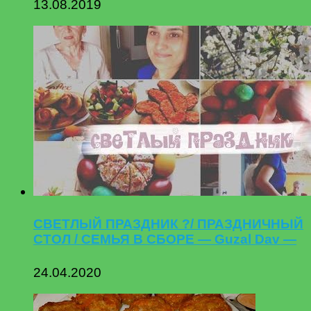
13.08.2019
СВЕТЛЫЙ ПРАЗДНИК ?/ ПРАЗДНИЧНЫЙ
СТОЛ / СЕМЬЯ В СБОРЕ — Guzal Dav —
24.04.2020