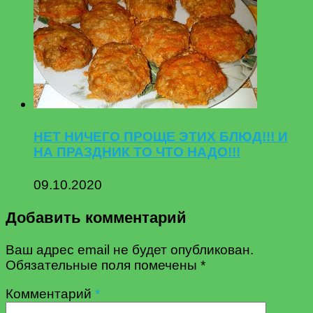
НЕТ НИЧЕГО ПРОЩЕ ЭТИХ БЛЮД!!! И
НА ПРАЗДНИК ТО ЧТО НАДО!!!
09.10.2020
Добавить комментарий
Ваш адрес email не будет опубликован.
Обязательные поля помечены
*
Комментарий
*