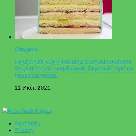
Сладкое
ПРОСТОЙ ТОРТ НА ВСЕ СЛУЧАИ ЖИЗНИ.
Рецепт торта с клубникой. Вкусный торт на
день рождения.
11 Июл, 2021
Контакты
Privacy