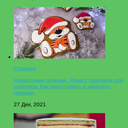
Сладкое
Новогодние пряники. Рецепт пряников для
новичков. Как приготовить и украсить
пряники.
27 Дек, 2021