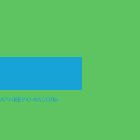
СПАРЖЕВУЮ ФАСОЛЬ