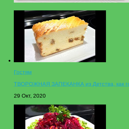
Гостям
ТВОРОЖНАЯ ЗАПЕКАНКА из Детства, как гот
29 Окт, 2020