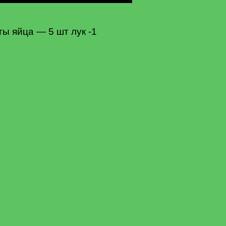
ты яйца — 5 шт лук -1