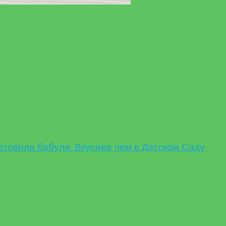
овила бабуля. Вкуснее чем в Детском Саду