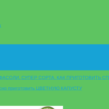
х
АСОЛИ. СУПЕР СОРТА. КАК ПРИГОТОВИТЬ 
кусно приготовить ЦВЕТНУЮ КАПУСТУ