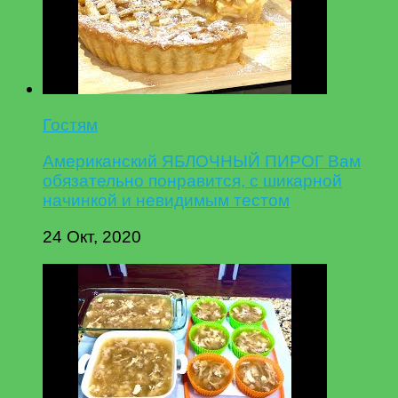
Гостям
Американский ЯБЛОЧНЫЙ ПИРОГ Вам
обязательно понравится, с шикарной
начинкой и невидимым тестом
24 Окт, 2020