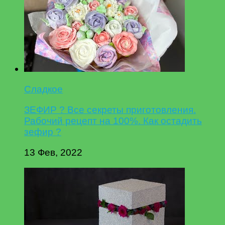
Сладкое
ЗЕФИР ? Все секреты приготовления.
Рабочий рецепт на 100%. Как остадить
зефир ?
13 Фев, 2022