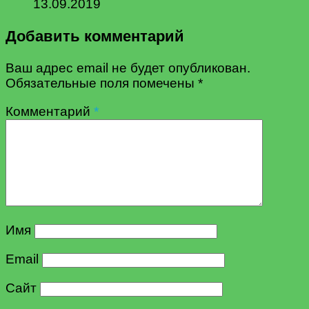
13.09.2019
Добавить комментарий
Ваш адрес email не будет опубликован.
Обязательные поля помечены
*
Комментарий
*
Имя
Email
Сайт