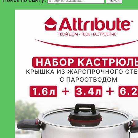
Поиск