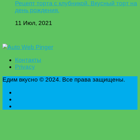
Рецепт торта с клубникой. Вкусный торт на
день рождения.
11 Июл, 2021
Контакты
Privacy
Едим вкусно © 2024. Все права защищены.