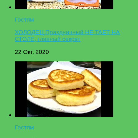
Гостям
ХОЛОДЕЦ Праздничный НЕ ТАЕТ НА
СТОЛЕ, главный секрет
22 Окт, 2020
Гостям