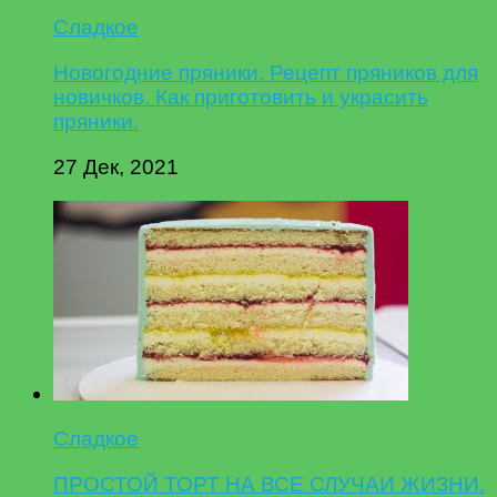
Сладкое
Новогодние пряники. Рецепт пряников для
новичков. Как приготовить и украсить
пряники.
27 Дек, 2021
Сладкое
ПРОСТОЙ ТОРТ НА ВСЕ СЛУЧАИ ЖИЗНИ.