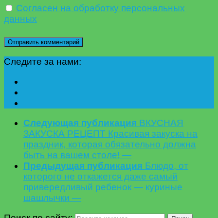
Согласен на обработку персональных
данных
Следите за нами:
Следующая публикация
ВКУСНАЯ
ЗАКУСКА РЕЦЕПТ Красивая закуска на
праздник, которая обязательно должна
быть на вашем столе! —
Предыдущая публикация
Блюдо, от
которого не откажется даже самый
привередливый ребенок — куриные
шашлычки —
Поиск по сайту: