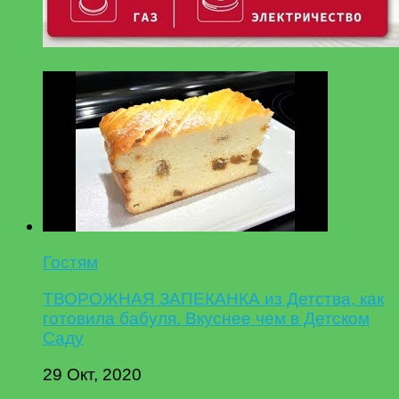
Гостям
ТВОРОЖНАЯ ЗАПЕКАНКА из Детства, как
готовила бабуля. Вкуснее чем в Детском
Саду
29 Окт, 2020