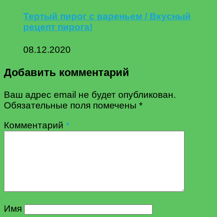
Тертый пирог с вареньем / Вкусный
рецепт пирога!
08.12.2020
Добавить комментарий
Ваш адрес email не будет опубликован.
Обязательные поля помечены
*
Комментарий
*
Имя