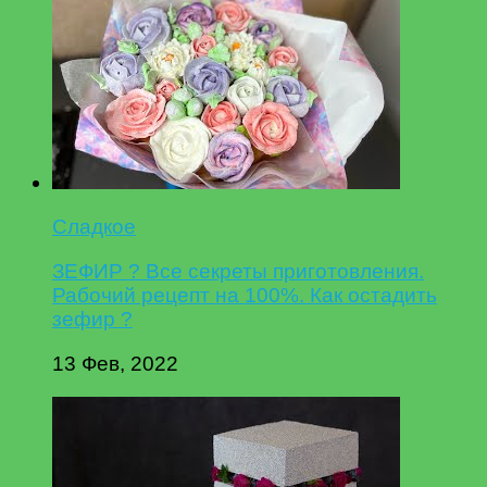
Сладкое
ЗЕФИР ? Все секреты приготовления.
Рабочий рецепт на 100%. Как остадить
зефир ?
13 Фев, 2022