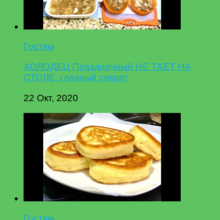
Гостям
ХОЛОДЕЦ Праздничный НЕ ТАЕТ НА
СТОЛЕ, главный секрет
22 Окт, 2020
Гостям