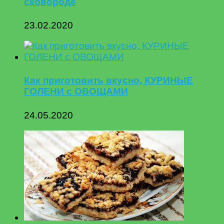
сковороде
23.02.2020
Как приготовить вкусно, КУРИНЫЕ
ГОЛЕНИ с ОВОЩАМИ
24.05.2020