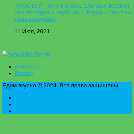
ПРОСТОЙ ТОРТ НА ВСЕ СЛУЧАИ ЖИЗНИ.
Рецепт торта с клубникой. Вкусный торт на
день рождения.
11 Июл, 2021
Контакты
Privacy
Едим вкусно © 2024. Все права защищены.