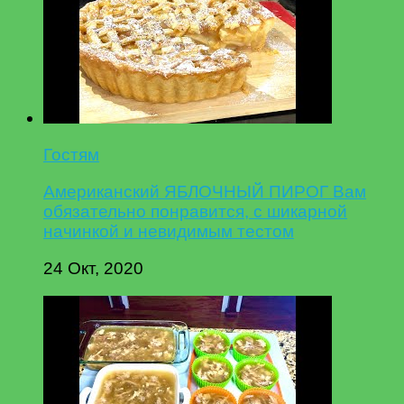
Гостям
Американский ЯБЛОЧНЫЙ ПИРОГ Вам
обязательно понравится, с шикарной
начинкой и невидимым тестом
24 Окт, 2020