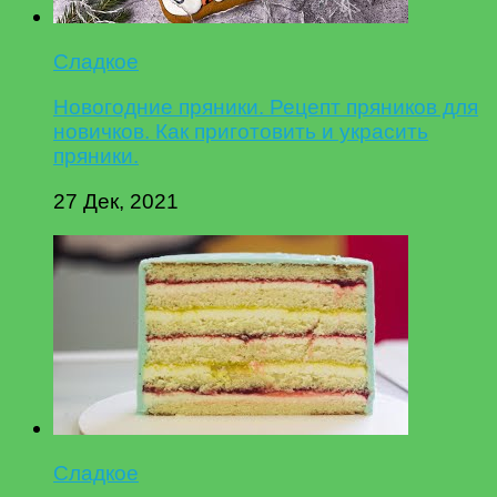
Сладкое
Новогодние пряники. Рецепт пряников для
новичков. Как приготовить и украсить
пряники.
27 Дек, 2021
Сладкое