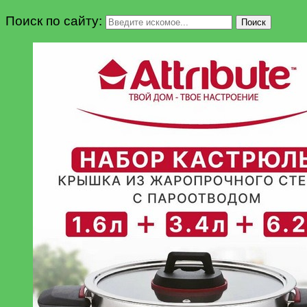
Поиск по сайту:
Поиск