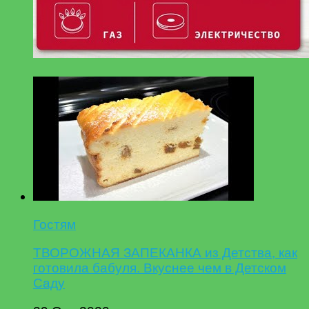
Гостям
ТВОРОЖНАЯ ЗАПЕКАНКА из Детства, как
готовила бабуля. Вкуснее чем в Детском
Саду