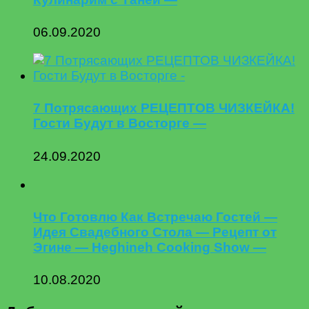
06.09.2020
7 Потрясающих РЕЦЕПТОВ ЧИЗКЕЙКА!
Гости Будут в Восторге —
24.09.2020
Что Готовлю Как Встречаю Гостей —
Идея Свадебного Стола — Рецепт от
Эгине — Heghineh Cooking Show —
10.08.2020