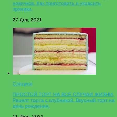
новичков. Как приготовить и украсить
пряники.
27 Дек, 2021
Сладкое
ПРОСТОЙ ТОРТ НА ВСЕ СЛУЧАИ ЖИЗНИ.
Рецепт торта с клубникой. Вкусный торт на
день рождения.
11 Июл, 2021