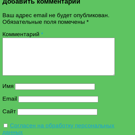
Добавить комментарий
Ваш адрес email не будет опубликован.
Обязательные поля помечены
*
Комментарий
*
Имя
Email
Сайт
Согласен на обработку персональных
данных