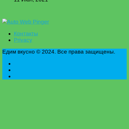
Контакты
Privacy
Едим вкусно © 2024. Все права защищены.