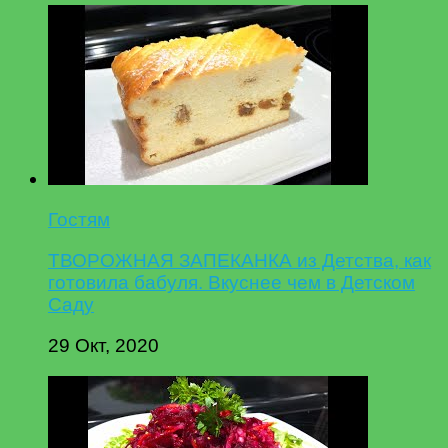
Гостям
ТВОРОЖНАЯ ЗАПЕКАНКА из Детства, как
готовила бабуля. Вкуснее чем в Детском
Саду
29 Окт, 2020