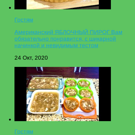
Гостям
Американский ЯБЛОЧНЫЙ ПИРОГ Вам
обязательно понравится, с шикарной
начинкой и невидимым тестом
24 Окт, 2020
Гостям