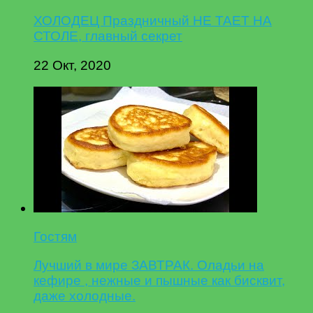
ХОЛОДЕЦ Праздничный НЕ ТАЕТ НА
СТОЛЕ, главный секрет
22 Окт, 2020
Гостям
Лучший в мире ЗАВТРАК. Оладьи на
кефире , нежные и пышные как бисквит,
даже холодные.