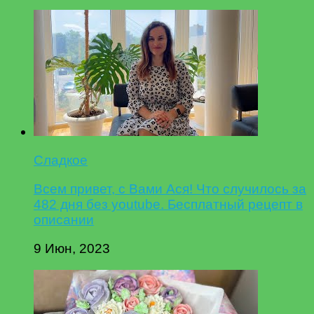
Сладкое
Всем привет, с Вами Ася! Что случилось за
482 дня без youtube. Бесплатный рецепт в
описании
9 Июн, 2023