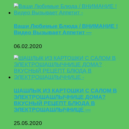
Ваши Любимые Блюда / ВНИМАНИЕ !
Видео Вызывает Аппетит —
06.02.2020
ШАШЛЫК ИЗ КАРТОШКИ С САЛОМ В
ЭЛЕКТРОШАШЛЫЧНИЦЕ ДОМА?
ВКУСНЫЙ РЕЦЕПТ БЛЮДА В
ЭЛЕКТРОШАШЛЫЧНИЦЕ —
25.05.2020