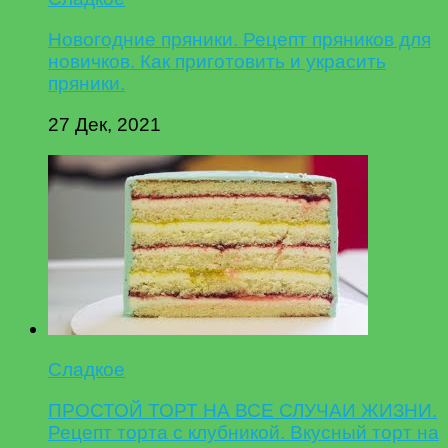
Новогодние пряники. Рецепт пряников для
новичков. Как приготовить и украсить
пряники.
27 Дек, 2021
Сладкое
ПРОСТОЙ ТОРТ НА ВСЕ СЛУЧАИ ЖИЗНИ.
Рецепт торта с клубникой. Вкусный торт на