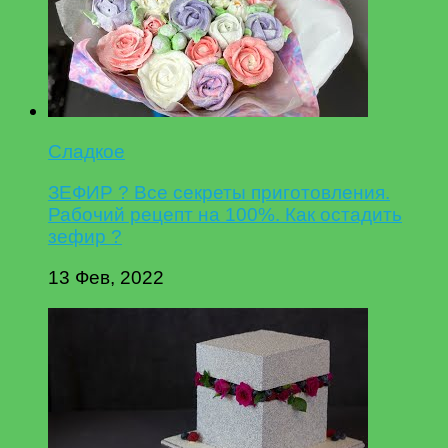
Сладкое
ЗЕФИР ? Все секреты приготовления.
Рабочий рецепт на 100%. Как остадить
зефир ?
13 Фев, 2022