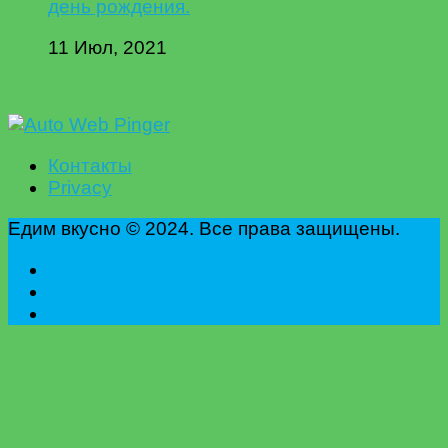
день рождения.
11 Июл, 2021
Контакты
Privacy
Едим вкусно © 2024. Все права защищены.