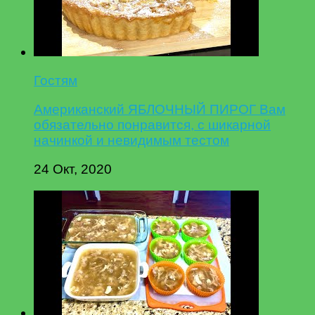
Гостям
Американский ЯБЛОЧНЫЙ ПИРОГ Вам
обязательно понравится, с шикарной
начинкой и невидимым тестом
24 Окт, 2020