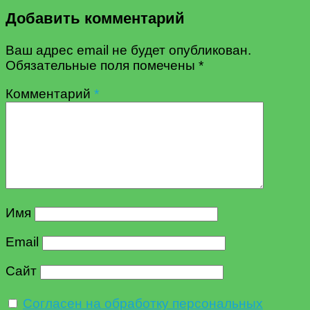
Добавить комментарий
Ваш адрес email не будет опубликован.
Обязательные поля помечены
*
Комментарий
*
Имя
Email
Сайт
Согласен на обработку персональных