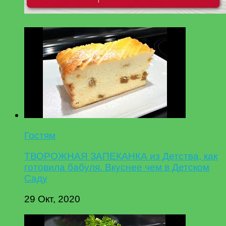
Гостям
ТВОРОЖНАЯ ЗАПЕКАНКА из Детства, как
готовила бабуля. Вкуснее чем в Детском
Саду
29 Окт, 2020