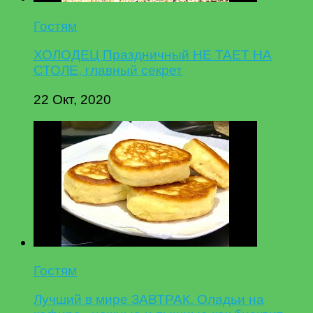
Гостям
ХОЛОДЕЦ Праздничный НЕ ТАЕТ НА
СТОЛЕ, главный секрет
22 Окт, 2020
Гостям
Лучший в мире ЗАВТРАК. Оладьи на