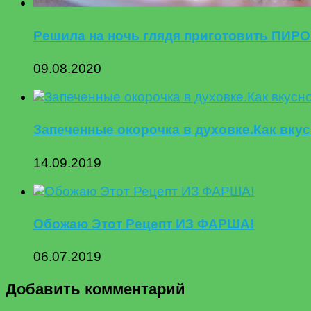
Решила на ночь глядя приготовить ПИРОГ.
09.08.2020
Запеченные окорочка в духовке.Как вкус
14.09.2019
Обожаю Этот Рецепт ИЗ ФАРША!
06.07.2019
Добавить комментарий