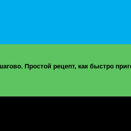
шагово. Простой рецепт, как быстро при