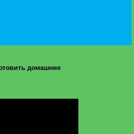
готовить домашние