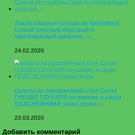
Такой шашлык ты еще не пробовал!
Самый вкусный,быстрый и
оригинальный шашлык. —
24.02.2020
салаты на праздничный стол Салат
ГНЕЗДО ГЛУХАРЯ по-новому и салат
ПОДСНЕЖНИКИ salad recipe —
23.03.2020
Добавить комментарий