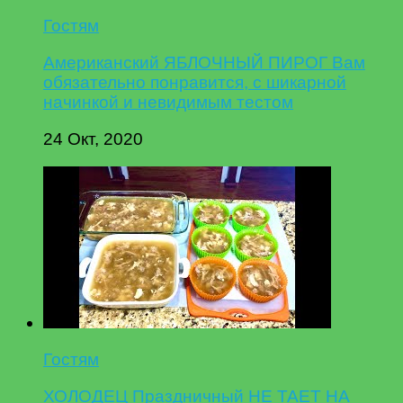
Гостям
Американский ЯБЛОЧНЫЙ ПИРОГ Вам
обязательно понравится, с шикарной
начинкой и невидимым тестом
24 Окт, 2020
Гостям
ХОЛОДЕЦ Праздничный НЕ ТАЕТ НА