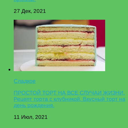
27 Дек, 2021
Сладкое
ПРОСТОЙ ТОРТ НА ВСЕ СЛУЧАИ ЖИЗНИ.
Рецепт торта с клубникой. Вкусный торт на
день рождения.
11 Июл, 2021