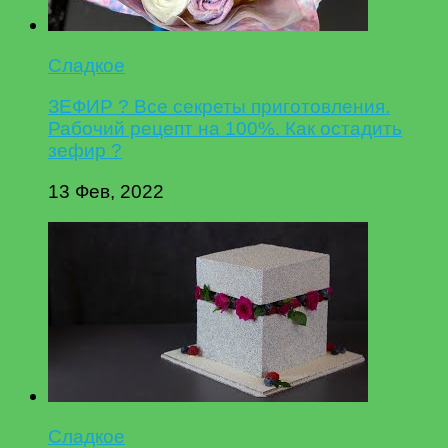
Сладкое
ЗЕФИР ? Все секреты приготовления.
Рабочий рецепт на 100%. Как остадить
зефир ?
13 Фев, 2022
Сладкое