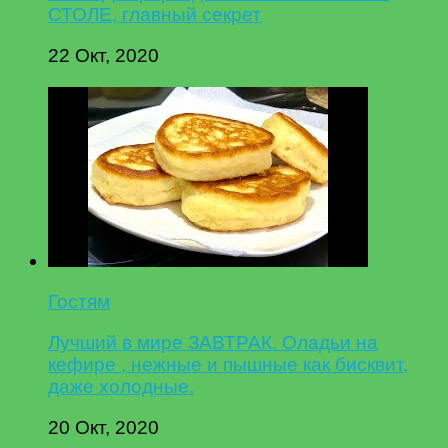
СТОЛЕ, главный секрет
22 Окт, 2020
Гостям
Лучший в мире ЗАВТРАК. Оладьи на
кефире , нежные и пышные как бисквит,
даже холодные.
20 Окт, 2020