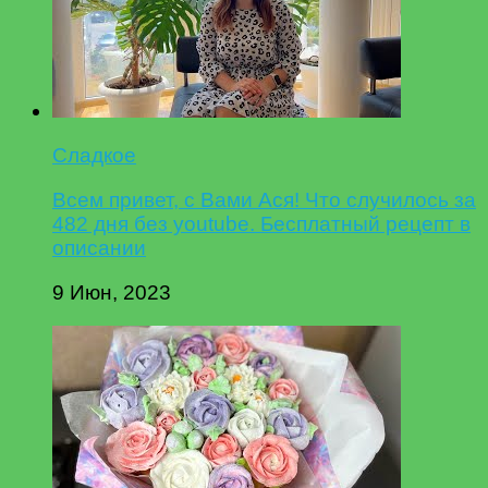
Сладкое
Всем привет, с Вами Ася! Что случилось за
482 дня без youtube. Бесплатный рецепт в
описании
9 Июн, 2023