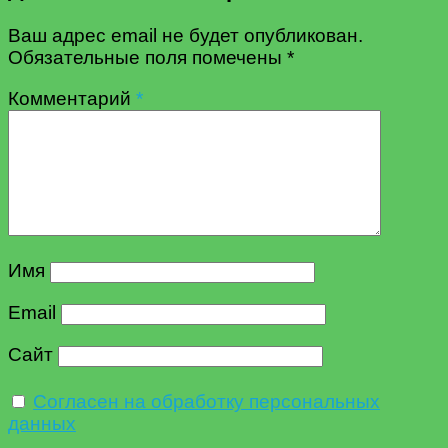
Ваш адрес email не будет опубликован.
Обязательные поля помечены
*
Комментарий
*
Имя
Email
Сайт
Согласен на обработку персональных
данных