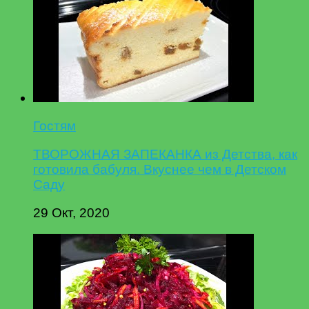
Гостям
ТВОРОЖНАЯ ЗАПЕКАНКА из Детства, как
готовила бабуля. Вкуснее чем в Детском
Саду
29 Окт, 2020