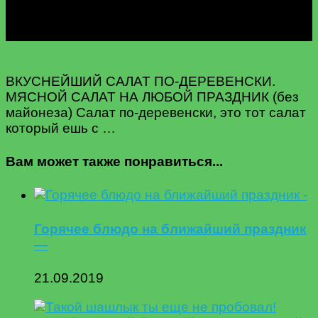
ВКУСНЕЙШИЙ САЛАТ ПО-ДЕРЕВЕНСКИ.
МЯСНОЙ САЛАТ НА ЛЮБОЙ ПРАЗДНИК (без
майонеза) Салат по-деревенски, это тот салат
который ешь с …
Вам может также понравиться...
Горячее блюдо на ближайший праздник
—
21.09.2019