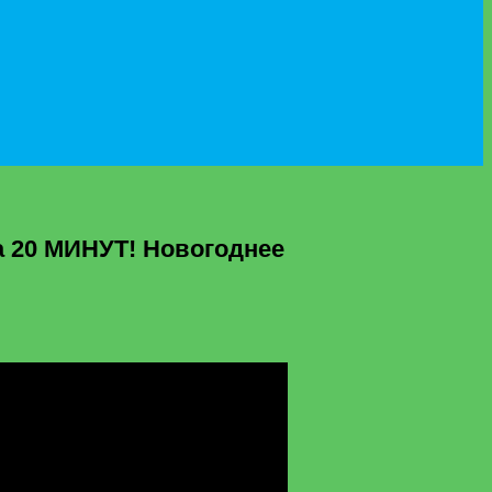
 20 МИНУТ! Новогоднее