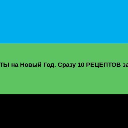
на Новый Год. Сразу 10 РЕЦЕПТОВ за