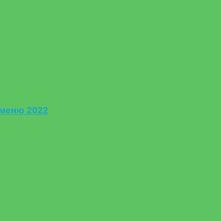
меню 2022