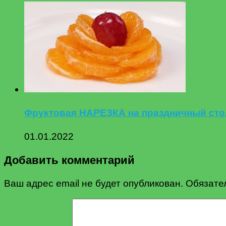
Фруктовая НАРЕЗКА на праздничный сто
01.01.2022
Добавить комментарий
Ваш адрес email не будет опубликован.
Обязате