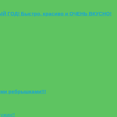
ВЫЙ ГОД! Быстро, красиво и ОЧЕНЬ ВКУСНО!
ыми ребрышками!!!