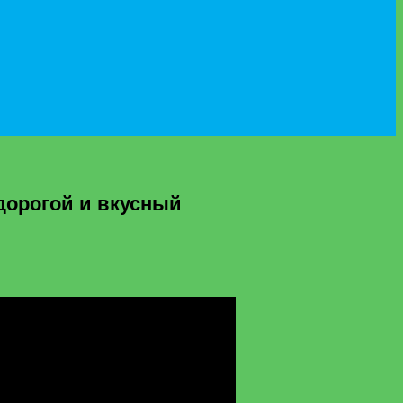
дорогой и вкусный