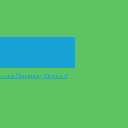
ашнюю Приправу! Вкусно И