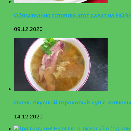
Обязательно готовлю этот салат на НО
09.12.2020
Очень вкусный гороховый суп с копчен
14.12.2020