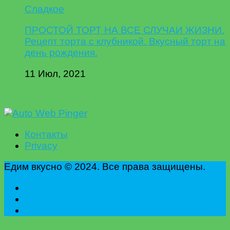
Сладкое
ПРОСТОЙ ТОРТ НА ВСЕ СЛУЧАИ ЖИЗНИ.
Рецепт торта с клубникой. Вкусный торт на
день рождения.
11 Июл, 2021
Контакты
Privacy
Едим вкусно © 2024. Все права защищены.