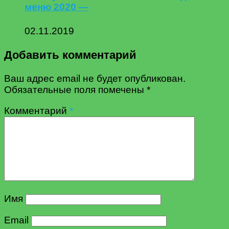
меню 2020 —
02.11.2019
Добавить комментарий
Ваш адрес email не будет опубликован.
Обязательные поля помечены
*
Комментарий
*
Имя
Email