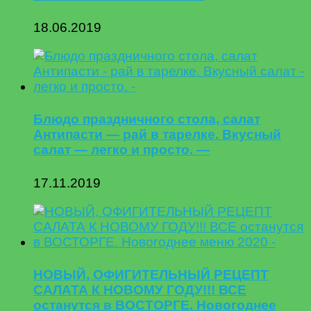
18.06.2019
Блюдо праздничного стола, салат
Антипасти — рай в тарелке. Вкусный
салат — легко и просто. —
17.11.2019
НОВЫЙ, ОФИГИТЕЛЬНЫЙ РЕЦЕПТ
САЛАТА К НОВОМУ ГОДУ!!! ВСЕ
останутся в ВОСТОРГЕ. Новогоднее