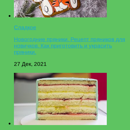
Сладкое
Новогодние пряники. Рецепт пряников для
новичков. Как приготовить и украсить
пряники.
27 Дек, 2021