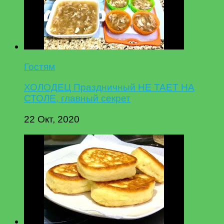
Гостям
ХОЛОДЕЦ Праздничный НЕ ТАЕТ НА
СТОЛЕ, главный секрет
22 Окт, 2020