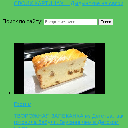
СВОИХ КАРТИНАХ… Дыдынские на связи
—
Поиск по сайту:
Поиск
Гостям
ТВОРОЖНАЯ ЗАПЕКАНКА из Детства, как
готовила бабуля. Вкуснее чем в Детском