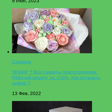
9 Июн, 2023
Сладкое
ЗЕФИР ? Все секреты приготовления.
Рабочий рецепт на 100%. Как остадить
зефир ?
13 Фев, 2022