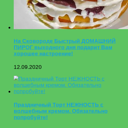
На Сковороде Быстрый ДОМАШНИЙ
ПИРОГ выходного дня подарит Вам
хорошее настроение!
12.09.2020
Праздничный Торт НЕЖНОСТЬ с
волшебным кремом. Обязательно
попробуйте!