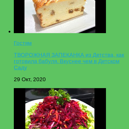
Гостям
ТВОРОЖНАЯ ЗАПЕКАНКА из Детства, как
готовила бабуля. Вкуснее чем в Детском
Саду
29 Окт, 2020