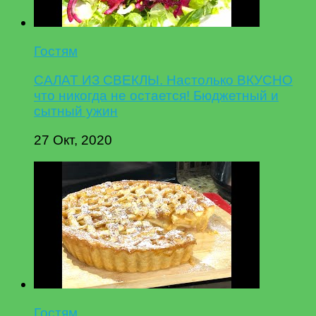
Гостям
САЛАТ ИЗ СВЕКЛЫ. Настолько ВКУСНО
что никогда не остается! Бюджетный и
сытный ужин
27 Окт, 2020
Гостям