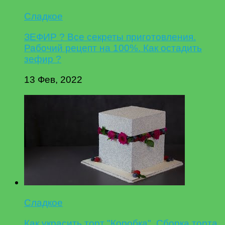
Сладкое
ЗЕФИР ? Все секреты приготовления.
Рабочий рецепт на 100%. Как остадить
зефир ?
13 Фев, 2022
Сладкое
Как украсить торт "Коробка". Сборка торта