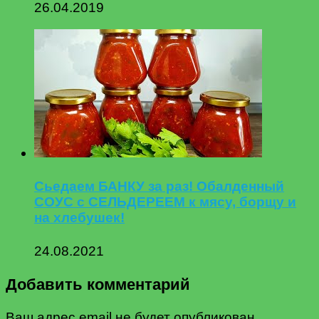
26.04.2019
Сьедаем БАНКУ за раз! Обалденный
СОУС с СЕЛЬДЕРЕЕМ к мясу, борщу и
на хлебушек!
24.08.2021
Добавить комментарий
Ваш адрес email не будет опубликован.