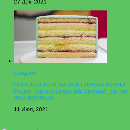
27 Дек, 2021
Сладкое
ПРОСТОЙ ТОРТ НА ВСЕ СЛУЧАИ ЖИЗНИ.
Рецепт торта с клубникой. Вкусный торт на
день рождения.
11 Июл, 2021