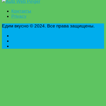
Контакты
Privacy
Едим вкусно © 2024. Все права защищены.