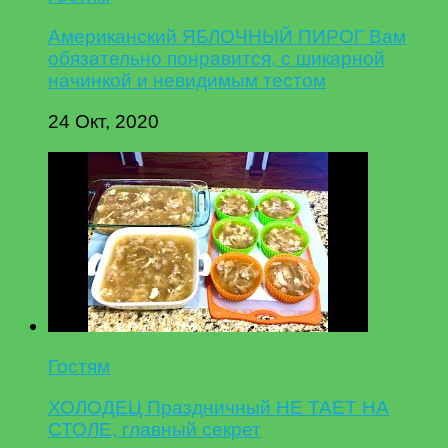
Американский ЯБЛОЧНЫЙ ПИРОГ Вам
обязательно понравится, с шикарной
начинкой и невидимым тестом
24 Окт, 2020
Гостям
ХОЛОДЕЦ Праздничный НЕ ТАЕТ НА
СТОЛЕ, главный секрет