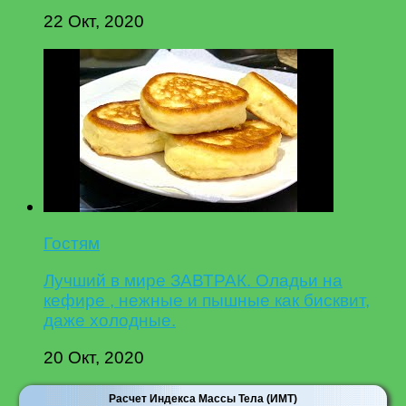
22 Окт, 2020
Гостям
Лучший в мире ЗАВТРАК. Оладьи на
кефире , нежные и пышные как бисквит,
даже холодные.
20 Окт, 2020
Расчет Индекса Массы Тела (ИМТ)