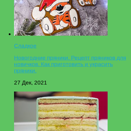
Сладкое
Новогодние пряники. Рецепт пряников для
новичков. Как приготовить и украсить
пряники.
27 Дек, 2021