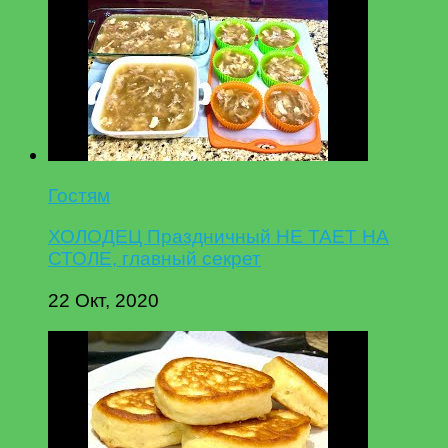
Гостям
ХОЛОДЕЦ Праздничный НЕ ТАЕТ НА
СТОЛЕ, главный секрет
22 Окт, 2020