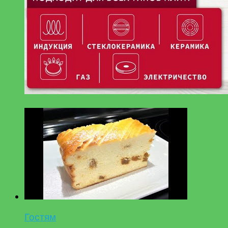
Гостям