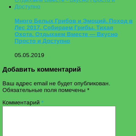
Много Белых Грибов и Эмоций. Поход в
Лес 2017. Собираем Грибы. Тихая
Охота. Отдыхаем Вместе — Вкусно
Просто и Доступно
05.05.2019
Добавить комментарий
Ваш адрес email не будет опубликован.
Обязательные поля помечены
*
Комментарий
*