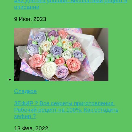
482 дня без youtube. Бесплатный рецепт в
описании
9 Июн, 2023
Сладкое
ЗЕФИР ? Все секреты приготовления.
Рабочий рецепт на 100%. Как остадить
зефир ?
13 Фев, 2022