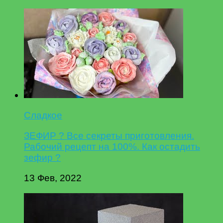
Сладкое
ЗЕФИР ? Все секреты приготовления.
Рабочий рецепт на 100%. Как остадить
зефир ?
13 Фев, 2022