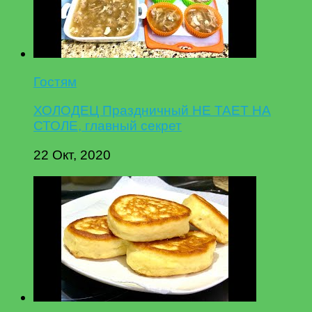
Гостям
ХОЛОДЕЦ Праздничный НЕ ТАЕТ НА
СТОЛЕ, главный секрет
22 Окт, 2020