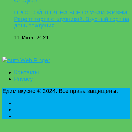
Сладкое
ПРОСТОЙ ТОРТ НА ВСЕ СЛУЧАИ ЖИЗНИ.
Рецепт торта с клубникой. Вкусный торт на
день рождения.
11 Июл, 2021
Контакты
Privacy
Едим вкусно © 2024. Все права защищены.