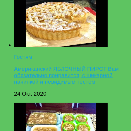
Гостям
Американский ЯБЛОЧНЫЙ ПИРОГ Вам
обязательно понравится, с шикарной
начинкой и невидимым тестом
24 Окт, 2020