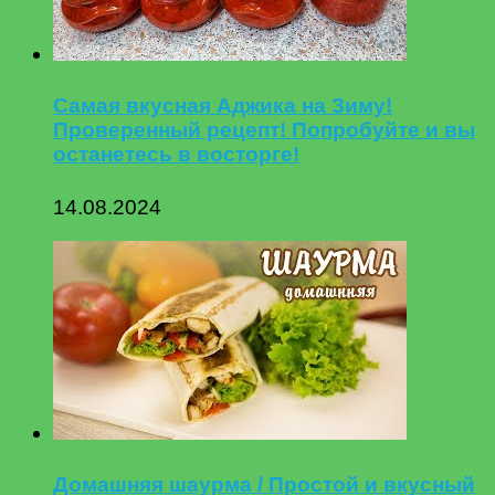
Самая вкусная Аджика на Зиму!
Проверенный рецепт! Попробуйте и вы
останетесь в восторге!
14.08.2024
Домашняя шаурма / Простой и вкусный