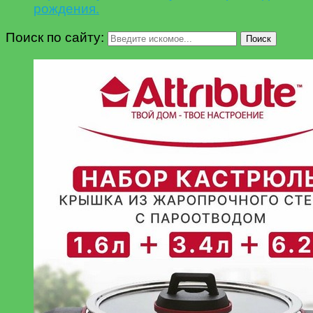
рождения.
Поиск по сайту:
Поиск