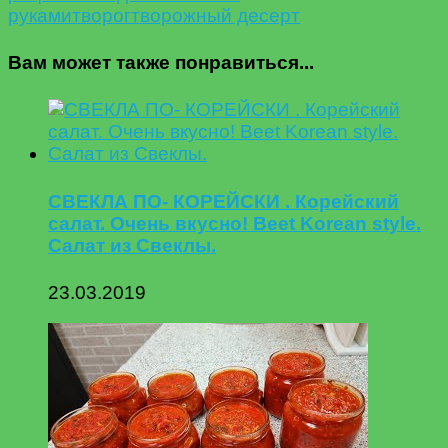
руками
творог
творожный десерт
Вам может также понравиться...
СВЕКЛА ПО- КОРЕЙСКИ . Корейский
салат. Очень вкусно! Beet Korean style.
Салат из Свеклы.
23.03.2019