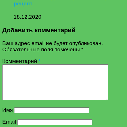
рецепт
18.12.2020
Добавить комментарий
Ваш адрес email не будет опубликован.
Обязательные поля помечены
*
Комментарий
*
Имя
Email