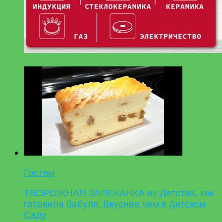
Гостям
ТВОРОЖНАЯ ЗАПЕКАНКА из Детства, как
готовила бабуля. Вкуснее чем в Детском
Саду