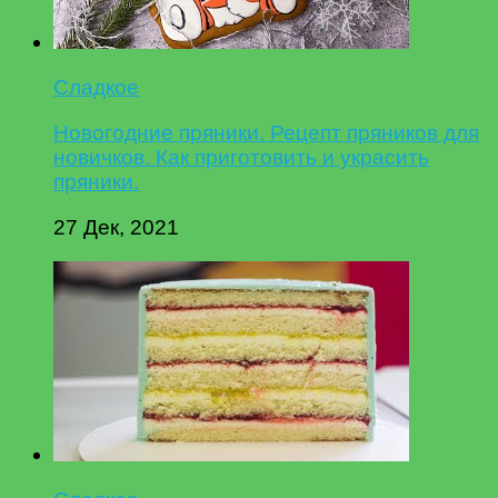
Сладкое
Новогодние пряники. Рецепт пряников для
новичков. Как приготовить и украсить
пряники.
27 Дек, 2021