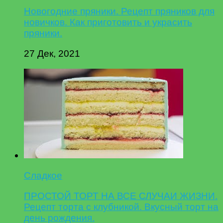
Новогодние пряники. Рецепт пряников для
новичков. Как приготовить и украсить
пряники.
27 Дек, 2021
Сладкое
ПРОСТОЙ ТОРТ НА ВСЕ СЛУЧАИ ЖИЗНИ.
Рецепт торта с клубникой. Вкусный торт на
день рождения.