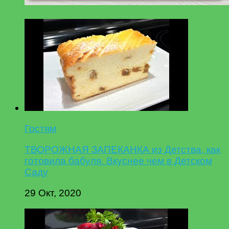
Гостям
ТВОРОЖНАЯ ЗАПЕКАНКА из Детства, как
готовила бабуля. Вкуснее чем в Детском
Саду
29 Окт, 2020