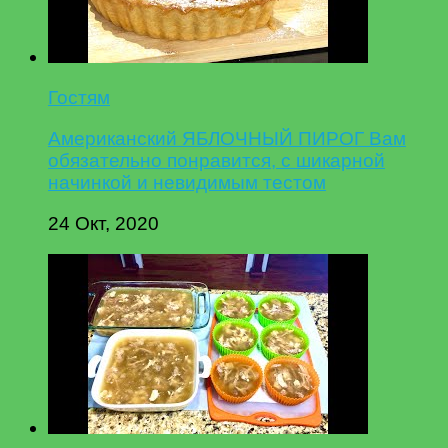
Гостям
Американский ЯБЛОЧНЫЙ ПИРОГ Вам
обязательно понравится, с шикарной
начинкой и невидимым тестом
24 Окт, 2020