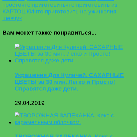
просто
что приготовить
что приготовить из
КАРТОШКИ
что приготовить на ужин
юлия
шевчук
Вам может также понравиться...
Украшения Для Куличей. САХАРНЫЕ
ЦВЕТЫ за 30 мин. Легко и Просто!
Справятся даже дети.
29.04.2019
ТВОРОЖНАЯ ЗАПЕКАНКА, Кекс с