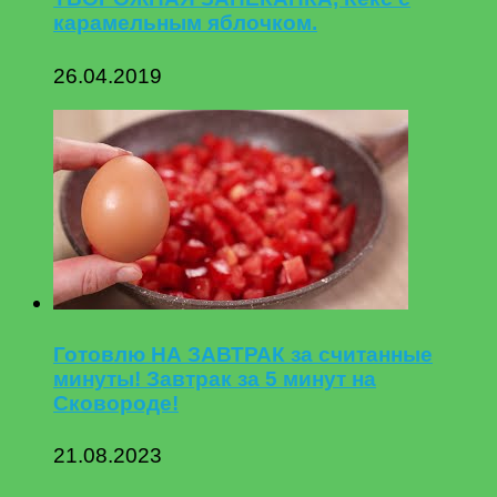
карамельным яблочком.
26.04.2019
Готовлю НА ЗАВТРАК за считанные
минуты! Завтрак за 5 минут на
Сковороде!
21.08.2023