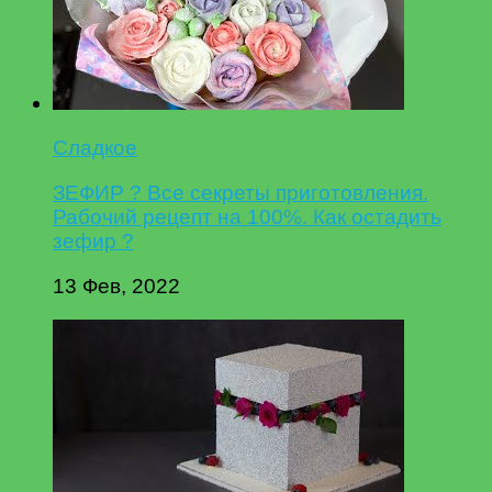
Сладкое
ЗЕФИР ? Все секреты приготовления.
Рабочий рецепт на 100%. Как остадить
зефир ?
13 Фев, 2022