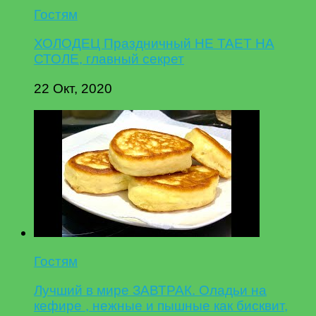
Гостям
ХОЛОДЕЦ Праздничный НЕ ТАЕТ НА
СТОЛЕ, главный секрет
22 Окт, 2020
Гостям
Лучший в мире ЗАВТРАК. Оладьи на
кефире , нежные и пышные как бисквит,