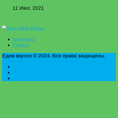
11 Июл, 2021
Контакты
Privacy
Едим вкусно © 2024. Все права защищены.