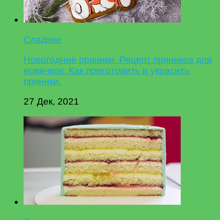
Сладкое
Новогодние пряники. Рецепт пряников для
новичков. Как приготовить и украсить
пряники.
27 Дек, 2021