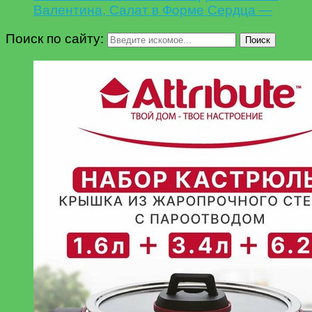
Валентина, Салат в Форме Сердца —
Поиск по сайту:
Поиск