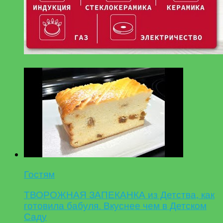
Гостям
ТВОРОЖНАЯ ЗАПЕКАНКА из Детства, как
готовила бабуля. Вкуснее чем в Детском
Саду