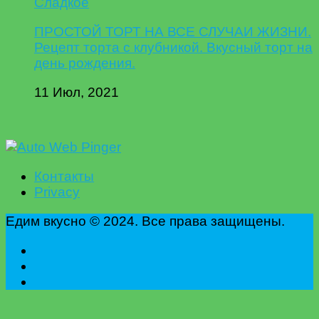
Сладкое
ПРОСТОЙ ТОРТ НА ВСЕ СЛУЧАИ ЖИЗНИ.
Рецепт торта с клубникой. Вкусный торт на
день рождения.
11 Июл, 2021
Контакты
Privacy
Едим вкусно © 2024. Все права защищены.