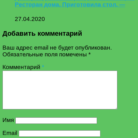
Ресторан дома. Приготовила стол. —
27.04.2020
Добавить комментарий
Ваш адрес email не будет опубликован.
Обязательные поля помечены
*
Комментарий
*
Имя
Email