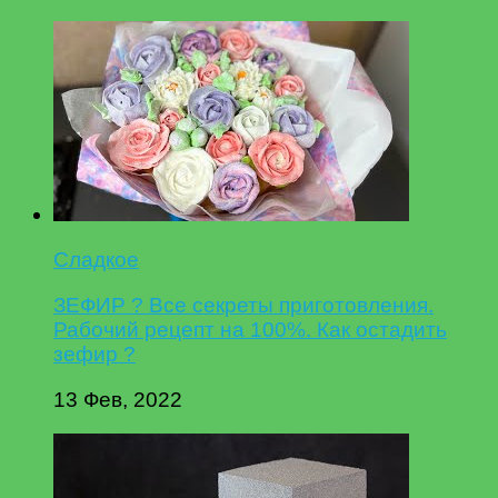
Сладкое
ЗЕФИР ? Все секреты приготовления.
Рабочий рецепт на 100%. Как остадить
зефир ?
13 Фев, 2022