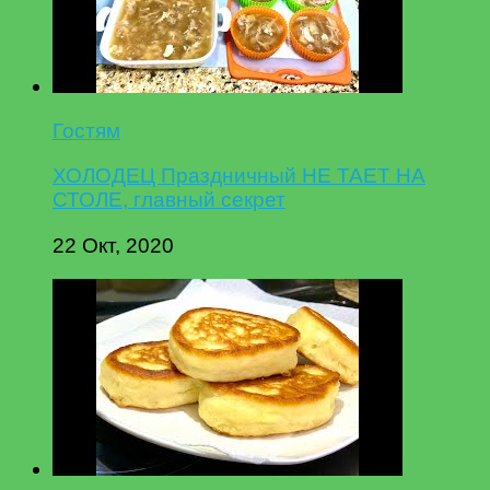
Гостям
ХОЛОДЕЦ Праздничный НЕ ТАЕТ НА
СТОЛЕ, главный секрет
22 Окт, 2020