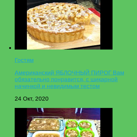
Гостям
Американский ЯБЛОЧНЫЙ ПИРОГ Вам
обязательно понравится, с шикарной
начинкой и невидимым тестом
24 Окт, 2020