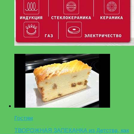
Гостям
ТВОРОЖНАЯ ЗАПЕКАНКА из Детства, как