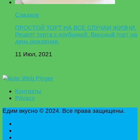
Сладкое
ПРОСТОЙ ТОРТ НА ВСЕ СЛУЧАИ ЖИЗНИ.
Рецепт торта с клубникой. Вкусный торт на
день рождения.
11 Июл, 2021
Контакты
Privacy
Едим вкусно © 2024. Все права защищены.