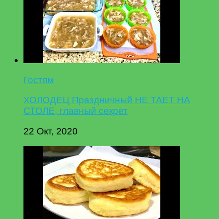
Гостям
ХОЛОДЕЦ Праздничный НЕ ТАЕТ НА
СТОЛЕ, главный секрет
22 Окт, 2020