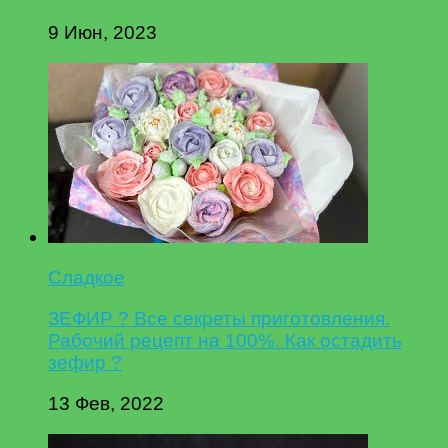
9 Июн, 2023
Сладкое
ЗЕФИР ? Все секреты приготовления.
Рабочий рецепт на 100%. Как остадить
зефир ?
13 Фев, 2022