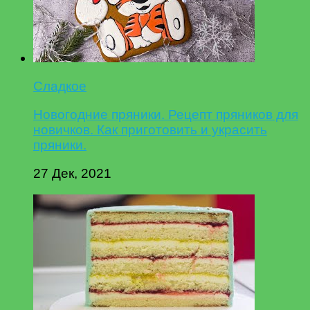
Сладкое
Новогодние пряники. Рецепт пряников для
новичков. Как приготовить и украсить
пряники.
27 Дек, 2021