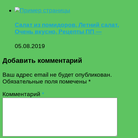
Салат из помидоров, Летний салат,
Очень вкусно, Рецепты ПП —
05.08.2019
Добавить комментарий
Ваш адрес email не будет опубликован.
Обязательные поля помечены
*
Комментарий
*