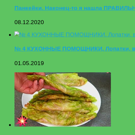
Панкейки. Наконец-то я нашла ПРАВИЛ
08.12.2020
№ 4 КУХОННЫЕ ПОМОЩНИКИ. Лопатки, ве
01.05.2019