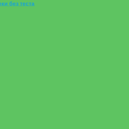
и без теста