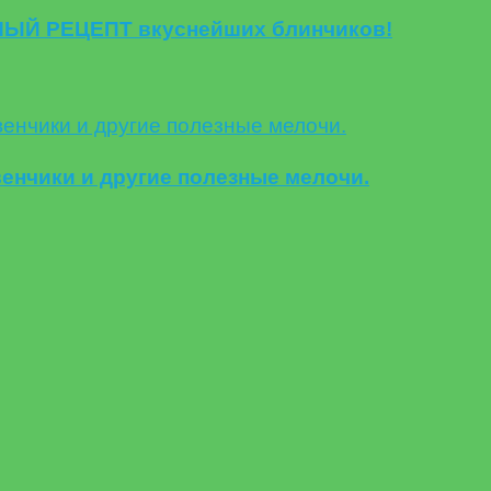
ЬНЫЙ РЕЦЕПТ вкуснейших блинчиков!
нчики и другие полезные мелочи.