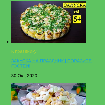
К празднику
ЗАКУСКА НА ПРАЗДНИК | ПОРАЗИТЕ
ГОСТЕЙ!
30 Окт, 2020