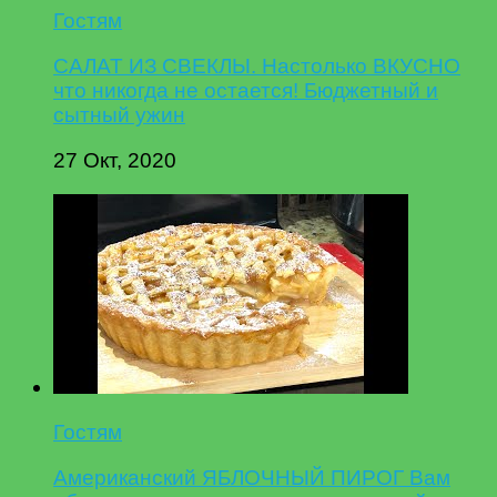
Гостям
САЛАТ ИЗ СВЕКЛЫ. Настолько ВКУСНО
что никогда не остается! Бюджетный и
сытный ужин
27 Окт, 2020
Гостям
Американский ЯБЛОЧНЫЙ ПИРОГ Вам