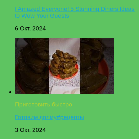
I Amazed Everyone! 5 Stunning Diners Ideas
to Wow Your Guests
6 Окт, 2024
Приготовить быстро
Готовим долму#рецепты
3 Окт, 2024