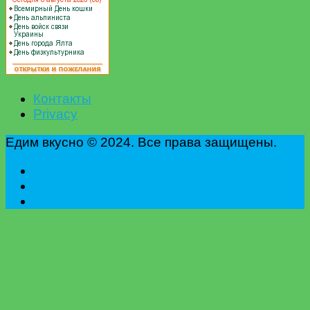
Контакты
Privacy
Едим вкусно © 2024. Все права защищены.