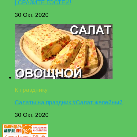
| СРАЗИТЕ ГОСТЕЙ!
30 Окт, 2020
К празднику
Салаты на праздник #Салат желейный
30 Окт, 2020