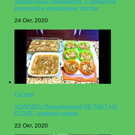
обязательно понравится, с шикарной
начинкой и невидимым тестом
24 Окт, 2020
Гостям
ХОЛОДЕЦ Праздничный НЕ ТАЕТ НА
СТОЛЕ, главный секрет
22 Окт, 2020