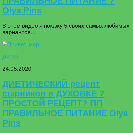
ПРАВИЛЬНОЕ ПИТАНИЕ ?
Olya Pins
В этом видео я покажу 5 своих самых любимых
вариантов...
Диета
24.05.2020
ДИЕТИЧЕСКИЙ рецепт
сырников в ДУХОВКЕ ?
ПРОСТОЙ РЕЦЕПТ? ПП
ПРАВИЛЬНОЕ ПИТАНИЕ Olya
Pins