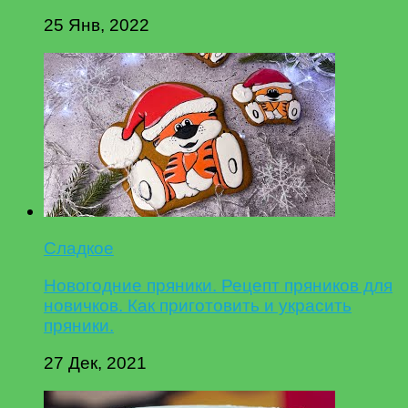
25 Янв, 2022
Сладкое
Новогодние пряники. Рецепт пряников для
новичков. Как приготовить и украсить
пряники.
27 Дек, 2021