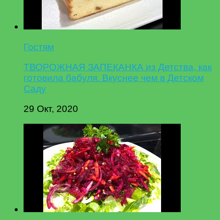
Гостям
ТВОРОЖНАЯ ЗАПЕКАНКА из Детства, как
готовила бабуля. Вкуснее чем в Детском
Саду
29 Окт, 2020