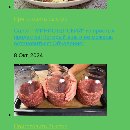
Приготовить быстро
Салат " МИНИСТЕРСКИЙ" из простых
продуктов! Который ешь и не можешь
остановиться! Объедение!
8 Окт, 2024
Приготовить быстро