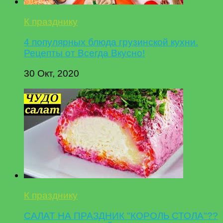
К празднику
4 популярных блюда грузинской кухни.
Рецепты от Всегда Вкусно!
30 Окт, 2020
К празднику
САЛАТ НА ПРАЗДНИК "КОРОЛЬ СТОЛА"??