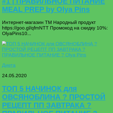
#1 | ПРАВИЛЬНОЕ ПИТАНИЕ
MEAL PREP by Olya Pins
Интернет-магазин ТМ Народный продукт
https://goo.gl/qfmNTT Промокод на скидку 10%:
OlyaPins10...
Диета
24.05.2020
ТОП 5 НАЧИНОК для
ОВСЯНОБЛИНА ? ПРОСТОЙ
РЕЦЕПТ ПП ЗАВТРАКА ?