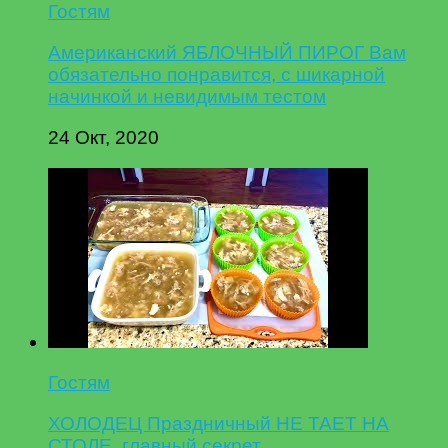
Гостям
Американский ЯБЛОЧНЫЙ ПИРОГ Вам
обязательно понравится, с шикарной
начинкой и невидимым тестом
24 Окт, 2020
Гостям
ХОЛОДЕЦ Праздничный НЕ ТАЕТ НА
СТОЛЕ, главный секрет