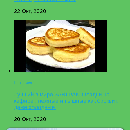
22 Окт, 2020
Гостям
Лучший в мире ЗАВТРАК. Оладьи на
кефире , нежные и пышные как бисквит,
даже холодные.
20 Окт, 2020