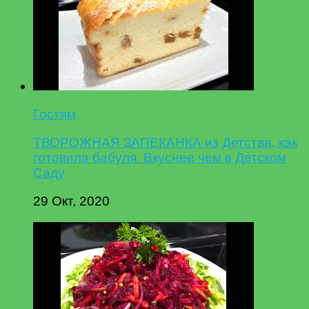
Гостям
ТВОРОЖНАЯ ЗАПЕКАНКА из Детства, как
готовила бабуля. Вкуснее чем в Детском
Саду
29 Окт, 2020