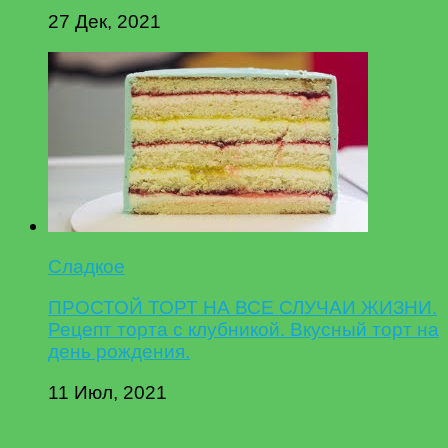
27 Дек, 2021
Сладкое
ПРОСТОЙ ТОРТ НА ВСЕ СЛУЧАИ ЖИЗНИ.
Рецепт торта с клубникой. Вкусный торт на
день рождения.
11 Июл, 2021