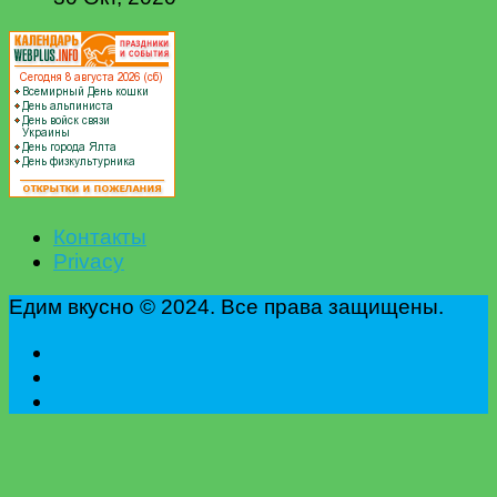
Контакты
Privacy
Едим вкусно © 2024. Все права защищены.