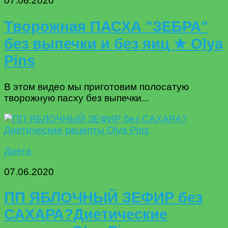
07.06.2020
Творожная ПАСХА "ЗЕБРА"
без выпечки и без яиц ★ Olya
Pins
В этом видео мы приготовим полосатую
творожную пасху без выпечки...
Диета
07.06.2020
ПП ЯБЛОЧНЫЙ ЗЕФИР без
САХАРА?Диетические