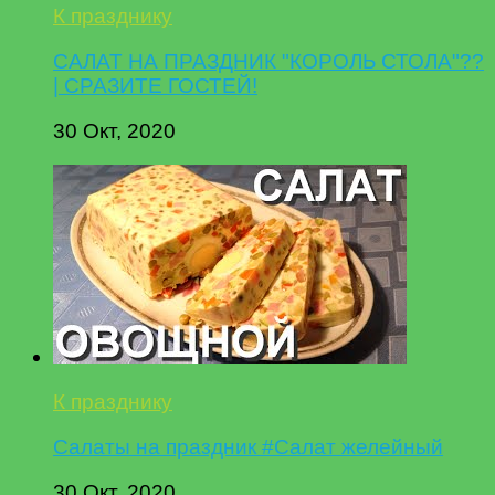
К празднику
САЛАТ НА ПРАЗДНИК "КОРОЛЬ СТОЛА"??
| СРАЗИТЕ ГОСТЕЙ!
30 Окт, 2020
К празднику
Салаты на праздник #Салат желейный
30 Окт, 2020