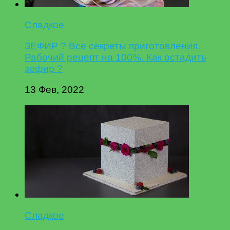
Сладкое
ЗЕФИР ? Все секреты приготовления.
Рабочий рецепт на 100%. Как остадить
зефир ?
13 Фев, 2022
Сладкое