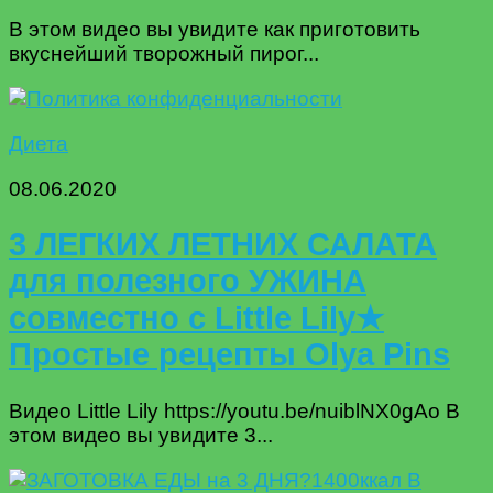
В этом видео вы увидите как приготовить
вкуснейший творожный пирог...
Диета
08.06.2020
3 ЛЕГКИХ ЛЕТНИХ САЛАТА
для полезного УЖИНА
совместно с Little Lily★
Простые рецепты Olya Pins
Видео Little Lily https://youtu.be/nuiblNX0gAo В
этом видео вы увидите 3...