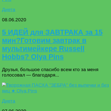
Диета
08.06.2020
5 ИДЕЙ для ЗАВТРАКА за 15
мин?Готовим завтрак в
мультимейкере Russell
Hobbs? Olya Pins
Друзья, большое спасибо всем кто за меня
голосовал — благодаря...
Диета