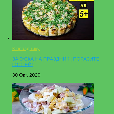
К празднику
ЗАКУСКА НА ПРАЗДНИК | ПОРАЗИТЕ
ГОСТЕЙ!
30 Окт, 2020