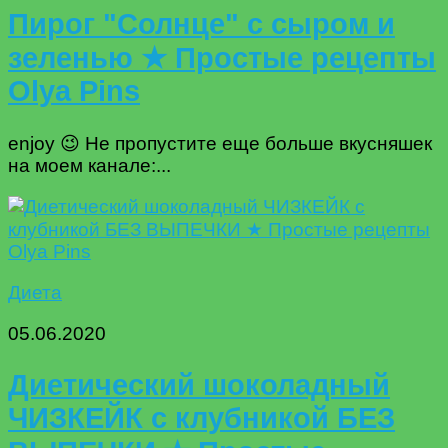
Пирог "Солнце" с сыром и
зеленью ★ Простые рецепты
Olya Pins
enjoy 😉 Не пропустите еще больше вкусняшек
на моем канале:...
Диета
05.06.2020
Диетический шоколадный
ЧИЗКЕЙК с клубникой БЕЗ