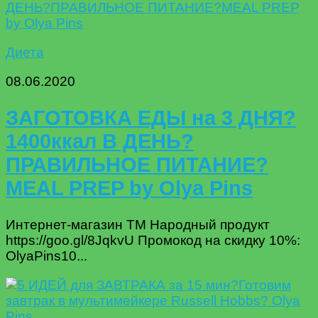
Диета
08.06.2020
ЗАГОТОВКА ЕДЫ на 3 ДНЯ?
1400ккал В ДЕНЬ?
ПРАВИЛЬНОЕ ПИТАНИЕ?
MEAL PREP by Olya Pins
Интернет-магазин ТМ Народный продукт
https://goo.gl/8JqkvU Промокод на скидку 10%:
OlyaPins10...