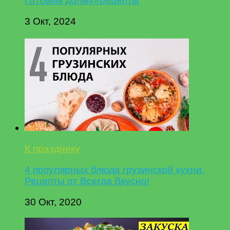
Готовим долму#рецепты
3 Окт, 2024
К празднику
4 популярных блюда грузинской кухни.
Рецепты от Всегда Вкусно!
30 Окт, 2020