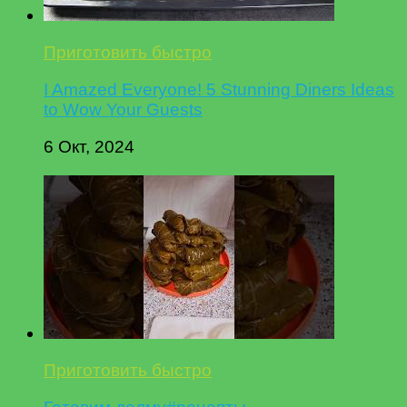
Приготовить быстро
I Amazed Everyone! 5 Stunning Diners Ideas
to Wow Your Guests
6 Окт, 2024
Приготовить быстро