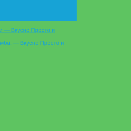
ви — Вкусно Просто и
мба. — Вкусно Просто и