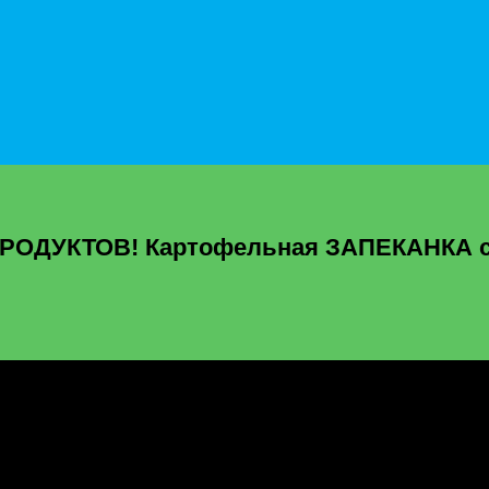
ДУКТОВ! Картофельная ЗАПЕКАНКА с 