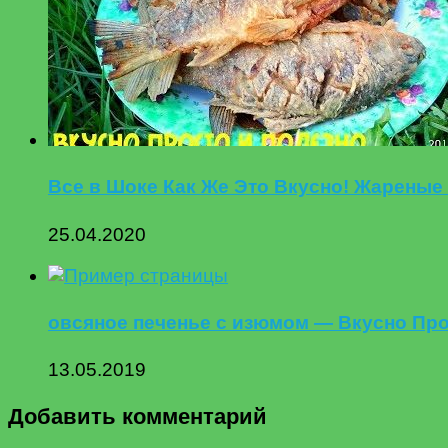
Все в Шоке Как Же Это Вкусно! Жареные
25.04.2020
овсяное печенье с изюмом — Вкусно Про
13.05.2019
Добавить комментарий