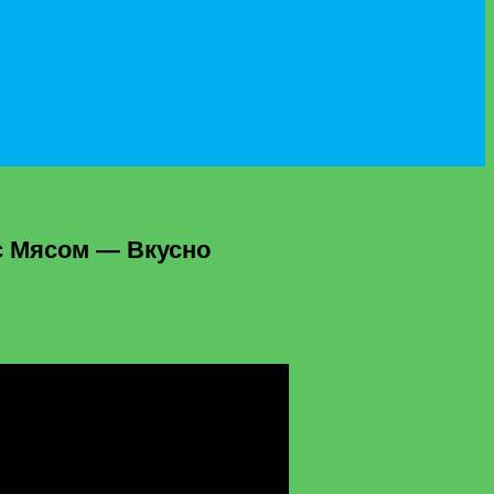
Мясом — Вкусно