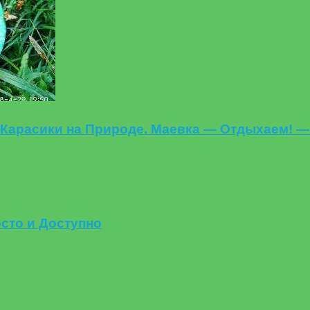
 Карасики на Природе. Маевка — Отдыхаем! —
сто и Доступно