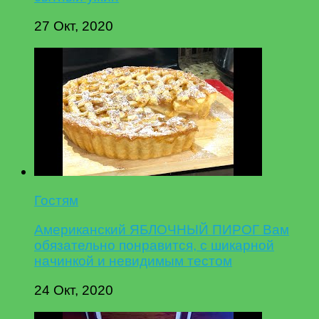
27 Окт, 2020
Гостям
Американский ЯБЛОЧНЫЙ ПИРОГ Вам
обязательно понравится, с шикарной
начинкой и невидимым тестом
24 Окт, 2020