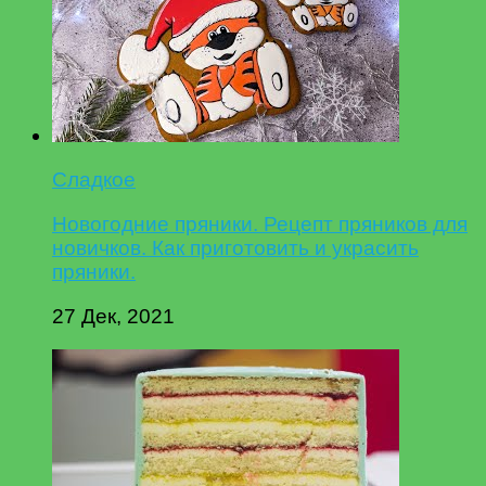
Сладкое
Новогодние пряники. Рецепт пряников для
новичков. Как приготовить и украсить
пряники.
27 Дек, 2021