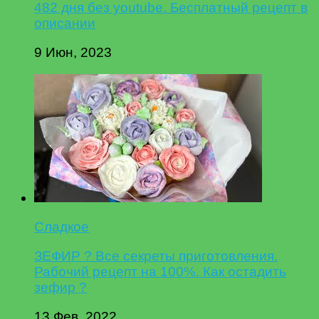
482 дня без youtube. Бесплатный рецепт в
описании
9 Июн, 2023
Сладкое
ЗЕФИР ? Все секреты приготовления.
Рабочий рецепт на 100%. Как остадить
зефир ?
13 Фев, 2022