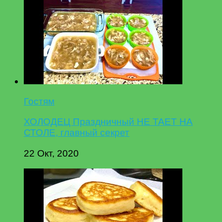
Гостям
ХОЛОДЕЦ Праздничный НЕ ТАЕТ НА
СТОЛЕ, главный секрет
22 Окт, 2020