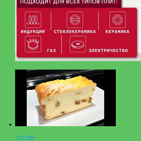
Гостям