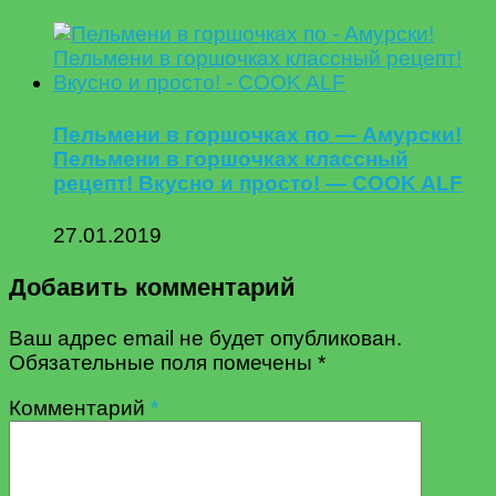
Пельмени в горшочках по — Амурски!
Пельмени в горшочках классный
рецепт! Вкусно и просто! — COOK ALF
27.01.2019
Добавить комментарий
Ваш адрес email не будет опубликован.
Обязательные поля помечены
*
Комментарий
*