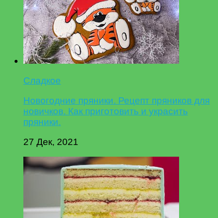
Сладкое
Новогодние пряники. Рецепт пряников для
новичков. Как приготовить и украсить
пряники.
27 Дек, 2021