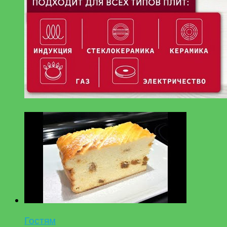
Гостям