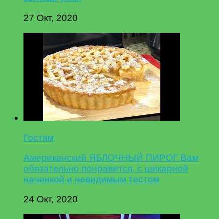
27 Окт, 2020
Гостям
Американский ЯБЛОЧНЫЙ ПИРОГ Вам
обязательно понравится, с шикарной
начинкой и невидимым тестом
24 Окт, 2020