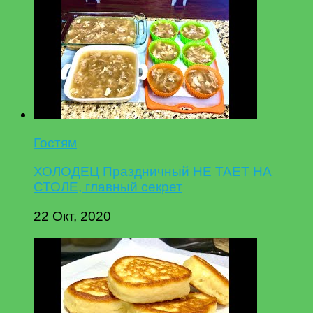
Гостям
ХОЛОДЕЦ Праздничный НЕ ТАЕТ НА
СТОЛЕ, главный секрет
22 Окт, 2020