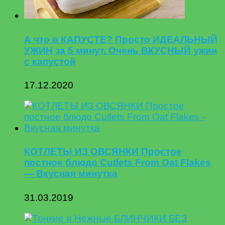
А что в КАПУСТЕ? Просто ИДЕАЛЬНЫЙ
УЖИН за 5 минут. Очень ВКУСНЫЙ ужин
с капустой
17.12.2020
КОТЛЕТЫ ИЗ ОВСЯНКИ Простое
постное блюдо Cutlets From Oat Flakes
— Вкусная минутка
31.03.2019