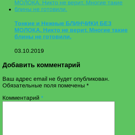
Тонкие и Нежные БЛИНЧИКИ БЕЗ
МОЛОКА. Никто не верит. Многие такие
блины не готовили.
03.10.2019
Добавить комментарий
Ваш адрес email не будет опубликован.
Обязательные поля помечены
*
Комментарий
*