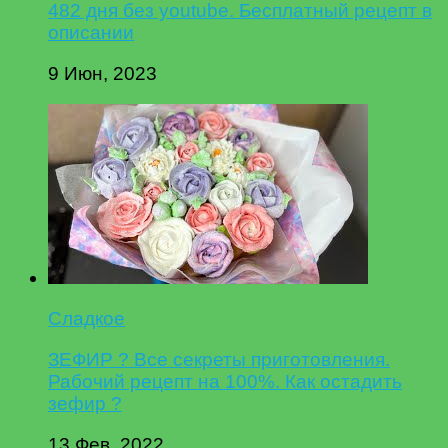
482 дня без youtube. Бесплатный рецепт в
описании
9 Июн, 2023
Сладкое
ЗЕФИР ? Все секреты приготовления.
Рабочий рецепт на 100%. Как остадить
зефир ?
13 Фев, 2022