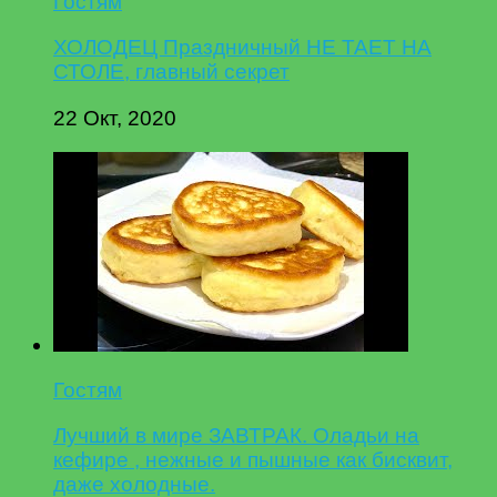
Гостям
ХОЛОДЕЦ Праздничный НЕ ТАЕТ НА
СТОЛЕ, главный секрет
22 Окт, 2020
Гостям
Лучший в мире ЗАВТРАК. Оладьи на
кефире , нежные и пышные как бисквит,
даже холодные.