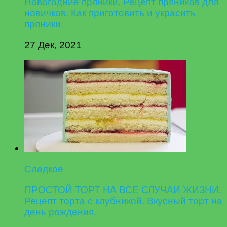
Новогодние пряники. Рецепт пряников для
новичков. Как приготовить и украсить
пряники.
27 Дек, 2021
Сладкое
ПРОСТОЙ ТОРТ НА ВСЕ СЛУЧАИ ЖИЗНИ.
Рецепт торта с клубникой. Вкусный торт на
день рождения.