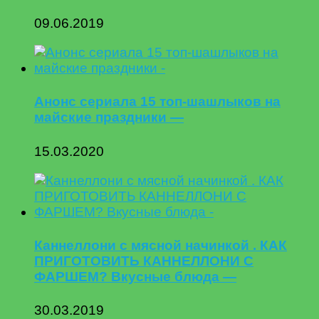
09.06.2019
Анонс сериала 15 топ-шашлыков на
майские праздники —
15.03.2020
Каннеллони с мясной начинкой . КАК
ПРИГОТОВИТЬ КАННЕЛЛОНИ С
ФАРШЕМ? Вкусные блюда —
30.03.2019