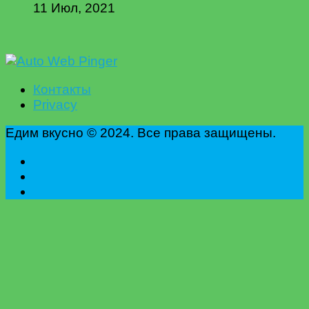
11 Июл, 2021
Контакты
Privacy
Едим вкусно © 2024. Все права защищены.