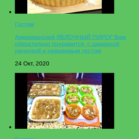
Гостям
Американский ЯБЛОЧНЫЙ ПИРОГ Вам
обязательно понравится, с шикарной
начинкой и невидимым тестом
24 Окт, 2020