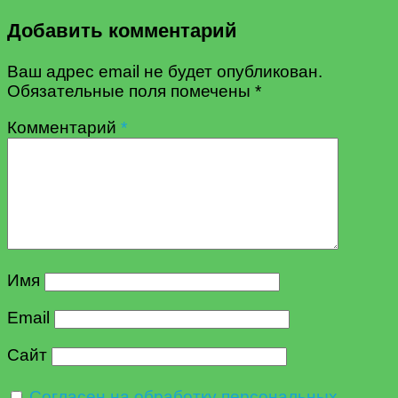
Добавить комментарий
Ваш адрес email не будет опубликован.
Обязательные поля помечены
*
Комментарий
*
Имя
Email
Сайт
Согласен на обработку персональных