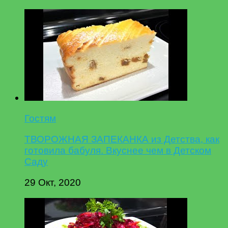
Гостям
ТВОРОЖНАЯ ЗАПЕКАНКА из Детства, как
готовила бабуля. Вкуснее чем в Детском
Саду
29 Окт, 2020