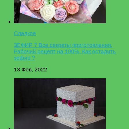
Сладкое
ЗЕФИР ? Все секреты приготовления.
Рабочий рецепт на 100%. Как остадить
зефир ?
13 Фев, 2022