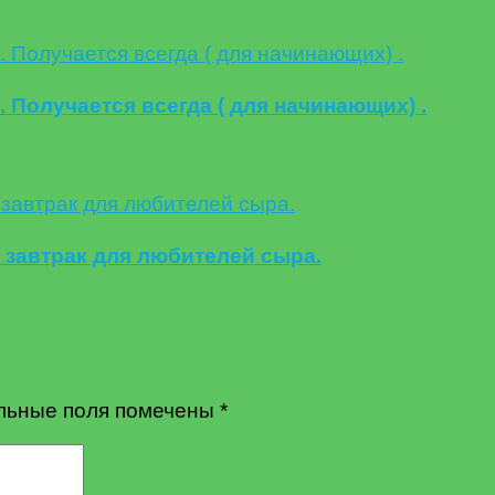
Получается всегда ( для начинающих) .
завтрак для любителей сыра.
льные поля помечены
*