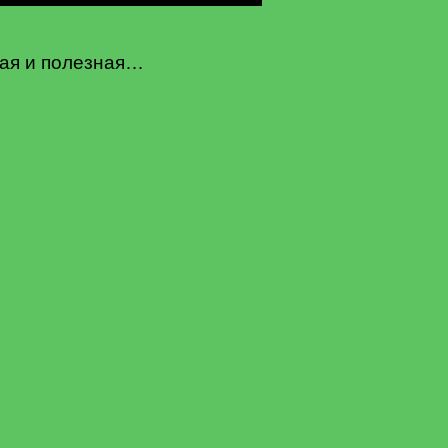
ная и полезная…