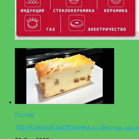
Гостям
ТВОРОЖНАЯ ЗАПЕКАНКА из Детства, как гот