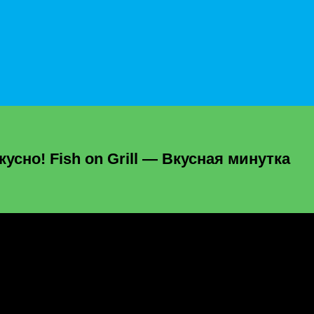
сно! Fish on Grill — Вкусная минутка