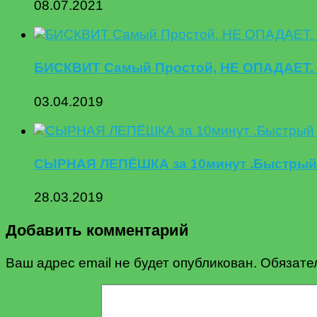
08.07.2021
БИСКВИТ Самый Простой, НЕ ОПАДАЕТ. . 
03.04.2019
СЫРНАЯ ЛЕПЁШКА за 10минут .Быстрый 
28.03.2019
Добавить комментарий
Ваш адрес email не будет опубликован.
Обязате