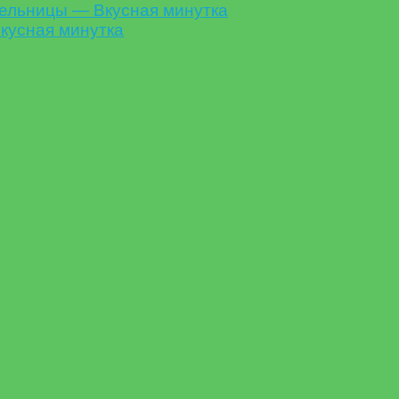
ельницы — Вкусная минутка
кусная минутка