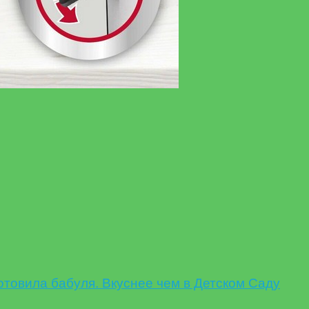
овила бабуля. Вкуснее чем в Детском Саду