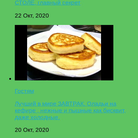
СТОЛЕ, главный секрет
22 Окт, 2020
Гостям
Лучший в мире ЗАВТРАК. Оладьи на
кефире , нежные и пышные как бисквит,
даже холодные.
20 Окт, 2020