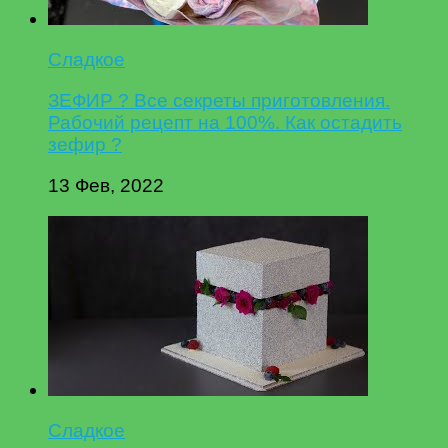
Сладкое
ЗЕФИР ? Все секреты приготовления.
Рабочий рецепт на 100%. Как остадить
зефир ?
13 Фев, 2022
Сладкое