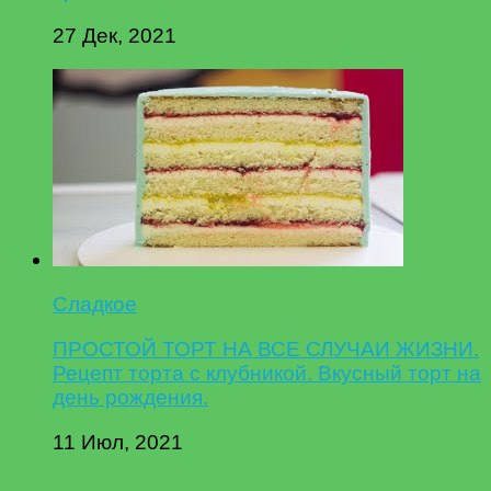
27 Дек, 2021
Сладкое
ПРОСТОЙ ТОРТ НА ВСЕ СЛУЧАИ ЖИЗНИ.
Рецепт торта с клубникой. Вкусный торт на
день рождения.
11 Июл, 2021