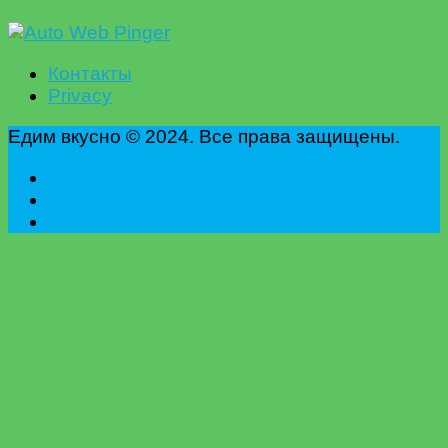
Контакты
Privacy
Едим вкусно © 2024. Все права защищены.