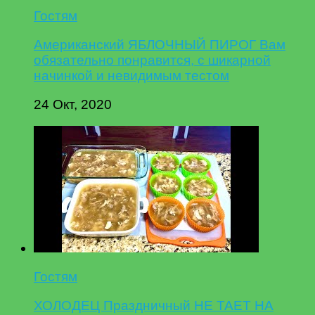
Гостям
Американский ЯБЛОЧНЫЙ ПИРОГ Вам
обязательно понравится, с шикарной
начинкой и невидимым тестом
24 Окт, 2020
Гостям
ХОЛОДЕЦ Праздничный НЕ ТАЕТ НА