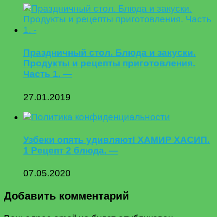
Праздничный стол. Блюда и закуски.
Продукты и рецепты приготовления.
Часть 1. —
27.01.2019
Узбеки опять удивляют! ХАМИР ХАСИП.
1 Рецепт 2 блюда. —
07.05.2020
Добавить комментарий