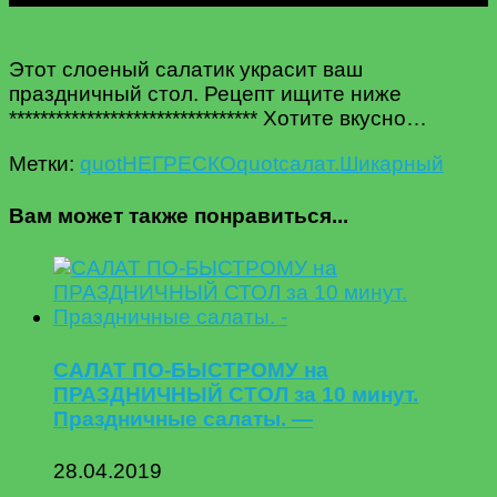
Этот слоеный салатик украсит ваш
праздничный стол. Рецепт ищите ниже
******************************** Хотите вкусно…
Метки:
quotНЕГРЕСКОquot
салат.
Шикарный
Вам может также понравиться...
САЛАТ ПО-БЫСТРОМУ на
ПРАЗДНИЧНЫЙ СТОЛ за 10 минут.
Праздничные салаты. —
28.04.2019