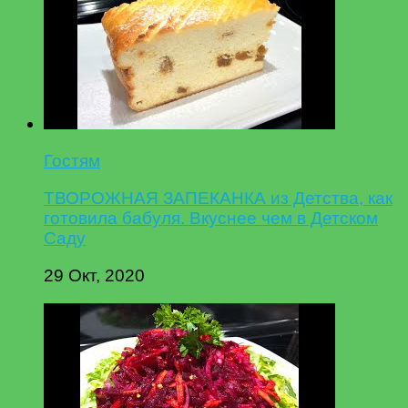
Гостям
ТВОРОЖНАЯ ЗАПЕКАНКА из Детства, как
готовила бабуля. Вкуснее чем в Детском
Саду
29 Окт, 2020