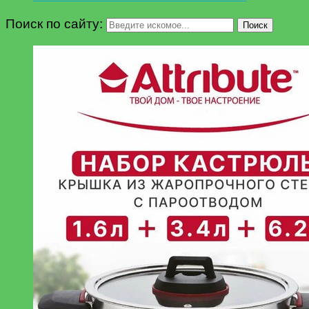
Поиск по сайту:
Поиск