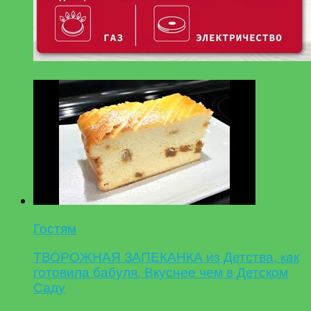
Гостям
ТВОРОЖНАЯ ЗАПЕКАНКА из Детства, как
готовила бабуля. Вкуснее чем в Детском
Саду