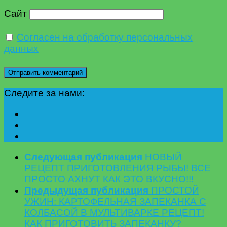
Сайт
Согласен на обработку персональных
данных
Следите за нами:
Следующая публикация
НОВЫЙ
РЕЦЕПТ ПРИГОТОВЛЕНИЯ РЫБЫ! ВСЕ
ПРОСТО АХНУТ КАК ЭТО ВКУСНО!!!
Предыдущая публикация
ПРОСТОЙ
УЖИН: КАРТОФЕЛЬНАЯ ЗАПЕКАНКА С
КОЛБАСОЙ В МУЛЬТИВАРКЕ РЕЦЕПТ!
КАК ПРИГОТОВИТЬ ЗАПЕКАНКУ?