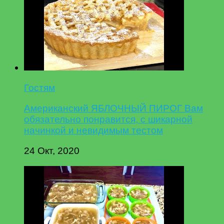
Гостям
Американский ЯБЛОЧНЫЙ ПИРОГ Вам
обязательно понравится, с шикарной
начинкой и невидимым тестом
24 Окт, 2020