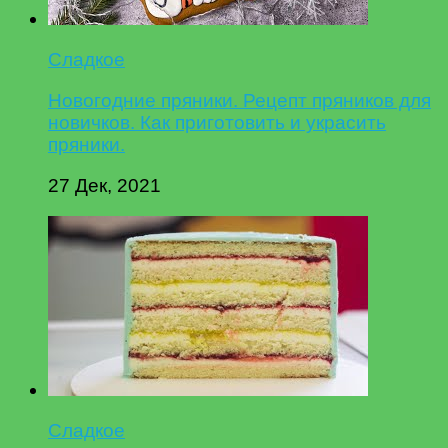
Сладкое
Новогодние пряники. Рецепт пряников для
новичков. Как приготовить и украсить
пряники.
27 Дек, 2021
Сладкое