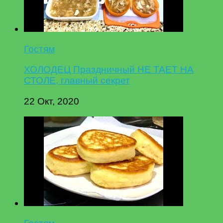
Гостям
ХОЛОДЕЦ Праздничный НЕ ТАЕТ НА
СТОЛЕ, главный секрет
22 Окт, 2020