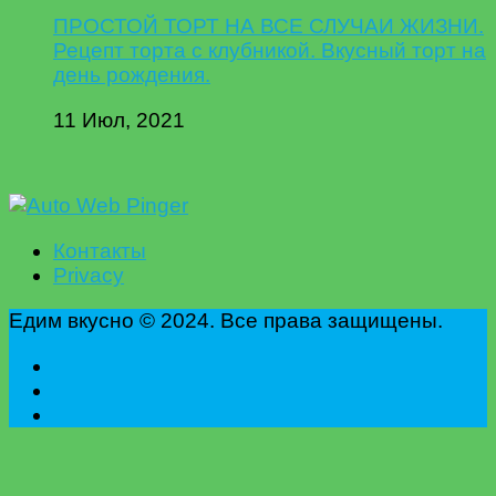
ПРОСТОЙ ТОРТ НА ВСЕ СЛУЧАИ ЖИЗНИ.
Рецепт торта с клубникой. Вкусный торт на
день рождения.
11 Июл, 2021
Контакты
Privacy
Едим вкусно © 2024. Все права защищены.