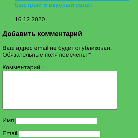
быстрый и вкусный салат
16.12.2020
Добавить комментарий
Ваш адрес email не будет опубликован.
Обязательные поля помечены
*
Комментарий
*
Имя
Email