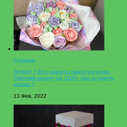
Сладкое
ЗЕФИР ? Все секреты приготовления.
Рабочий рецепт на 100%. Как остадить
зефир ?
13 Фев, 2022