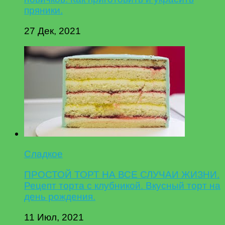
пряники.
27 Дек, 2021
Сладкое
ПРОСТОЙ ТОРТ НА ВСЕ СЛУЧАИ ЖИЗНИ.
Рецепт торта с клубникой. Вкусный торт на
день рождения.
11 Июл, 2021