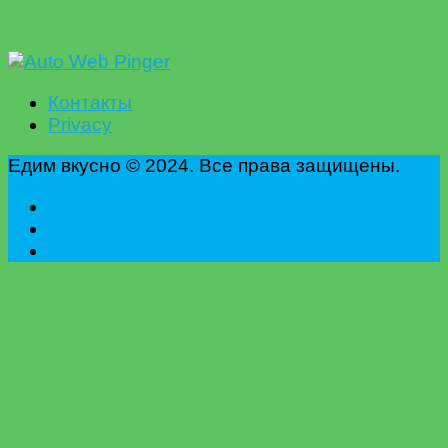
Контакты
Privacy
Едим вкусно © 2024. Все права защищены.