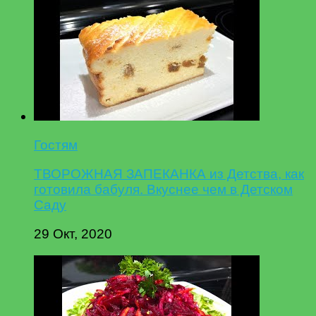
Гостям
ТВОРОЖНАЯ ЗАПЕКАНКА из Детства, как
готовила бабуля. Вкуснее чем в Детском
Саду
29 Окт, 2020