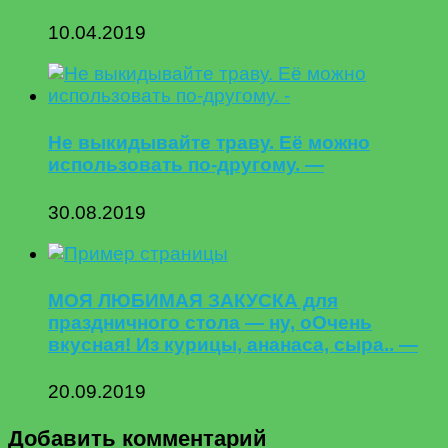
10.04.2019
Не выкидывайте траву. Её можно
использовать по-другому. —
30.08.2019
МОЯ ЛЮБИМАЯ ЗАКУСКА для
праздничного стола — ну, оОчень
вкусная! Из курицы, ананаса, сыра.. —
20.09.2019
Добавить комментарий