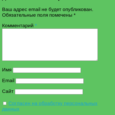
Ваш адрес email не будет опубликован.
Обязательные поля помечены
*
Комментарий
*
Имя
Email
Сайт
Согласен на обработку персональных
данных