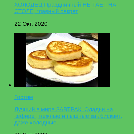
ХОЛОДЕЦ Праздничный НЕ ТАЕТ НА
СТОЛЕ, главный секрет
22 Окт, 2020
Гостям
Лучший в мире ЗАВТРАК. Оладьи на
кефире , нежные и пышные как бисквит,
даже холодные.