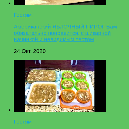
Гостям
Американский ЯБЛОЧНЫЙ ПИРОГ Вам
обязательно понравится, с шикарной
начинкой и невидимым тестом
24 Окт, 2020
Гостям