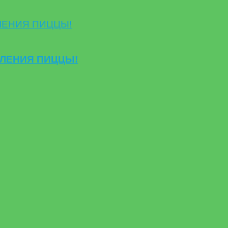
ВЛЕНИЯ ПИЦЦЫ!