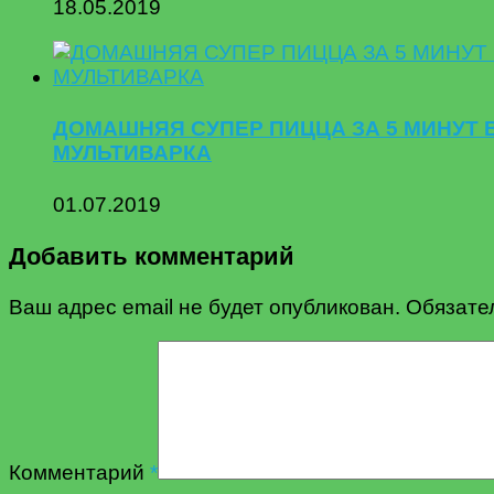
18.05.2019
ДОМАШНЯЯ СУПЕР ПИЦЦА ЗА 5 МИНУТ 
МУЛЬТИВАРКА
01.07.2019
Добавить комментарий
Ваш адрес email не будет опубликован.
Обязате
Комментарий
*