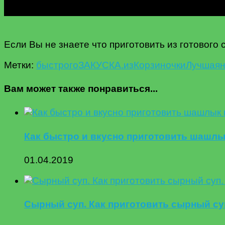
Если Вы не знаете что приготовить из готового
Метки:
быстрого
ЗАКУСКА.
из
Корзиночки
Лучшая
Вам может также понравиться...
Как быстро и вкусно приготовить шашл
01.04.2019
Сырный суп. Как приготовить сырный суп