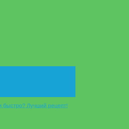
и быстро? Лучший рецепт!