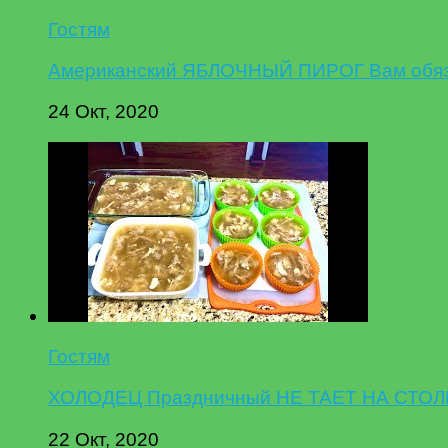
Гостям
Американский ЯБЛОЧНЫЙ ПИРОГ Вам обязат
24 Окт, 2020
Гостям
ХОЛОДЕЦ Праздничный НЕ ТАЕТ НА СТОЛЕ,
22 Окт, 2020