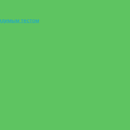
идимым тестом