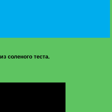
з соленого теста.