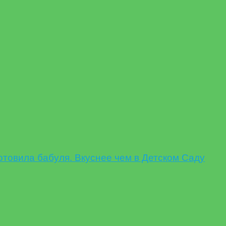
овила бабуля. Вкуснее чем в Детском Саду