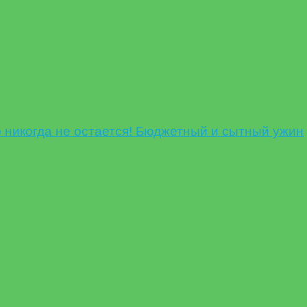
никогда не остается! Бюджетный и сытный ужин