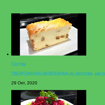
Гостям
ТВОРОЖНАЯ ЗАПЕКАНКА из Детства, как гот
29 Окт, 2020