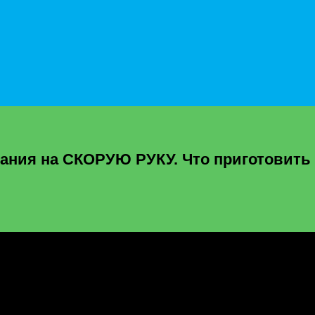
ия на СКОРУЮ РУКУ. Что приготовить и