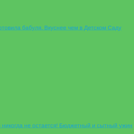
овила бабуля. Вкуснее чем в Детском Саду
никогда не остается! Бюджетный и сытный ужин