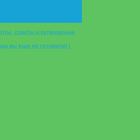
ты, советы и кулинарные
а вы еще не готовили! |