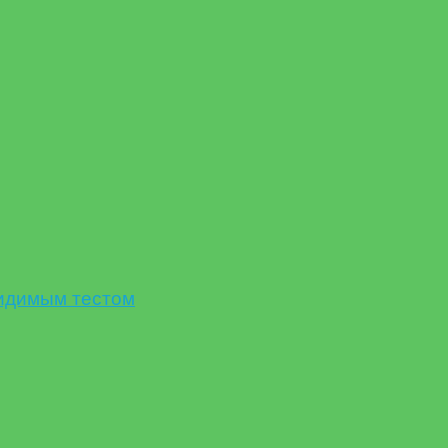
идимым тестом