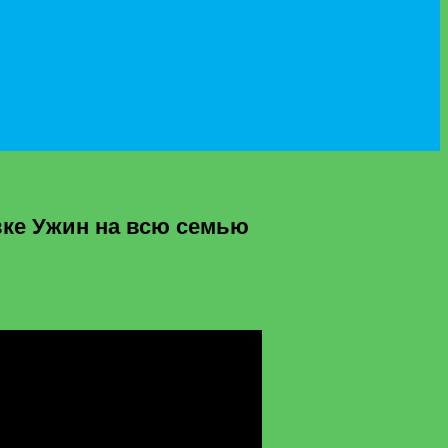
ке Ужин на всю семью