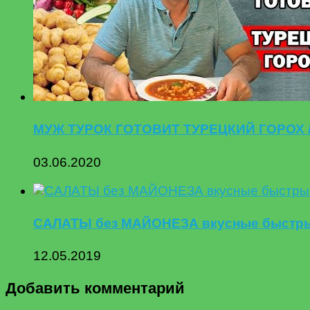
МУЖ ТУРОК ГОТОВИТ ТУРЕЦКИЙ ГОРОХ / Ну
03.06.2020
САЛАТЫ без МАЙОНЕЗА вкусные быстрые
12.05.2019
Добавить комментарий