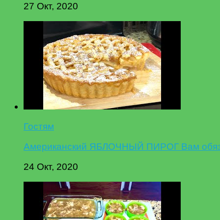
27 Окт, 2020
Гостям
Американский ЯБЛОЧНЫЙ ПИРОГ Вам обязат
24 Окт, 2020