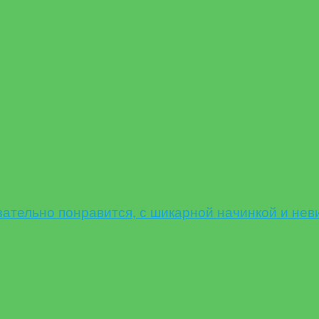
ельно понравится, с шикарной начинкой и нев