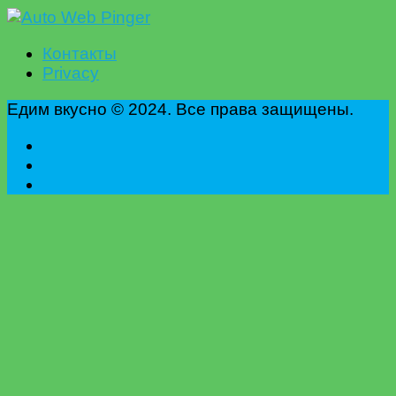
Контакты
Privacy
Едим вкусно © 2024. Все права защищены.