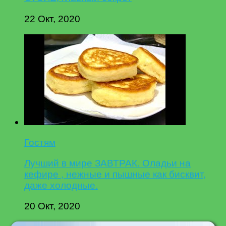
22 Окт, 2020
Гостям
Лучший в мире ЗАВТРАК. Оладьи на
кефире , нежные и пышные как бисквит,
даже холодные.
20 Окт, 2020