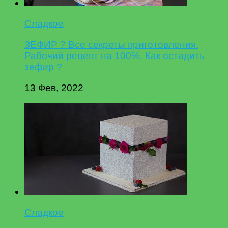
Сладкое
ЗЕФИР ? Все секреты приготовления.
Рабочий рецепт на 100%. Как остадить
зефир ?
13 Фев, 2022
Сладкое