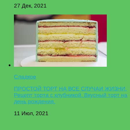
27 Дек, 2021
Сладкое
ПРОСТОЙ ТОРТ НА ВСЕ СЛУЧАИ ЖИЗНИ.
Рецепт торта с клубникой. Вкусный торт на
день рождения.
11 Июл, 2021