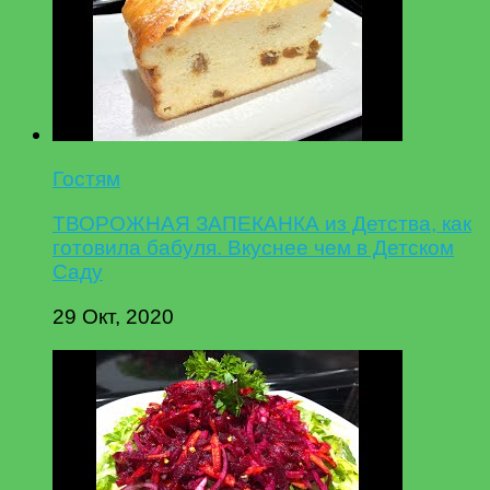
Гостям
ТВОРОЖНАЯ ЗАПЕКАНКА из Детства, как
готовила бабуля. Вкуснее чем в Детском
Саду
29 Окт, 2020