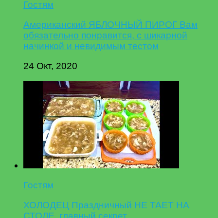
Гостям
Американский ЯБЛОЧНЫЙ ПИРОГ Вам
обязательно понравится, с шикарной
начинкой и невидимым тестом
24 Окт, 2020
Гостям
ХОЛОДЕЦ Праздничный НЕ ТАЕТ НА
СТОЛЕ, главный секрет